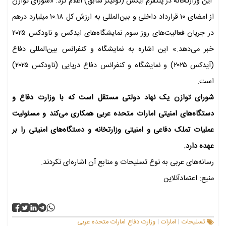
این وزارتخانه در پلتفرم ایکس (توئیتر سابق) اعلام کرد: «شورای توازن
از امضای ۱۰ قرارداد داخلی و بین‌المللی به ارزش کل ۱۰.۱۸ میلیارد درهم
در جریان فعالیت‌های روز سوم نمایشگاه‌های ‌‌ایدکس و ناودکس ۲۰۲۵
خبر می‌دهد.» این اشاره به نمایشگاه و کنفرانس بین‌المللی دفاع
(آیدکس ۲۰۲۵) و نمایشگاه و کنفرانس دفاع دریایی (ناودکس ۲۰۲۵)
است.
شورای توازن یک نهاد دولتی مستقل است که با وزارت دفاع و
دستگاه‌های امنیتی امارات متحده عربی همکاری می‌کند و مسئولیت
عملیات تملک دفاعی و امنیتی وزارتخانه و دستگاه‌های امنیتی را بر
عهده دارد.
رسانه‌های عربی به نوع تسلیحات و منابع آن اشاره‌ای نکردند.
منبع: اعتمادآنلاین
تسلیحات
امارات
وزارت دفاع امارات متحده عربی
|
|