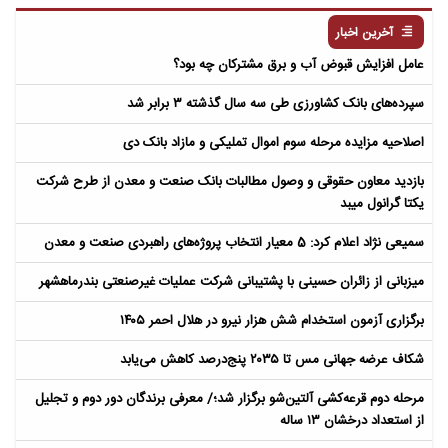
آخرین اخبار
عامل افزایش قبوض آب و برق مشترکان چه بود؟
سپرده‌های بانک کشاورزی طی سه سال گذشته ۳ برابر شد
اصلاحیه مزایده مرحله سوم اموال تملیکی و مازاد بانک دی
بازدید معاون حقوقی و وصول مطالبات بانک صنعت و معدن از طرح شرکت
یکتا گرانول میبد
سمیعی‌ نژاد اعلام کرد: 5 معیار انتخاب پروژه‌های راهبردی صنعت و معدن
میزبانی از زائران حسینی با پشتیبانی شرکت عملیات غیرصنعتی بندرماهشهر
برگزاری آزمون استخدام شش هزار نیرو در هلال احمر ۱۴۰۵
شکاف عرضه جهانی مس تا ۲۰۳۵ پنج‌درصد کاهش می‌یابد
مرحله دوم قرعه‌کشی آلتین‌شو برگزار شد؛/ معرفی برندگان دور دوم و تجلیل
از استعداد درخشان ۱۳ ساله