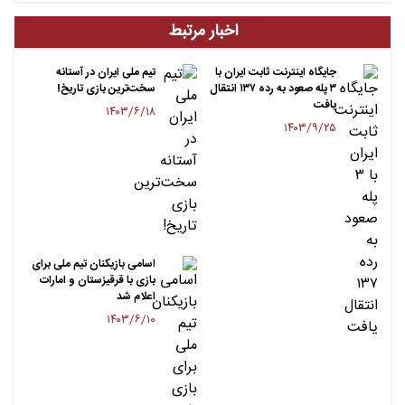
اخبار مرتبط
جایگاه اینترنت ثابت ایران با
تیم ملی ایران در آستانه
۳ پله صعود به رده ۱۳۷ انتقال
سخت‌ترین بازی تاریخ!
یافت
۱۴۰۳/۶/۱۸
۱۴۰۳/۹/۲۵
اسامی بازیکنان تیم ملی برای
بازی با قرقیزستان و امارات
اعلام شد
۱۴۰۳/۶/۱۰