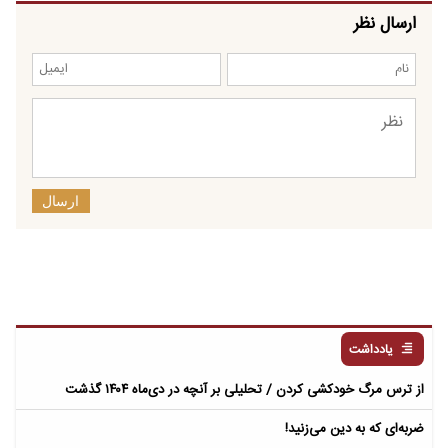
ارسال نظر
ارسال
یادداشت
از ترس مرگ خودکشی کردن / تحلیلی بر آنچه در دی‌ماه ۱۴۰۴ گذشت
ضربه‌ای که به دین می‌زنید!