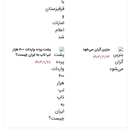
بنزین گران می‌شود
پشت پرده واردات ۶۰۰ هزار
لپ تاپ به ایران چیست؟
۱۴۰۳/۲/۱۳
۱۴۰۳/۱/۲۸