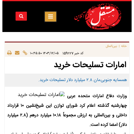
خانه
بین‌الملل
|
|
کد خبر
159227
۱۴۰۳/۱۲/۰۵ ۱۰:۴۵:۵۰
امارات تسلیحات خرید
همسایه جنوبی‌مان ۲.۸ میلیارد دلار تسلیحات خرید.
وزارت دفاع امارات متحده عربی
چهارشنبه گذشته اعلام کرد شورای توازن این شیخ‌نشین ۱۰ قرارداد
داخلی و بین‌المللی به ارزش مجموعاً ۱۰.۱۸ میلیارد درهم (۲.۸ میلیارد
دلار) امضا کرده است.