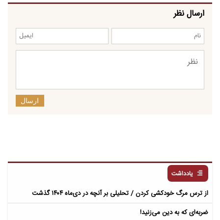
ارسال نظر
ارسال
یادداشت
از ترس مرگ خودکشی کردن / تحلیلی بر آنچه در دی‌ماه ۱۴۰۴ گذشت
ضربه‌ای که به دین می‌زنید!