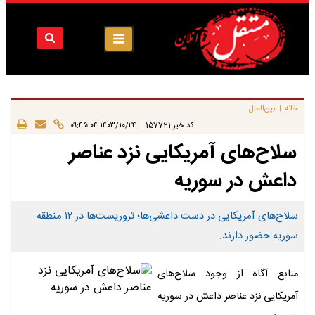
خانه
بین‌الملل
|
|
کد خبر
157721
۱۴۰۳/۱۰/۲۴ ۰۹:۴۵:۰۴
سلاح‌های آمریکایی نزد عناصر
داعش در سوریه
سلاح‌های آمریکایی در دست داعشی‌ها؛ تروریست‌ها در ۱۲ منطقه
سوریه حضور دارند.
منابع آگاه از وجود سلاح‌های
آمریکایی نزد عناصر داعش در سوریه