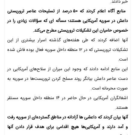
خبر دادند.
منابع آگاه اعلام کردند که ۵۰ درصد از تسلیحات عناصر تروریستی
داعش در سوریه آمریکایی هستند؛ مسأله ای که سؤالات زیادی را در
خصوص حامیان این تشکیلات تروریستی مطرح می‌کند.
آنها اضافه کردند که طی هفته‌های گذشته اسرار بیشتری از این
تشکیلات تروریستی که در ۱۲ منطقه داخل سوریه فعال بوده فاش شده
است.
این منابع ادامه دادند که وجود این میزان از سلاح‌های آمریکایی در
دست عناصر داعش بیانگر روند مسلح کردن تروریست‌ها در سوریه به
صورت محرمانه است.
اشغالگران آمریکایی در حال حاضر در ۱۴ منطقه داخل سوریه مستقر
هستند.
آنها بیان کردند که داعشی ها آزادانه در مناطق گسترده‌ای از سوریه رفت
و آمد دارند و آمریکایی‌ها هیچ اقدامی برای هدف قرار دادن آنها