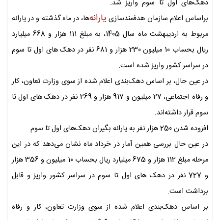
دهک‌های اول تا سوم واریز شد.
یارانه‌
براساس اعلام سازمان هدفمندسازی
ها، در ماه گذشته و در یارانه
مربوط به اردیبهشت ماه سال 1405، به مبلغ 111 هزار و 668 میلیارد
ریال بحساب 10 میلیون 230 هزار و 681 نفر در دهک های اول تا سوم
در سراسر کشور واریز شده است.
در عین حال، بر اساس دهک‌بندی اعلام شده از سوی وزارت تعاون، کار
و رفاه اجتماعی، 27 میلیون و 917 هزار و 269 نفر در دهک های اول تا
سوم قرار داشته‌اند.
افزوده شدن 250 هزار نفر به یارانه بگیران دهک‌های اول تا سوم
در عین حال بررسی همین آمار در خرداد ماه نشان می‌دهد که در این
مرحله مبلغ 112 هزار و 675 میلیارد ریال بحساب 10 میلیون و 356 هزار
و 727 نفر در دهک های اول تا سوم در سراسر کشور واریز و قابل
برداشت است.
بر اساس دهک‌بندی اعلام شده از سوی وزارت تعاون، کار و رفاه