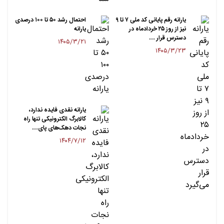
یارانه رقم پایانی کد ملی ۷ تا ۹
احتمال رشد ۵۰ تا ۱۰۰ درصدی
نیز از روز ۲۵ خردادماه در
یارانه
دسترس قرار …
۱۴۰۵/۳/۲۱
۱۴۰۵/۳/۲۳
یارانه نقدی فایده ندارد،
کالابرگ الکترونیکی تنها راه
نجات دهک‌های پای…
۱۴۰۴/۷/۱۲