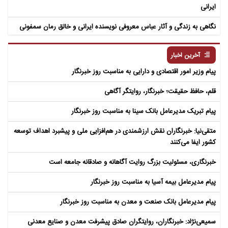
ایرانی
نگاهی به زندگی و آثار عباس معروفی نویسنده ایرانی و خالق رمان سمفونی
مردگان
آخرین اخبار
پیام وزیر امور اقتصادی و دارایی به مناسبت روز خبرنگار
قلم، حافظ حقیقت؛ خبرنگار، روایتگر آگاهی
پیام تبریک مدیرعامل بانک سینا به مناسبت روز خبرنگار
متقی‌نیا: خبرنگاران نقش ارزشمندی در هم‌افزایی ملی و پیشبرد اهداف توسعه
کشور ایفا می‌کنند
خبرنگاری، مسئولیت بزرگ روایت آگاهانه و صادقانه جامعه است
پیام مدیرعامل بیمه آسیا به مناسبت روز خبرنگار
پیام مدیرعامل بانک صنعت و معدن به مناسبت روز خبرنگار
سمیعی‌نژاد: خبرنگاران، روایتگران صادق پیشرفت معدن و صنایع معدنی