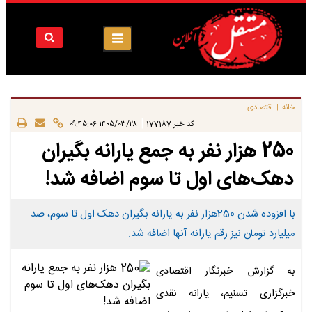
خانه
اقتصادی
|
|
کد خبر
177187
۱۴۰۵/۰۳/۲۸ ۰۹:۴۵:۰۶
250 هزار نفر به جمع یارانه بگیران
دهک‌های اول تا سوم​ اضافه شد!
با افزوده شدن 250هزار نفر به یارانه بگیران دهک اول تا سوم، صد
میلیارد تومان نیز رقم یارانه آنها اضافه شد.
به گزارش خبرنگار اقتصادی
خبرگزاری تسنیم، یارانه نقدی