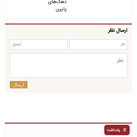
ارسال نظر
ارسال
یادداشت