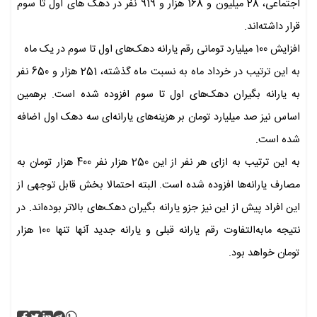
اجتماعی، 28 میلیون و 168 هزار و 919 نفر در دهک های اول تا سوم
قرار داشته‌اند.
افزایش 100 میلیارد تومانی رقم یارانه دهک‌های اول تا سوم در یک ماه
به این ترتیب در خرداد ماه به نسبت ماه گذشته، 251 هزار و 650 نفر
به یارانه بگیران دهک‌های اول تا سوم افزوده شده است. برهمین
اساس نیز صد میلیارد تومان بر هزینه‌های یارانه‌ای سه دهک اول اضافه
شده است.
به این ترتیب به ازای هر نفر از این 250 هزار نفر 400 هزار تومان به
مصارف یارانه‌ها افزوده شده است. البته احتمالا بخش قابل توجهی از
این افراد پیش از این نیز جزو یارانه بگیران دهک‌های بالاتر بوده‌اند. در
نتیجه مابه‌التفاوت رقم یارانه قبلی و یارانه جدید آنها تنها 100 هزار
تومان خواهد بود.