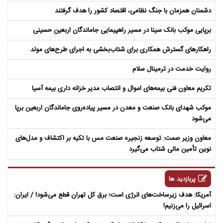
دشمنان همزمان با جنگ نظامی، اقتصاد کشور را هدف گرفتند
برپایی موکب بانک سینا در مسیر راهپیمایی جاماندگان اربعین حسینی
راهکارهای گسترش همکاری برای شتاب‌بخشی به اجرای طرح‌های مولد​
روایت خدمت در ترمینال سلام
تکریم معاون فنی بیمه‌های اموال و انتصاب مدیر خزانه داری بیمه آسیا
موکب شهدای بانک صنعت و معدن در مسیر پیاده‌روی جاماندگان اربعین برپا
می‌شود
معاون وزیر صمت: توسعه زنجیره صنعت مس با تکیه بر اکتشاف و مدل‌های
نوین تأمین مالی شتاب می‌گیرد
پربازدید ها
آمریکا: هدف زیرساخت‌های انرژی است؛ برق کل تهران قطع می‌شود! / ایران:
اسرائیل را می‌زنیم!