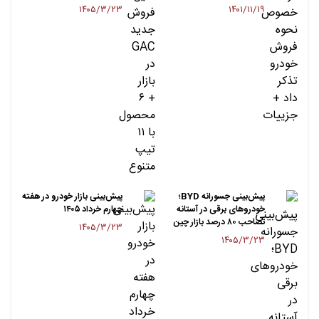
۱۴۰۵/۳/۲۳
۱۴۰۱/۱۱/۱۹
​پیش‌بینی جسورانه BYD؛
پیش‌بینی بازار خودرو در هفته
خودروهای برقی در آستانه
چهارم خرداد ۱۴۰۵
تصاحب ۸۰ درصد بازار چین
۱۴۰۵/۳/۲۳
۱۴۰۵/۳/۲۳