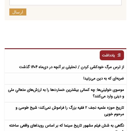
ارسال
یادداشت
از ترس مرگ خودکشی کردن / تحلیلی بر آنچه در دی‌ماه ۱۴۰۴ گذشت
ضربه‌ای که به دین می‌زنید!
موسوی خوئینی‌ها: چه کسانی بیشترین خسارت‌ها را به ارزش‌های متعالیِ ملی
و دینی وارد می‌کنند؟
تاریخ حوزه علمیه نجف ۲ فقیه بزرگ را فراموش نمی‌کند؛ شیخ طوسی و
مرحوم خویی
نگاهی به شش فیلم مشهور تاریخ سینما که بر اساس رویداهای واقعی ساخته