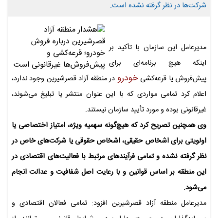
شرکت‌ها در نظر گرفته نشده است.
مدیرعامل این سازمان با تأکید بر
اینکه هیچ برنامه‌ای برای
خودرو
پیش‌فروش یا قرعه‌کشی
در منطقه آزاد قصرشیرین وجود ندارد،
اعلام کرد تمامی مواردی که با این عنوان منتشر یا تبلیغ می‌شوند،
غیرقانونی بوده و مورد تأیید سازمان نیستند.
وی همچنین تصریح کرد که هیچ‌گونه سهمیه ویژه، امتیاز اختصاصی یا
اولویتی برای اشخاص حقیقی، اشخاص حقوقی یا شرکت‌های خاص در
نظر گرفته نشده و تمامی فرآیندهای مرتبط با فعالیت‌های اقتصادی در
این منطقه بر اساس قوانین و با رعایت اصل شفافیت و عدالت انجام
می‌شود.
مدیرعامل منطقه آزاد قصرشیرین افزود: تمامی فعالان اقتصادی و