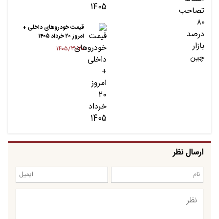
قیمت خودروهای داخلی +
امروز ۲۰ خرداد ۱۴۰۵
۱۴۰۵/۳/۲۰
ارسال نظر