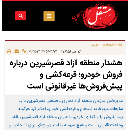
خانه
اقتصادی
خودرو
|
|
|
کد خبر
176959
۱۴۰۵/۰۳/۲۳ ۰۹:۴۵:۴۹
هشدار منطقه آزاد قصرشیرین درباره
فروش خودرو؛ قرعه‌کشی و
پیش‌فروش‌ها غیرقانونی است
مدیرعامل سازمان منطقه آزاد تجاری ـ صنعتی قصرشیرین با رد
شایعات مربوط به ثبت‌نام و قرعه‌کشی خودرو، اعلام کرد هرگونه
پیش‌فروش یا واگذاری خودرو با عنوان منطقه آزاد قصرشیرین فاقد
وجاهت قانونی است و هیچ سهمیه یا امتیاز ویژه‌ای برای اشخاص و