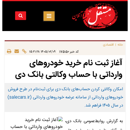
خانه
اقتصادی
|
|
کد خبر
175150
۱۴۰۵/۰۲/۰۹ ۱۵:۲۱:۲۸
آغاز ثبت نام خرید خودروهای
وارداتی با حساب وکالتی بانک دی
امکان وکالتی کردن حساب‌های بانک دی برای ثبت‌نام در طرح فروش
خودروهای وارداتی از سامانه عرضه خودروهای وارداتی (salecars.ir)
در سال ۱۴۰۵ فراهم شد.
به گزارش روابط‌عمومی بانک دی،