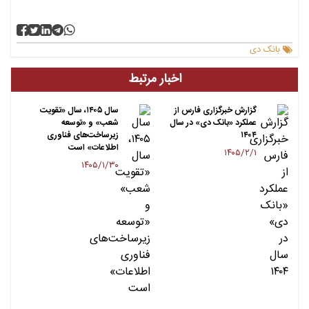
بانک دی
اخبار مرتبط
گزارش خبرگزاری فارس از
سال ۱۴۰۵، سال «تقویت
عملکرد «بانک دی» در سال
شعب» و «توسعه
۱۴۰۴
زیرساخت‌های فناوری
اطلاعات» است
۱۴۰۵/۲/۱
۱۴۰۵/۱/۳۰