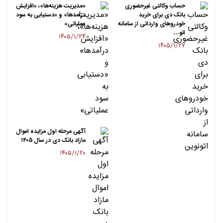
حساب وکالتی غیرحضوری
«مدیریت هزینه‌ها»، «افزایش
بانک دی برای خرید
درآمدها» و «دستیابی به سود
خودروهای وارداتی از سامانه
عملیاتی»
اتو…
۱۴۰۵/۱/۲۴
۱۴۰۵/۱/۲۷
آگهی مرحله اول مزایده اموال
مازاد بانک دی در سال ۱۴۰۵
۱۴۰۵/۱/۲۰