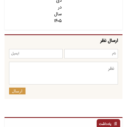
ارسال نظر
ارسال
یادداشت