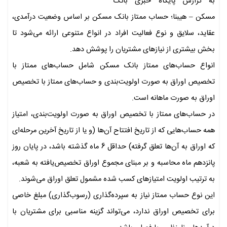
به گزارش پایگاه خبری بانک
مسکن – هیبنا؛ حساب ممتاز بانک مسکن بر اساس وضعیت درآمدی،
عقاید، سلایق و نوع فعالیت افراد در انواع متنوعی ارائه می‌شود تا
بخش بیشتری از نیازهای مشتریان را پوشش دهد.
انواع حساب‌های ممتاز بانک مسکن شامل حساب‌های ممتاز با
تخصیص اوراق به صورت اولویت‌بندی و حساب‌های ممتاز با تخصیص
اوراق به صورت ماهانه است.
در حساب‌های ممتاز با تخصیص اوراق به صورت اولویت‌بندی، امتیاز
همه حساب‌هایی که از تاریخ افتتاح آن‌ها (و یا از تاریخ آخرین مرحله‌ای
که اوراق به آن‌ها تعلق گرفته) حداقل 6 ماه گذشته باشد، در پایان روز
پانزدهم ماه محاسبه و بر مبنای مجموع اوراق تخصیص‌یافته به شعبه،
به ترتیب اولویت امتیازهای کسب شده مشمول تعلق اوراق می‌شوند.
این نوع حساب ممتاز نیاز به سپرده‌گذاری (رسوب‌گذاری) مبلغ خاصی
برای تخصیص اوراق ندارد، می‌تواند گزینه مناسبی برای مشتریان با