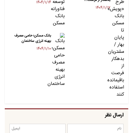
۱۴۰۴/۱/۱۴
۱۴۰۴/۱/۱۷
بانک مسکن؛ حامی مصرف
بهینه انرژی ساختمان
۱۴۰۴/۱/۱۰
ارسال نظر