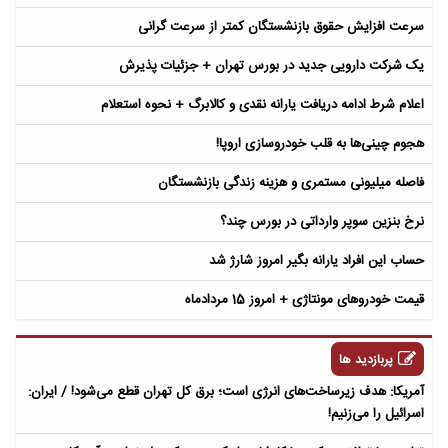
سرعت افزایش حقوق بازنشستگان کمتر از سرعت گرانی
یک شرکت دارویی جدید در بورس تهران + جزئیات پذیرش
اعلام شرط ادامه دریافت یارانه نقدی و کالابرگ + نحوه استعلام
هجوم چینی‌ها به قلب خودروسازی اروپا!
فاصله میلیونی مستمری و هزینه زندگی بازنشستگان
نرخ بنزین سوپر وارداتی در بورس چند؟
حساب این افراد یارانه بگیر امروز شارژ شد
قیمت خودروهای مونتاژی + امروز 15 مردادماه
پربازدید ها
آمریکا: هدف زیرساخت‌های انرژی است؛ برق کل تهران قطع می‌شود! / ایران:
اسرائیل را می‌زنیم!