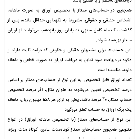
درآمدهای نامنظم و یا فصلی باشد.
همچنین در حساب‌های ممتاز با تخصیص اوراق به صورت ماهانه،
اشخاص حقیقی و حقوقی، مشروط به نگهداری حداقل مانده، پس از
گذشت یک ماه کامل منتهی به پایان روز پانزدهم، می‌توانند از اوراق
ممتاز بهره‌مند شوند.
این حساب‌ها برای مشتریان حقیقی و حقوقی که درآمد ثابت دارند و
علاوه بر دریافت سود تمایل به دریافت اوراق به صورت قطعی و ماهانه
دارند، مناسب است.
تعداد اوراق قابل تخصیص به این نوع از حساب‌های ممتاز بر اساس
درصد تخصیص تعیین می‌شود؛ به عنوان مثال، اگر درصد تخصیص
حساب ممتاز، 40 درصد باشد، یعنی به ازای هر 158 میلیون ریال، ماهانه
یک برگ اوراق به حساب تعلق می‌گیرد.
این نوع از حساب‌های ممتاز (با تخصیص ماهانه اوراق) در انواع
متنوعی همچون حساب‌های ممتاز کوتاه‌مدت عادی، کوتاه مدت ویژه،