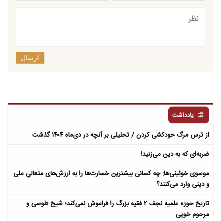
ارسال
یادداشت
از ترس مرگ خودکشی کردن / تحلیلی بر آنچه در دی‌ماه ۱۴۰۴ گذشت
ضربه‌ای که به دین می‌زنید!
موسوی خوئینی‌ها: چه کسانی بیشترین خسارت‌ها را به ارزش‌های متعالیِ ملی
و دینی وارد می‌کنند؟
تاریخ حوزه علمیه نجف ۲ فقیه بزرگ را فراموش نمی‌کند؛ شیخ طوسی و
مرحوم خویی