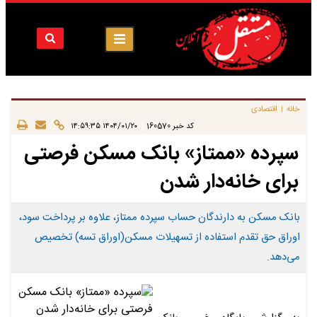
خانه
اقتصادی
|
|
کد خبر
160570
۱۴۰۴/۰۱/۲۰ ۱۴:۵۹:۳۵
سپرده «ممتاز» بانک مسکن فرصتی
برای خانه‌دار شدن
بانک مسکن به دارندگان حساب سپرده ممتاز، علاوه بر پرداخت سود،
اوراق حق تقدم استفاده از تسهیلات مسکن(اوراق تسه) تخصیص
می‌دهد.