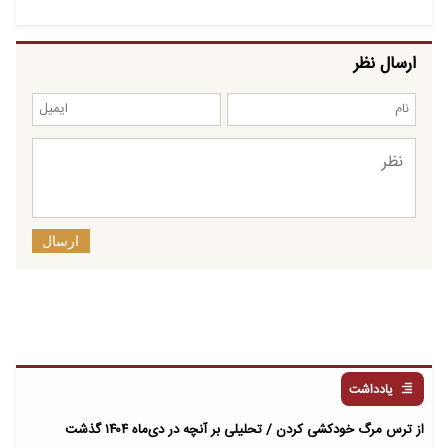
ارسال نظر
ارسال
یادداشت
از ترس مرگ خودکشی کردن / تحلیلی بر آنچه در دی‌ماه ۱۴۰۴ گذشت