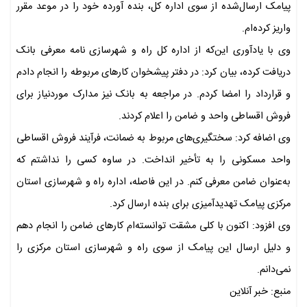
پیامک ارسال‌شده از سوی اداره کل، بنده آورده خود را در موعد مقرر
واریز کرده‌ام.
وی با یادآوری این‌که از اداره کل راه و شهرسازی نامه معرفی بانک
دریافت کرده، بیان کرد: در دفتر پیشخوان کارهای مربوطه را انجام دادم
و قرارداد را امضا کردم. در مراجعه به بانک نیز مدارک موردنیاز برای
فروش اقساطی واحد و ضامن را اعلام کردند.
وی اضافه کرد: سختگیری‌های مربوط به ضمانت، فرآیند فروش اقساطی
واحد مسکونی را به تأخیر انداخت. در ساوه کسی را نداشتم که
به‌عنوان ضامن معرفی کنم. در این فاصله، اداره راه و شهرسازی استان
مرکزی پیامک تهدیدآمیزی برای بنده ارسال کرد.
وی افزود: اکنون با کلی مشقت توانسته‌ام کارهای ضامن را انجام دهم
و دلیل ارسال این پیامک از سوی راه و شهرسازی استان مرکزی را
نمی‌دانم.
منبع: خبر آنلاین