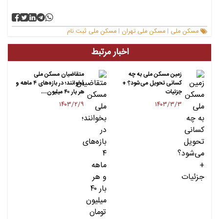
مسکن ملی
مسکن ملی تهران
مسکن ملی ثبت نام
|
|
اخبار مرتبط
زمین مسکن ملی به چه
متقاضیان مسکن ملی
کسانی تحویل می‌شود؟ +
بخوانند؛ در بازه‌های ۴ ماهه و
جزئیات
هر بار ۴۰ میلیون…
۱۴۰۳/۲/۹
۱۴۰۳/۳/۳