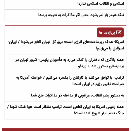
اسلامی و انقلاب اسلامی ندارد!
تنگه هرمز باز نمی‌شود، حتی اگر مذاکرات به نتیجه برسد!
پربازدید ها
آمریکا: هدف زیرساخت‌های انرژی است؛ برق کل تهران قطع می‌شود! / ایران:
اسرائیل را می‌زنیم!
حمله بلاگری که دختران را کتک می‌زد به مأموران پلیس؛ شرور تهران در
بیمارستان بستری شد + ویدئو
ترامپ: یا توافق می‌کنند یا کارشان را یکسره می‌کنیم / خواسته آمریکا به
صراحت تغییر رژیم در ایران است!
به دستور رهبر انقلاب، عراقچی از مداخله در مذاکرات منع شد!
حمله زمینی آمریکا به ایران قطعی است، ترامپ منتظر است هوا خنک شود! /
جنگ تمام عیار شروع شده است!