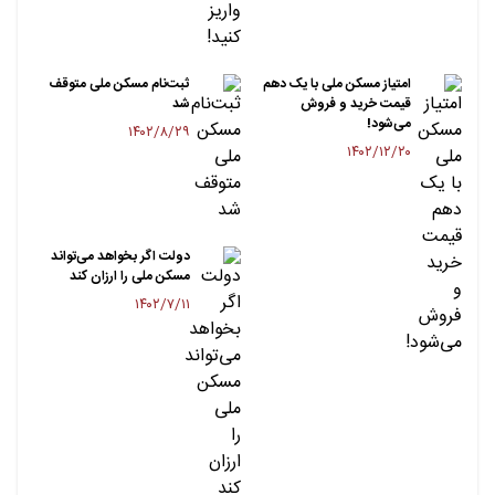
امتیاز مسکن ملی با یک دهم
ثبت‌نام مسکن ملی متوقف
قیمت خرید و فروش
شد
می‌شود!
۱۴۰۲/۸/۲۹
۱۴۰۲/۱۲/۲۰
دولت اگر بخواهد می‌تواند
مسکن ملی را ارزان کند
۱۴۰۲/۷/۱۱