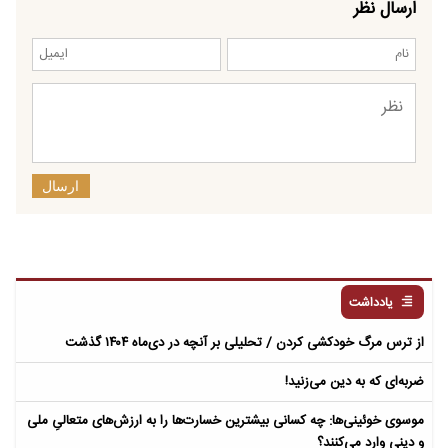
ارسال نظر
ارسال
یادداشت
از ترس مرگ خودکشی کردن / تحلیلی بر آنچه در دی‌ماه ۱۴۰۴ گذشت
ضربه‌ای که به دین می‌زنید!
موسوی خوئینی‌ها: چه کسانی بیشترین خسارت‌ها را به ارزش‌های متعالیِ ملی
و دینی وارد می‌کنند؟