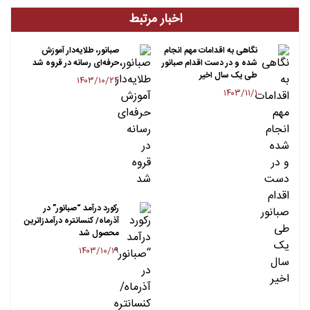
اخبار مرتبط
نگاهی به اقدامات مهم انجام
صبانور، طلایه‌دار آموزش
شده و در دست اقدام صبانور
حرفه‌ای رسانه در قروه شد
طی یک سال اخیر
۱۴۰۳/۱۰/۲۴
۱۴۰۳/۱۱/۱
رکورد درآمد “صبانور” در
آذرماه/ کنسانتره درآمدزاترین
محصول شد
۱۴۰۳/۱۰/۱۹