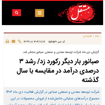
خانه
اقتصادی
|
|
کد خبر
158530
۱۴۰۳/۱۱/۱۶ ۱۳:۴۹:۰۸
گزارش دی ماه شرکت توسعه معدنی و صنعتی صبانور منتشر شد:
صبانور بار دیگر رکورد زد/ رشد ۳
درصدی درآمد در مقایسه با سال
گذشته
شرکت توسعه معدنی و صنعتی صبانور در گزارش فعالیت دی ماه ۱۴۰۳
مجموع درآمد‌های عملیاتی حاصل‌شده از فروش محصولات در این