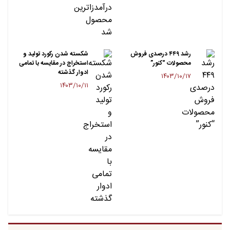
رشد ۴۴۹ درصدی فروش
شکسته شدن رکورد تولید و
محصولات “کنور”
استخراج در مقایسه با تمامی
ادوار گذشته
۱۴۰۳/۱۰/۱۷
۱۴۰۳/۱۰/۱۱