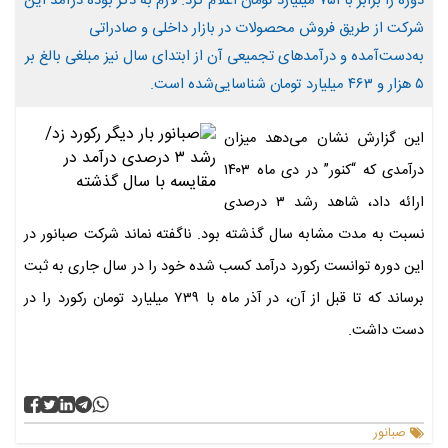
دوره را برابر با ۷۵۱ میلیارد تومان اعلام کرد. لازم به ذکر بوده درآمد این
شرکت از طریق فروش محصولات در بازار داخلی و صادراتی
به‌دست‌آمده و درآمدهای تجمیعی آن از ابتدای سال نیز مبلغی بالغ ‌بر
۵ هزار و ۴۶۳ میلیارد تومان شناسایی‌شده است.
این گزارش نشان می‌دهد میزان
درآمدی که “کنور” در دی ماه ۱۴۰۳
ارائه داد، شاهد رشد ۳ درصدی
نسبت به مدت مشابه سال گذشته بود. ناگفته نماند شرکت صبانور در
این دوره توانست رکورد درآمد کسب شده خود را در سال جاری به ثبت
برساند که تا قبل از آن، در آذر ماه با ۷۳۹ میلیارد تومان رکورد را در
دست داشت.
صبانور