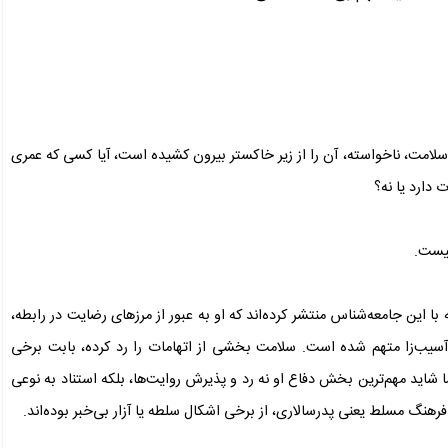
لامت، ناخواسته، آن را از زیر خاکستر بیرون کشیده است، آیا کسی که عمری
 دارد یا نه؟
نیست.
ه با این جامعه‌شناس منتشر کرده‌اند که او به عبور از مرزهای رضایت در رابطه،
 آسیب‌زا متهم شده است. سلامت بخشی از اتهامات را رد کرده، بابت برخی
 شاید مهم‌ترین بخش دفاع او نه رد و پذیرش روایت‌ها، بلکه استناد به نوعی
فرهنگ مسلط یعنی پدرسالاری، از برخی اشکال سلطه یا آزار بی‌خبر بوده‌اند.