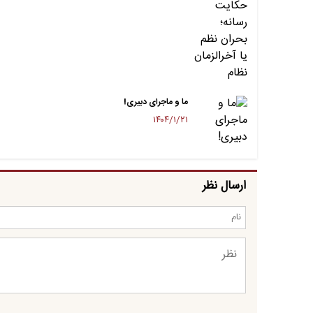
ما و ماجرای دبیری!
۱۴۰۴/۱/۲۱
ارسال نظر