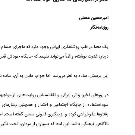
امیرحسین مصلی
روزنامه‌نگار
یک معما در قلب روشنفکری ایرانی وجود دارد که ماجرای حسام س
درباره قدرت نوشته، واقعاً می‌تواند نفهمد که جایگاه خودش قدرت
این پرسش، ساده به نظر می‌رسد. اما جواب دادن به آن، ساده 
در روزهای اخیر، زنانی ایرانی و افغانستانی روایت‌هایی از مواجه
سوءاستفاده از جایگاه اجتماعی و اقتدار و همچنین رفتارهای
رفتارها عذرخواهی کرده و از پیگیری قانونی سخن گفته است. اما
ناآگاهی فرهنگی باشد؛ این ادعا که بسیاری از مردان، تحت تأثیر 