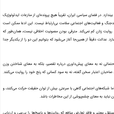
بیندازد. در فضای سیاسی ایران، تقریباً هیچ پرونده‌ای از منازعات ایدئولوژیک
دجنگ و فعالیت‌های اجتماعی سلامت بی‌ارتباط نیست. این ادعا ممکن است
روایت زنان کم نمی‌کند. مترقی بودن مصونیت اخلاقی نیست، همان‌طور که
. عدالت دقیقاً از همین‌جا آغاز می‌شود که بتوانیم این دو را از یکدیگر جدا
تمالی نه به معنای پیش‌داوری درباره تقصیر، بلکه به معنای شناختن وزن
 صاحبان اعتبار سخن گفته، نه به سود کسانی که رنج خود را روایت می‌کنند.
ما شبکه‌های اجتماعی گاهی با سرعتی بیش از توان حقیقت حرکت می‌کنند، و
ن نباید به معنای چشم‌پوشی از این مخاطرات باشد.
ل، معتبر و فاقد تعارض منافع که روایت‌ها و پاسخ‌ها را بررسی و ارزیابی