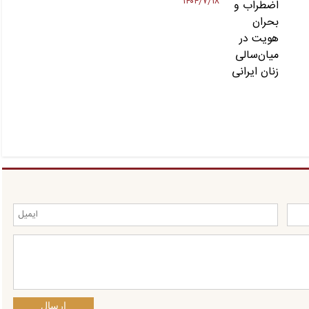
۱۴۰۴/۷/۱۸
ارسال