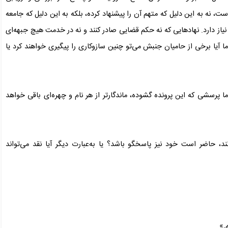
ست، نه به این دلیل که متهم آن را پیشنهاد کرده، بلکه به این دلیل که جامعه
یاز دارد. نهادهایی که نه حکم قضایی صادر کنند و نه در خدمت هیچ جبهه‌ای
ا آیا برخی از حامیان جنبش می‌تو چنین سازوکاری را پیگیری خواهند کرد یا
رسشی که این پرونده گشوده، ماندگارتر از هر نام و چهره‌ای باقی خواهد
د، حاضر است خود نیز پاسخگو باشد؟ یا به‌عبارت دیگر آیا نقد می‌تواند
م.»