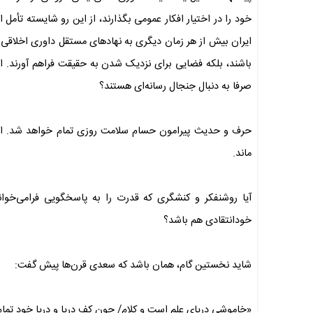
خود را در اختیار افکار عمومی بگذارند، از این رو شایسته تأمل ا
ایران بیش از هر زمان دیگری به نهادهای مستقل داوری اخلاقی ن
باشند، بلکه فضایی برای نزدیک شدن به حقیقت فراهم آورند. ام
صرفا به دنبال جنجال رسانه‌ای هستند؟
حرف و حدیث پیرامون حسام سلامت روزی تمام خواهد شد. اما پ
ماند.
آیا روشنفکر و کنشگری که قدرت را به پاسخگویی فرامی‌خوانن
خودانتقادی هم باشد؟
شاید نخستین گام، همان باشد که سعدی قرن‌ها پیش گفت:
«خاموشی دریای علم است و کلام/ چون کف دریا و دریا خود تما