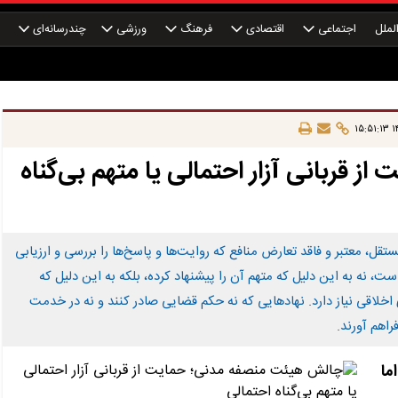
لملل
اجتماعی
اقتصادی
فرهنگ
ورزشی
چندرسانه‌ای
چ
۱۴
قربانی آزار احتمالی یا متهم بی‌گناه
ل، معتبر و فاقد تعارض منافع که روایت‌ها و پاسخ‌ها را بررسی و ارزیابی
است، نه به این دلیل که متهم آن را پیشنهاد کرده، بلکه به این دلیل که
خلاقی نیاز دارد. نهادهایی که نه حکم قضایی صادر کنند و نه در خدمت
اهم آورند.
ما