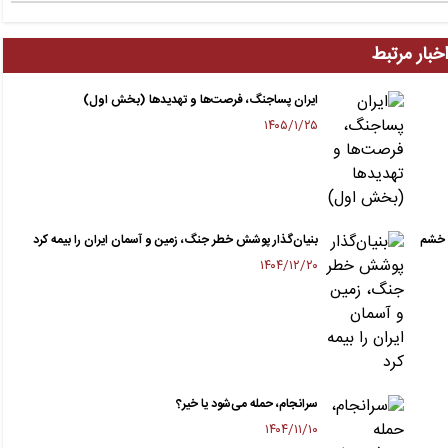
خبار مرتبط
ایران پساجنگ، فرصت‌ها و تهدیدها (بخش اول)
۱۴۰۵/۱/۲۵
ت خشم
بنیان‌گذار پوشش خطر جنگ، زمین و آسمان ایران را بیمه کرد
۱۴۰۴/۱۲/۲۰
سرانجام، حمله می‌شود یا خیر؟
۱۴۰۴/۱۱/۱۰