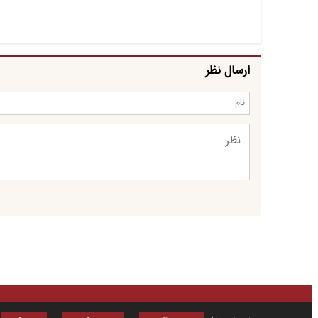
ارسال نظر