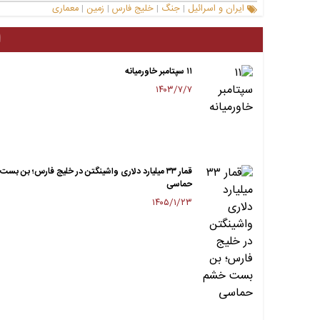
ایران و اسرائیل
جنگ
خلیج فارس
زمین
معماری
|
|
|
|
ا
۱۱ سپتامبر خاورمیانه
۱۴۰۳/۷/۷
قمار ۳۳ میلیارد دلاری واشینگتن در خلیج فارس؛ بن بس
حماسی
۱۴۰۵/۱/۲۳