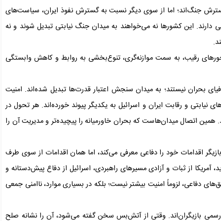
سترش جنگ‌اند؛ اما از سوی دیگر نسبت به گسترش نفوذ ایران، سیاست‌های
نی دارند. این کشورها نه می‌خواهند به میدان جنگ نیابتی تبدیل شوند و نه
د.
حورهای رقیب، به سمت موازنه‌گری، تنوع‌بخشی به روابط و کاهش وابستگی
یای بحران نیستند؛ به میدان سنجش اعتبار قدرت‌ها تبدیل شده‌اند. امنیت
ای نیابتی و رقابت ایران و اسرائیل به یکدیگر پیوند خورده‌اند. هر تحول در
. همین اتصال میدان‌هاست که بحران خاورمیانه را پیچیده‌تر و مدیریت آن را
 بازیگر اقدامات خود را دفاعی معرفی می‌کند، اما همان اقدامات از سوی طرف
د، آمریکا از ثبات و آزادی مسیرهای راهبردی، اسرائیل از دفاع پیش‌دستانه و
طق‌های دفاعی، لزوماً امنیت بیشتر نیست؛ بلکه در بسیاری موارد، ناامنی جمعی
 رسمی بازیگران‌اند. وقتی از آتش‌بس سخن گفته می‌شود، آن را نشانه صلح