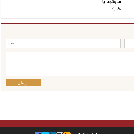
ارسال