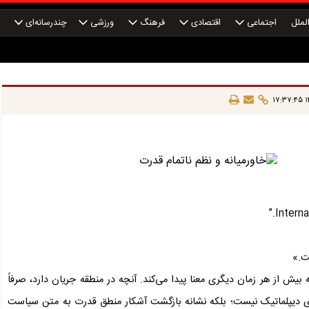
لملل
اجتماعی
اقتصادی
فرهنگ
ورزشی
چندرسانه‌ای
چ
۱۴
ت.»
 بیش از هر زمان دیگری معنا پیدا می‌کند. آنچه در منطقه جریان دارد، صرفاً
ای دیپلماتیک نیست؛ بلکه نشانه بازگشت آشکار منطق قدرت به متن سیاست