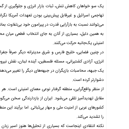
یک سو خواهان کاهش تنش، ثبات بازار انرژی و جلوگیری از گ
تهاجمی اسرائیل و غیرقابل پیش‌بینی بودن تعهدات آمریکا نگرا
می‌توانند نسبت به بازآرایی قدرت در پیرامون خود بی‌تفاوت بمانن
به همین دلیل، بسیاری از آنان به جای انتخاب قطعی میان م
امنیتی یک‌جانبه حرکت می‌کنند.
در چنین فضایی، خلیج فارس و شرق مدیترانه دیگر صرفاً جغراف
انرژی، آزادی کشتیرانی، مسئله فلسطین، آینده لبنان، نقش نیروه
یک جبهه، محاسبات بازیگران در جبهه‌های دیگر را تغییر می‌دهد
دشوارتر کرده است.
از منظر واقع‌گرایی، منطقه گرفتار نوعی معمای امنیتی است. هر
مقابل تهدیدآمیز تلقی می‌شود. ایران از بازدارندگی سخن می‌گوی
کشورهای عربی از امنیت ملی و مهار بی‌ثباتی. اما برآیند این من
را تشدید می‌کند.
نکته انتقادی اینجاست که بسیاری از تحلیل‌ها هنوز اسیر زبان