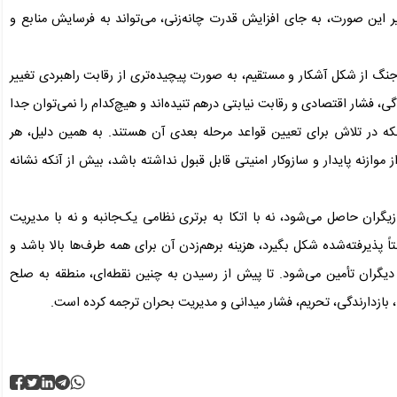
ر این صورت، به جای افزایش قدرت چانه‌زنی، می‌تواند به فرسایش منابع و
 جنگ از شکل آشکار و مستقیم، به صورت پیچیده‌تری از رقابت راهبردی تغییر
، فشار اقتصادی و رقابت نیابتی درهم تنیده‌اند و هیچ‌کدام را نمی‌توان جدا
بلکه در تلاش برای تعیین قواعد مرحله بعدی آن هستند. به همین دلیل، هر
وازنه پایدار و سازوکار امنیتی قابل قبول نداشته باشد، بیش از آنکه نشانه
یگران حاصل می‌شود، نه با اتکا به برتری نظامی یک‌جانبه و نه با مدیریت
اً پذیرفته‌شده شکل بگیرد، هزینه برهم‌زدن آن برای همه طرف‌ها بالا باشد و
دیگران تأمین می‌شود. تا پیش از رسیدن به چنین نقطه‌ای، منطقه به صلح
 بازدارندگی، تحریم، فشار میدانی و مدیریت بحران ترجمه کرده است.