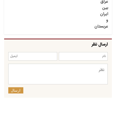
ارسال نظر
ارسال