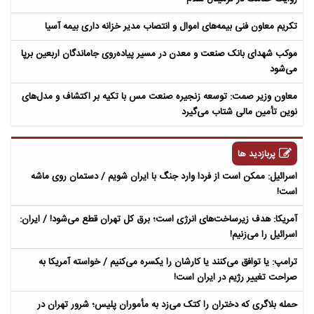
تکریم معاون فنی بیمه‌های اموال و انتصاب مدیر خزانه داری بیمه آسیا
موکب شهدای بانک صنعت و معدن در مسیر پیاده‌روی جاماندگان اربعین برپا
می‌شود
معاون وزیر صمت: توسعه زنجیره صنعت مس با تکیه بر اکتشاف و مدل‌های
نوین تأمین مالی شتاب می‌گیرد
پربازدید ها
اسرائیل: ممکن است از فردا وارد جنگ با ایران شویم / دستمان روی ماشه
است!
آمریکا: هدف زیرساخت‌های انرژی است؛ برق کل تهران قطع می‌شود! / ایران:
اسرائیل را می‌زنیم!
ترامپ: یا توافق می‌کنند یا کارشان را یکسره می‌کنیم / خواسته آمریکا به
صراحت تغییر رژیم در ایران است!
حمله بلاگری که دختران را کتک می‌زد به مأموران پلیس؛ شرور تهران در