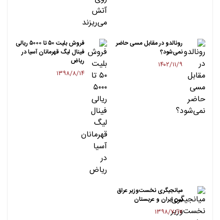
رونالدو در مقابل مسی حاضر
فروش بلیت ۵۰ تا ۵۰۰۰ ریالی
نمی‌شود؟
فینال لیگ قهرمانان آسیا در
ریاض
۱۴۰۲/۱۱/۹
۱۳۹۸/۸/۱۴
میانجیگری نخست‌وزیر عراق
بین ایران و عربستان
۱۳۹۸/۷/۱۷