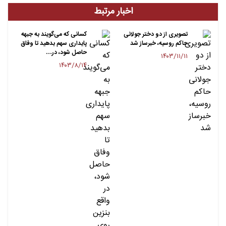
اخبار مرتبط
تصویری از دو دختر جولانی
کسانی که می‌گویند به جبهه
حاکم روسیه، خبرساز شد
پایداری سهم بدهید تا وفاق
حاصل شود، در…
۱۴۰۳/۱۱/۱۱
۱۴۰۳/۸/۱۴