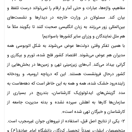
مفاهیم، واژه‌ها، عبارات و حتی آمار و ارقام را نمی‌تواند درست تلفظ و
بیان کند. مسئولان در وزارت خارجه در دیدارها و نشست‌های
بین‌المللی زور می‌زنند به زبان انگلیسی صحبت کنند تا بگویند مثلاً ما
هم مثل نمایندگان و وزرای سایر کشورها باسوادیم!
با همین تفکر وقتی دولت‌ها عوض می‌شوند به شکل اتوبوسی همه
مدیران هم عوض می‌شوند. اقتصاد کشور فلج شده، تورم و بیکاری و
گرانی بیداد می‌کند. آب‌های زیرزمینی تهی و زمین‌ها در بخش‌هایی از
کشور درحال فرونشست هستند. این که دریاچه ارومیه، و رودخانه
زاینده‌رود خشک شده، همه و همه به این خاطر است که دهه‌هاست به
مدد گزینش‌های ایدئولوژیک کارشناسان، بتدریج در بسیاری از
سازمان‌ها کارها به اهلش سپرده نشده و بدنه مدیریت جامعه از
کارشناسان و خبرگان تهی شده است».
2- یکی از نتایج اصل قبل، استفاده از نیروهای جوان غیرمجرب است.
متخصصان ایشان، عمدتاً تحصیل کردگان دانشگاه امام صادق(ع) و