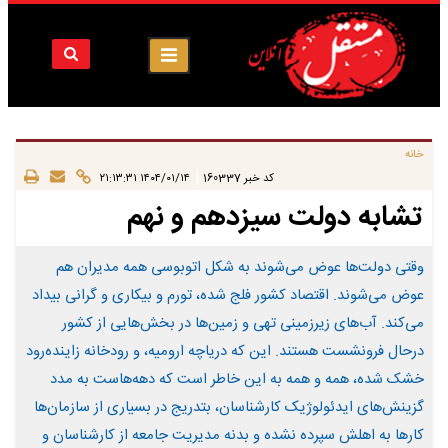
خانه
|
کد خبر
160337
۱۴۰۴/۰۱/۱۴ ۲۱:۱۳:۳۱
تشابه دولت سیزدهم و نهم
وقتی دولت‌ها عوض می‌شوند به شکل اتوبوسی همه مدیران هم
عوض می‌شوند. اقتصاد کشور فلج شده، تورم و بیکاری و گرانی بیداد
می‌کند. آب‌های زیرزمینی تهی و زمین‌ها در بخش‌هایی از کشور
درحال فرونشست هستند. این که دریاچه ارومیه، و رودخانه زاینده‌رود
خشک شده، همه و همه به این خاطر است که دهه‌هاست به مدد
گزینش‌های ایدئولوژیک کارشناسان، بتدریج در بسیاری از سازمان‌ها
کارها به اهلش سپرده نشده و بدنه مدیریت جامعه از کارشناسان و