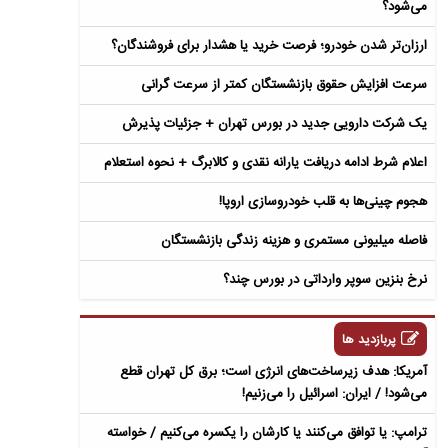
می‌شود؟
ارزان‌تر شدن خودرو؛ فرصت خرید یا هشدار برای فروشندگان؟
سرعت افزایش حقوق بازنشستگان کمتر از سرعت گرانی
یک شرکت دارویی جدید در بورس تهران + جزئیات پذیرش
اعلام شرط ادامه دریافت یارانه نقدی و کالابرگ + نحوه استعلام
هجوم چینی‌ها به قلب خودروسازی اروپا!
فاصله میلیونی مستمری و هزینه زندگی بازنشستگان
نرخ بنزین سوپر وارداتی در بورس چند؟
پربازدید ها
آمریکا: هدف زیرساخت‌های انرژی است؛ برق کل تهران قطع
می‌شود! / ایران: اسرائیل را می‌زنیم!
ترامپ: یا توافق می‌کنند یا کارشان را یکسره می‌کنیم / خواسته