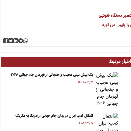
میر دستگاه فتوکپی
خبار مرتبط
یک پیش بینی عجیب و جنجالی از قهرمان جام جهانی ۲۰۲۶
۱۴۰۵/۳/۷
انتقال کمپ ایران در زمان جام جهانی از آمریکا به مکزیک
۱۴۰۵/۳/۵