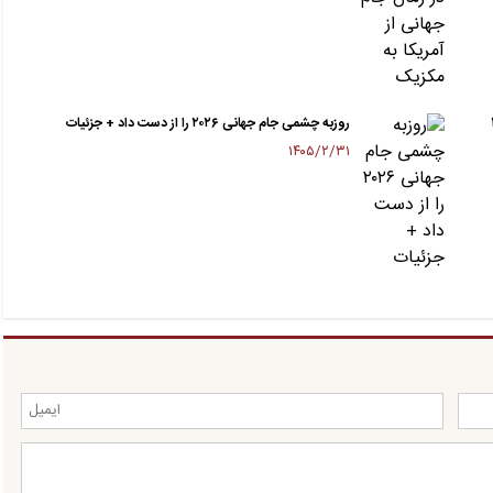
روزبه چشمی جام جهانی ۲۰۲۶ را از دست داد + جزئیات
۱۴۰۵/۲/۳۱