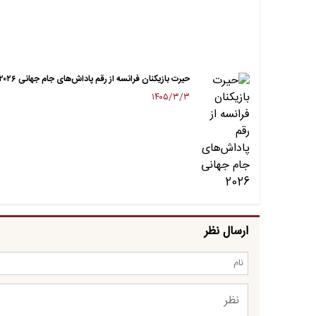
حیرت بازیکنان فرانسه از رقم پاداش‌های جام جهانی ۲۰۲۶
۱۴۰۵/۳/۳
ارسال نظر