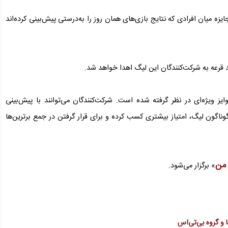
یزه میان افرادی که نتایج بازی‌های همان روز را به‌درستی پیش‌بینی کرده‌اند
جوایز ویژه‌ای در نظر گرفته شده است. شرکت‌کنندگان می‌توانند با پیش‌بینی
اگون لیگ، امتیاز بیشتری کسب کرده و برای قرار گرفتن در جمع برترین‌ها
 من
» برگزار می‌شود.
 و گروه بی‌تی‌اس