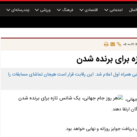
لملل
اجتماعی
اقتصادی
فرهنگ
ورزشی
چندرسانه‌ای
چ
۱۴
ه برای برنده شدن
اد تازه‌ای از لیگ پیش‌بینی همراه اول اعلام شد. این رقابت قرار است هیجان تماشای مسابقات را
جهانی،
ان ارتقا دهند.
یافت جوایز روزانه و نهایی خواهد بود.