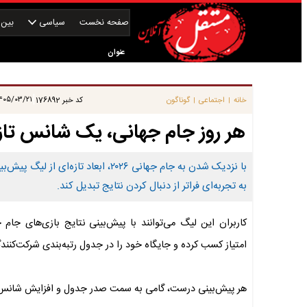
صفحه نخست
سیاسی
بین‌ا
عنوان
|
۰۵/۰۳/۲۱ ۰۶:۰۰:۲۱
خانه
اجتماعی
گوناگون
کد خبر
176892
|
|
هر روز جام جهانی، یک شانس تاز
با نزدیک شدن به جام جهانی ۲۰۲۶، ابع
به تجربه‌ای فراتر از دنبال کردن نتایج تبدیل کند.
کاربران این لیگ می‌توانند با پیش‌بینی نتایج بازی‌های جام 
امتیاز کسب کرده و جایگاه خود را در جدول رتبه‌بندی شرکت‌کنندگ
هر پیش‌بینی درست، گامی به سمت صدر جدول و افزایش شانس در