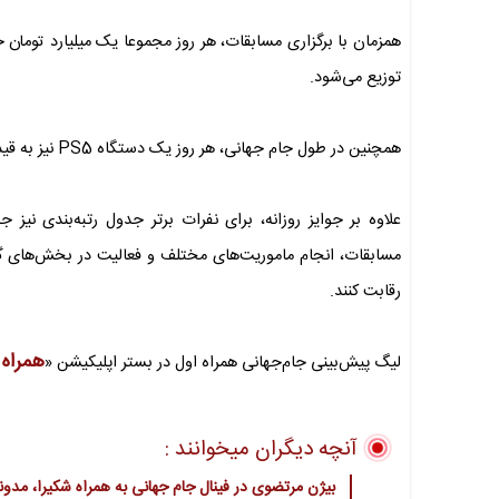
همزمان با برگزاری مسابقات، هر روز مجموعا یک میلیارد تومان جا
توزیع می‌شود.
همچنین در طول جام جهانی، هر روز یک دستگاه PS5 نیز به قید قرعه به شرکت‌کنندگان این لیگ اهدا خواهد شد.
علاوه بر جوایز روزانه، برای نفرات برتر جدول رتبه‌بندی نیز 
مسابقات، انجام ماموریت‌های مختلف و فعالیت در بخش‌های گون
رقابت کنند.
همراه
لیگ پیش‌بینی جام‌جهانی همراه اول در بستر اپلیکیشن «
آنچه دیگران میخوانند :
بیژن مرتضوی در فینال جام جهانی به همراه شکیرا، مدونا