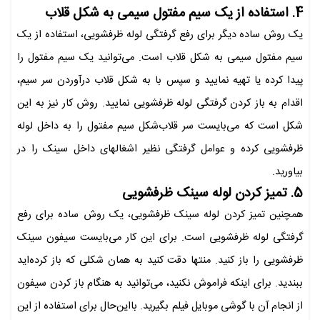
4. استفاده از یک سیم مفتول سیمی به شکل قلاب
یک روش ساده دیگر برای رفع گرفتگی لوله ظرفشویی، استفاده از یک
سیم مفتول سیمی به شکل قلاب است. می‌توانید یک سیم مفتول را
پیدا کرده یا تهیه نمایید و سپس با به شکل قلاب درآوردن سر سیم،
اقدام به باز کردن گرفتگی لوله ظرفشویی نمایید. روش کار نیز به این
شکل است که می‌بایست سر قلاب‌شکل سیم مفتول را به داخل لوله
ظرفشویی کرده و عوامل گرفتگی نظیر اشغال‎های داخل سینک را در
بیاورید.
5. تمیز کردن لوله سینک ظرفشویی
همچنین تمیز کردن لوله سینک ظرفشویی، یک روش ساده برای رفع
گرفتگی لوله ظرفشویی است. برای این کار می‌بایست سیفون سینک
ظرفشویی را باز کنید. منتها دقت کنید به همان شکلی که باز کرده‌اید
ببندید. برای اینکه فراموش نکنید، می‌توانید به هنگام باز کردن سیفون
از انجام آن با گوشی موبایل فیلم بگیرید. بااین‌حال برای استفاده از این