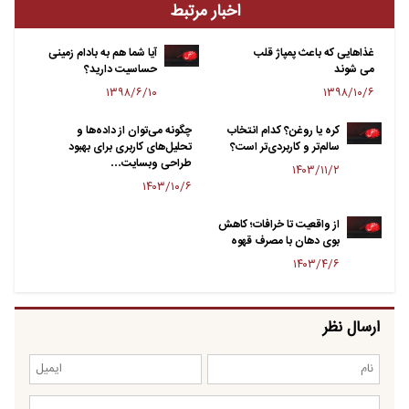
اخبار مرتبط
غذاهایی که باعث پمپاژ قلب
آیا شما هم به بادام زمینی
می شوند
حساسیت دارید؟
۱۳۹۸/۶/۱۰
۱۳۹۸/۱۰/۶
کره یا روغن؟ کدام انتخاب
چگونه می‌توان از داده‌ها و
سالم‌تر و کاربردی‌تر است؟
تحلیل‌های کاربری برای بهبود
طراحی وبسایت…
۱۴۰۳/۱۱/۲
۱۴۰۳/۱۰/۶
از واقعیت تا خرافات؛ کاهش
بوی دهان با مصرف قهوه
۱۴۰۳/۴/۶
ارسال نظر