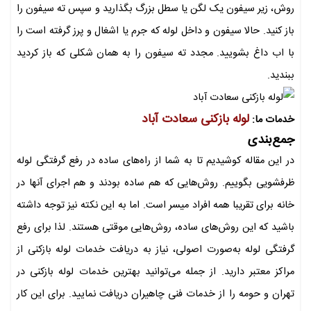
روش، زیر سیفون یک لگن یا سطل بزرگ بگذارید و سپس ته سیفون را
باز کنید. حالا سیفون و داخل لوله که جرم یا اشغال و پرز گرفته است را
با اب داغ بشویید. مجدد ته سیفون را به همان شکلی که باز کردید
ببندید.
لوله بازکنی سعادت آباد
خدمات ما:
جمع‌بندی
در این مقاله کوشیدیم تا به شما از راه‌های ساده در رفع گرفتگی لوله
ظرفشویی بگوییم. روش‌هایی که هم ساده بودند و هم اجرای آنها در
خانه برای تقریبا همه افراد میسر است. اما به این نکته نیز توجه داشته
باشید که این روش‌های ساده، روش‌هایی موقتی هستند. لذا برای رفع
گرفتگی لوله به‌صورت اصولی، نیاز به دریافت خدمات لوله بازکنی از
مراکز معتبر دارید. از جمله می‌توانید بهترین خدمات لوله بازکنی در
تهران و حومه را از خدمات فنی چاهیران دریافت نمایید. برای این کار