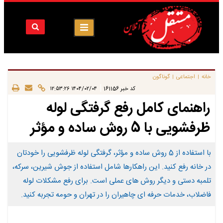
خانه
اجتماعی
گوناگون
|
|
|
کد خبر
161156
۱۴۰۴/۰۲/۰۴ ۱۲:۵۳:۲۶
راهنمای کامل رفع گرفتگی لوله
ظرفشویی با 5 روش ساده و مؤثر
با استفاده از 5 روش ساده و مؤثر، گرفتگی لوله ظرفشویی را خودتان
در خانه رفع کنید. این راهکارها شامل استفاده از جوش شیرین، سرکه،
تلمبه دستی و دیگر روش های عملی است. برای رفع مشکلات لوله
فاضلاب، خدمات حرفه ای چاهیران را در تهران و حومه تجربه کنید.