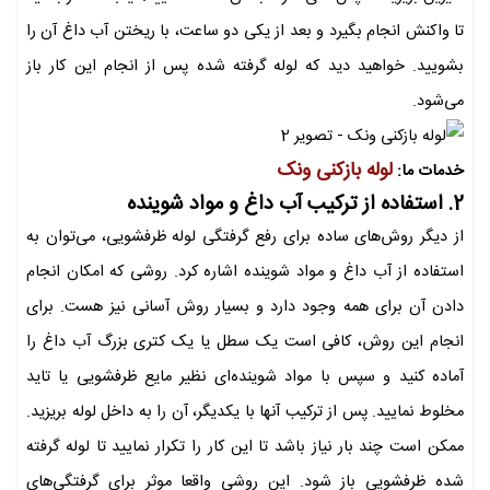
تا واکنش انجام بگیرد و بعد از یکی دو ساعت، با ریختن آب داغ آن را
بشویید. خواهید دید که لوله گرفته شده پس از انجام این کار باز
می‌شود.
لوله بازکنی ونک
خدمات ما:
2. استفاده از ترکیب آب داغ و مواد شوینده
از دیگر روش‌های ساده برای رفع گرفتگی لوله ظرفشویی، می‌توان به
استفاده از آب داغ و مواد شوینده اشاره کرد. روشی که امکان انجام
دادن آن برای همه وجود دارد و بسیار روش آسانی نیز هست. برای
انجام این روش، کافی است یک سطل یا یک کتری بزرگ آب داغ را
آماده کنید و سپس با مواد شوینده‌ای نظیر مایع ظرفشویی یا تاید
مخلوط نمایید. پس از ترکیب آنها با یکدیگر، آن را به داخل لوله بریزید.
ممکن است چند بار نیاز باشد تا این کار را تکرار نمایید تا لوله گرفته
شده ظرفشویی باز شود. این روشی واقعا موثر برای گرفتگی‌های