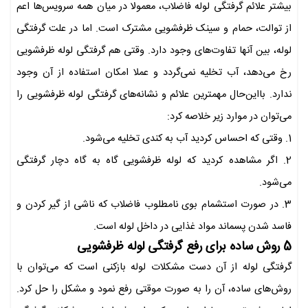
بیشتر علائم گرفتگی لوله فاضلاب، معمولا در میان همه سرویس‌ها اعم
از توالت، حمام و سینک ظرفشویی مشترک است. اما در علت گرفتگی
لوله، بین آنها تفاوت‌های وجود دارد. وقتی هم گرفتگی لوله ظرفشویی
رخ می‌دهد، آب تخلیه نمی‌گردد و عملا امکان استفاده از آن وجود
ندارد. بااین‌حال مهمترین علائم و نشانه‌های گرفتگی لوله ظرفشویی را
می‌توان در موارد زیر خلاصه کرد:
1. وقتی که احساس کردید آب به کندی تخلیه می‌شود.
2. اگر مشاهده کردید که لوله ظرفشویی گاه به گاه دچار گرفتگی
می‌شود.
3. در صورت استشمام بوی نامطلوب فاضلاب که ناشی از گیر کردن و
فاسد شدن پسماند مواد غذایی در داخل لوله است.
5 روش ساده برای رفع گرفتگی لوله ظرفشویی
گرفتگی لوله از آن دست مشکلات لوله بازکنی است که می‌توان با
روش‌های ساده، آن را به صورت موقتی رفع نمود و مشکل را حل کرد.