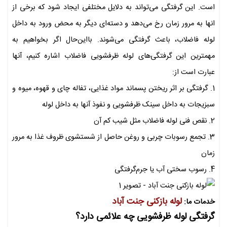
است. این گرفتگی می‌تواند به دلایل مختلفی ایجاد شود که برخی از
انها به مرور زمان رخ می‌دهد و دسته‌ای دیگر به محض ورود به داخل
لوله فاضلاب، باعث گرفتگی می‌شوند. بااین‌حال اگر بخواهیم به
مهمترین این گرفتگی‌های لوله ظرفشویی فاضلاب اشاره کنیم، آنها
عبارت است از:
1. گرفتگی بر اثر ریختن پسماند مواد غذایی، تفاله چای و قهوه، میوه و
سبزیجات به داخل سینک ظرفشویی و نفوذ آنها به داخل لوله
2. نقص فنی لوله فاضلاب مثل شیب کم آن
3. تجمع رسوبات چربی و روغن حاصل از شستشوی ظروف غذا به مرور
زمان
4. رسوب سختی آب یا جرم‌گرفتگی
لوله بازکنی جنت آباد
خدمات ما:
گرفتگی لوله ظرفشویی چه علائمی دارد؟