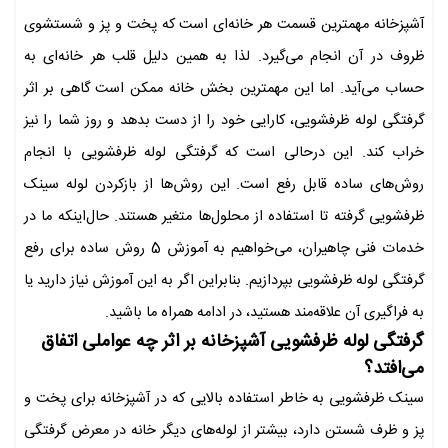
آشپزخانه مهمترین قسمت هر خانه‌ای است که پخت و پز و شستشوی
ظروف در آن انجام می‌گیرد. لذا به همین دلیل قلب هر خانه‌ای به
حساب می‌آید. اما این مهمترین بخش خانه ممکن است گاهی بر اثر
گرفتگی لوله ظرفشویی، کارایی خود را از دست بدهد و روز شما را نیز
خراب کند. این درحالی است که گرفتگی لوله ظرفشویی با انجام
روش‌های ساده قابل رفع است. این روش‌ها از بازکردن لوله سینک
ظرفشویی گرفته تا استفاده از محلول‌ها متغیر هستند. حال‌اینکه ما در
خدمات فنی چاهیران، می‌خواهیم به آموزش 5 روش ساده برای رفع
گرفتگی لوله ظرفشویی بپردازیم. بنابراین اگر به این آموزش نیاز دارید یا
به فراگیری آن علاقه‌مند هستید، در ادامه همراه ما باشید.
گرفتگی لوله ظرفشویی آشپزخانه بر اثر چه عواملی اتفاق
می‌افتد؟
سینک ظرفشویی به خاطر استفاده بالایی که در آشپزخانه برای پخت و
پز و ظرف شستن دارد، بیشتر از لوله‌های دیگر خانه در معرض گرفتگی