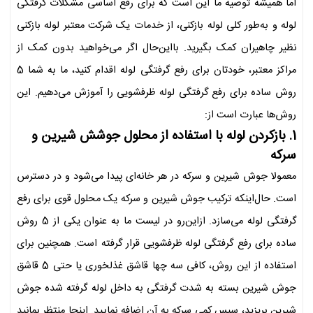
اما همیشه توصیه ما این است که برای رفع اساسی مشکلات گرفتگی
لوله و به‌طور کلی لوله بازکنی، از خدمات یک شرکت معتبر لوله بازکنی
نظیر چاهیران کمک بگیرید. بااین‌حال اگر می‌خواهید بدون کمک از
مراکز معتبر، خودتان برای رفع گرفتگی لوله اقدام کنید، ما به شما 5
روش ساده برای رفع گرفتگی لوله ظرفشویی را آموزش می‌دهیم. این
روش‌ها عبارت است از:
1. بازکردن لوله با استفاده از محلول جوشش شیرین و
سرکه
معمولا جوش شیرین و سرکه در هر خانه‌ای پیدا می‌شود و در دسترس
است. حال‌اینکه ترکیب جوش شیرین و سرکه یک محلول قوی برای رفع
گرفتگی لوله می‌سازد. ازاین‌رو در لیست ما به عنوان یکی از 5 روش
ساده برای رفع گرفتگی لوله ظرفشویی قرار گرفته است. همچنین برای
استفاده از این روش، کافی سه چها قاشق غذلخوری یا حتی 5 قاشق
جوش شیرین بسته به شدت گرفتگی به داخل لوله گرفته شده جوش
شیرین بریزید، سپس کمی سرکه به آن اضافه نمایید. اینجا منتظر بمانید