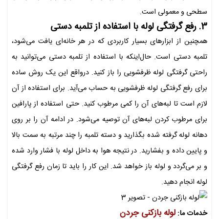
سطحی و معمولی است.
3. رفع گرفتگی لوله با استفاده از تلمبه دستی
همچنین از ابزارهای بسیار کاربردی که در هر خانه‌ای یافت می‌شود،
تلمبه دستی است. حال‌اینکه با استفاده از تلمبه دستی می‌توانید به
راحتی گرفتگی لوله ظرفشویی را باز کنید. درواقع این یک روش ساده
برای رفع گرفتگی لوله ظرفشویی به حساب می‌آید. برای استفاده از آن
لازم است تا لبه‌های آن را کمی مرطوب کنید. حتی استفاده از پارافین
برای مرطوب کردن لبه‌های آن توصیه می‌شود. در ادامه آن را بر روی
دهانه لوله گرفته شده بگذارید و دسته تلمبه را چند مرتبه به سمت بالا
و پایین داده و بفشارید. در نتیجه هوا به داخل لوله با فشار وارد شده
و بر می‌گردد و لوله باز خواهد شد. این کار را باید تا زمان رفع گرفتگی
لوله انجام دهید.
لوله بازکنی جردن
خدمات ما: