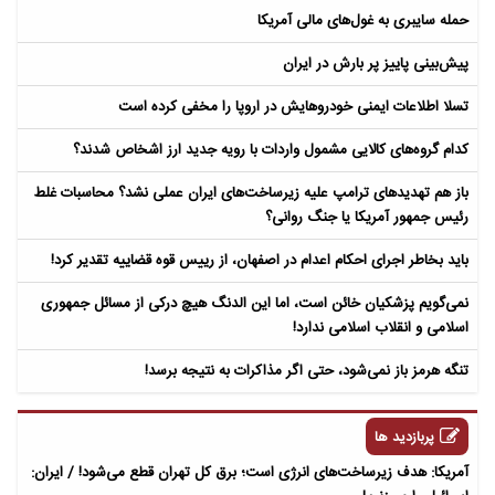
حمله سایبری به غول‌های مالی آمریکا
پیش‌بینی پاییز پر بارش در ایران
تسلا اطلاعات ایمنی خودروهایش در اروپا را مخفی کرده است
کدام گروه‌های کالایی مشمول واردات با رویه جدید ارز اشخاص شدند؟
باز هم تهدیدهای ترامپ علیه زیرساخت‌های ایران عملی نشد؟ محاسبات غلط
رئیس جمهور آمریکا یا جنگ روانی؟
باید بخاطر اجرای احکام اعدام در اصفهان، از رییس قوه قضاییه تقدیر کرد!
نمی‌گویم پزشکیان خائن است، اما این الدنگ هیچ درکی از مسائل جمهوری
اسلامی و انقلاب اسلامی ندارد!
تنگه هرمز باز نمی‌شود، حتی اگر مذاکرات به نتیجه برسد!
پربازدید ها
آمریکا: هدف زیرساخت‌های انرژی است؛ برق کل تهران قطع می‌شود! / ایران: