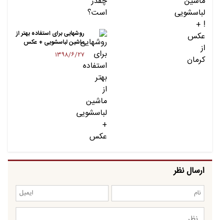
روشهایی برای استفاده بهتر از
ماشین لباسشویی + عکس
۱۳۹۸/۶/۲۷
ارسال نظر