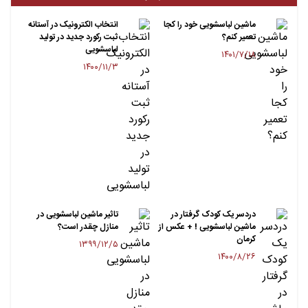
ماشین لباسشویی خود را کجا
انتخاب الکترونیک در آستانه
تعمیر کنم؟
ثبت رکورد جدید در تولید
لباسشویی
۱۴۰۱/۷/۱۸
۱۴۰۰/۱۱/۳
دردسر یک کودک گرفتار در
تاثیر ماشین لباسشویی در
ماشین لباسشویی ! + عکس از
منازل چقدر است؟
کرمان
۱۳۹۹/۱۲/۵
۱۴۰۰/۸/۲۶