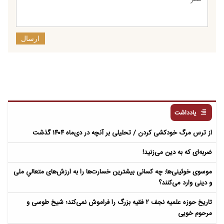
ارسال
یادداشت
از ترس مرگ خودکشی کردن / تحلیلی بر آنچه در دی‌ماه ۱۴۰۴ گذشت
ضربه‌ای که به دین می‌زنید!
موسوی خوئینی‌ها: چه کسانی بیشترین خسارت‌ها را به ارزش‌های متعالیِ ملی
و دینی وارد می‌کنند؟
تاریخ حوزه علمیه نجف ۲ فقیه بزرگ را فراموش نمی‌کند؛ شیخ طوسی و
مرحوم خویی