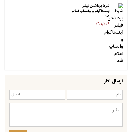
شرط برداشتن فیلتر
اینستاگرام و واتساپ اعلام
شد
۱۴۰۱/۸/۹
ارسال نظر