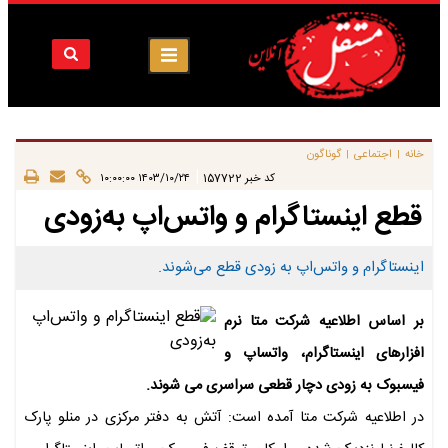
خانه
اجتماعی
گوناگون
|
|
|
کد خبر
157722
۱۴۰۳/۱۰/۲۴ ۱۰:۰۰:۰۰
قطع اینستاگرام و واتس‌اپ به‌زودی
اینستاگرام و واتس‌اپ به زودی قطع می‌شوند.
بر اساس اطلاعیه شرکت متا نرم
افزارهای اینستاگرام، واتساپ و
فیسبوک به زودی دچار قطعی سراسری می شوند.
در اطلاعیه شرکت متا آمده است: آتش به دفتر مرکزی در منلو پارک