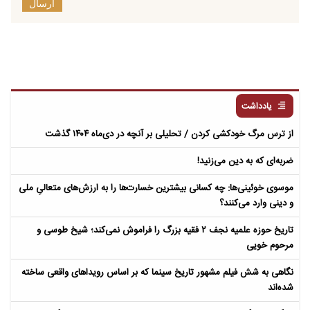
ارسال
یادداشت
از ترس مرگ خودکشی کردن / تحلیلی بر آنچه در دی‌ماه ۱۴۰۴ گذشت
ضربه‌ای که به دین می‌زنید!
موسوی خوئینی‌ها: چه کسانی بیشترین خسارت‌ها را به ارزش‌های متعالیِ ملی
و دینی وارد می‌کنند؟
تاریخ حوزه علمیه نجف ۲ فقیه بزرگ را فراموش نمی‌کند؛ شیخ طوسی و
مرحوم خویی
نگاهی به شش فیلم مشهور تاریخ سینما که بر اساس رویداهای واقعی ساخته
شده‌اند