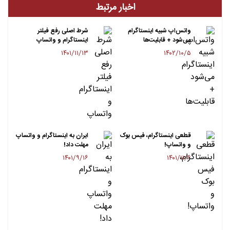
اخبار مرتبط
واتس‌اپ شبیه اینستاگرام
شرط اصلی رفع فیلتر
می‌شود + قابلیت‌ها
اینستاگرام و واتساپ
۱۴۰۱/۱۱/۱۳
۱۴۰۲/۱۰/۵
قطعی اینستاگرام، فیس بوک
ایران به اینستاگرام و واتساپ
و واتساپ!
مهلت داد!
۱۴۰۱/۹/۱۶
۱۴۰۱/۱۱/۶