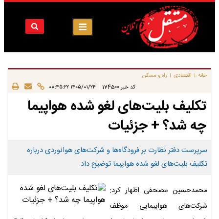
خانه
اقتصادی
راه و مسکن
|
|
|
کد خبر
174500
۱۴۰۵/۰۱/۲۴ ۰۸:۴۵:۲۲
تکلیف بلیت‌های لغو شده هواپیما
چه شد؟ + جزئیات
سرپرست دفتر نظارت بر فرودگاه‌ها و شرکت‌های هوانوردی درباره
تکلیف بلیت‌های لغو شده هواپیما توضیح داد.
محمدحسین مصحفی اظهار کرد:
شرکت‌های هواپیمایی موظف