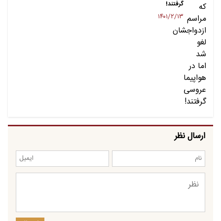
گرفتند!
۱۴۰۱/۲/۱۳
ارسال نظر