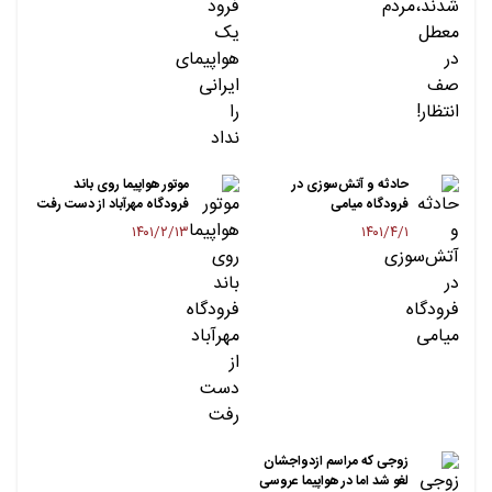
حادثه و آتش‌سوزی در
موتور هواپیما روی باند
فرودگاه میامی
فرودگاه مهرآباد از دست رفت
۱۴۰۱/۲/۱۳
۱۴۰۱/۴/۱
زوجی که مراسم ازدواجشان
لغو شد اما در هواپیما عروسی