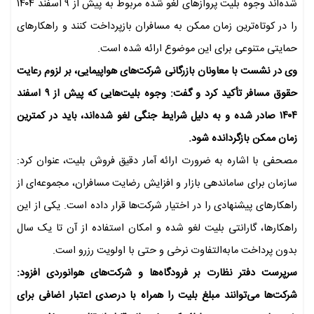
شده‌اند وجوه بلیت پرواز‌های لغو شده مربوط به پیش از ۹ اسفند ۱۴۰۴
را در کوتاه‌ترین زمان ممکن به مسافران بازپرداخت کنند و راهکار‌های
حمایتی متنوعی برای این موضوع ارائه شده است.
وی در نشست با معاونان بازرگانی شرکت‌های هواپیمایی، بر لزوم رعایت
حقوق مسافر تأکید کرد و گفت: وجوه بلیت‌هایی که پیش از ۹ اسفند
۱۴۰۴ صادر شده و به‌ دلیل شرایط جنگی لغو شده‌اند، باید در کمترین
زمان ممکن بازگردانده شود.
مصحفی با اشاره به ضرورت ارائه آمار دقیق فروش بلیت، عنوان کرد:
سازمان برای ساماندهی بازار و افزایش رضایت مسافران، مجموعه‌ای از
راهکار‌های پیشنهادی را در اختیار شرکت‌ها قرار داده است. یکی از این
راهکارها، گارانتی بلیت لغو شده و امکان استفاده از آن تا یک سال
بدون پرداخت مابه‌التفاوت نرخی و حتی با اولویت رزرو است.
سرپرست دفتر نظارت بر فرودگاه‌ها و شرکت‌های هوانوردی افزود:
شرکت‌ها می‌توانند مبلغ بلیت را همراه با درصدی اعتبار اضافی برای