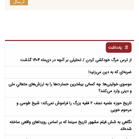
ارسال
یادداشت
از ترس مرگ خودکشی کردن / تحلیلی بر آنچه در دی‌ماه ۱۴۰۴ گذشت
ضربه‌ای که به دین می‌زنید!
موسوی خوئینی‌ها: چه کسانی بیشترین خسارت‌ها را به ارزش‌های متعالیِ ملی
و دینی وارد می‌کنند؟
تاریخ حوزه علمیه نجف ۲ فقیه بزرگ را فراموش نمی‌کند؛ شیخ طوسی و
مرحوم خویی
نگاهی به شش فیلم مشهور تاریخ سینما که بر اساس رویداهای واقعی ساخته
شده‌اند