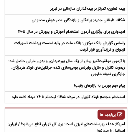
بیمه تعاون؛ تمرکز بر بیمه‌گذاران سازمانی در تبریز
شکاف طبقاتی جدید: برندگان و بازندگان عصر هوش مصنوعی
امیدواری برای برگزاری آزمون استخدام آموزش و پرورش در سال ۱۴۰۵
راساس گزارش بانک مرکزی؛ بانک ملت در رتبه نخست پرداخت تسهیلات
ازدواج و فرزندآوری قرار گرفت
با آزمون موفقیت‌آمیز بیش از یک سال بهره‌برداری و بدون خرابی حاصل شد؛
ریموت کنترل و ماژول وایرلس بومی‌سازی شده جرثقیل‌های فولاد هرمزگان،
جایگزین نمونه خارجی
پیام مهم بورس به بازارهای رقیب!
استخدام مجتمع فولاد کاویان در مرداد ۱۴۰۵؛ ثبت‌نام تا ۲۶ مرداد ادامه دارد
پربازدید ها
آمریکا: هدف زیرساخت‌های انرژی است؛ برق کل تهران قطع می‌شود! / ایران:
اسرائیل را می‌زنیم!