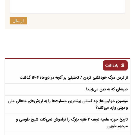
ارسال
یادداشت
از ترس مرگ خودکشی کردن / تحلیلی بر آنچه در دی‌ماه ۱۴۰۴ گذشت
ضربه‌ای که به دین می‌زنید!
موسوی خوئینی‌ها: چه کسانی بیشترین خسارت‌ها را به ارزش‌های متعالیِ ملی
و دینی وارد می‌کنند؟
تاریخ حوزه علمیه نجف ۲ فقیه بزرگ را فراموش نمی‌کند؛ شیخ طوسی و
مرحوم خویی