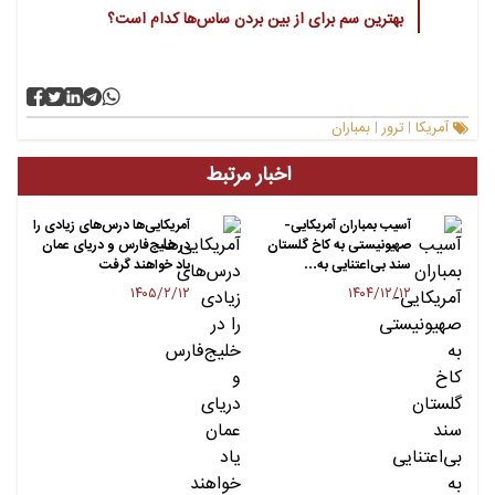
بهترین سم برای از بین بردن ساس‌ها کدام است؟
آمریکا
ترور
بمباران
|
|
اخبار مرتبط
آسیب بمباران‌ آمریکایی-
آمریکایی‌ها درس‌های زیادی را
صهیونیستی به کاخ گلستان
در خلیج‌فارس و دریای عمان
سند بی‌اعتنایی به…
یاد خواهند گرفت
۱۴۰۵/۲/۱۲
۱۴۰۴/۱۲/۱۲