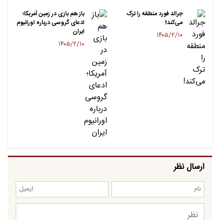
جرالد فورد منطقه را ترک
باز هم بازی در زمین آمریکا؛
می‌کند!
ادعای گروسی درباره اورانیوم
ایران
۱۴۰۵/۲/۱۰
۱۴۰۵/۲/۱۰
ارسال نظر