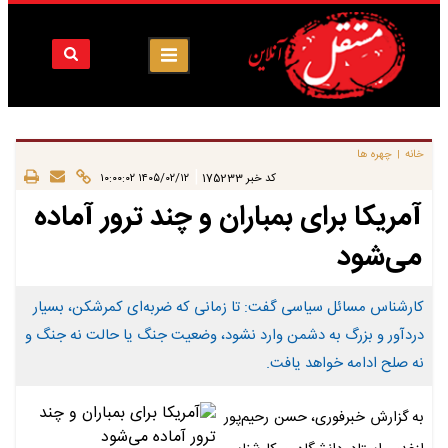
خانه
چهره ها
|
|
کد خبر
175233
۱۴۰۵/۰۲/۱۲ ۱۰:۰۰:۰۲
آمریکا برای بمباران و چند ترور آماده
می‌شود
کارشناس مسائل سیاسی گفت: تا زمانی که ضربه‌ای کمرشکن، بسیار
دردآور و بزرگ به دشمن وارد نشود، وضعیت جنگ یا حالت نه جنگ و
نه صلح ادامه خواهد یافت.
به گزارش خبرفوری، حسن رحیم‌پور