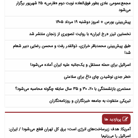
مجمع‌عمومی عادی بطور فوق‌العاده نوبت دوم «فارس» ۲۵ شهریور برگزار
می‌شود
​پیش‌بینی بورس + امروز دوشنبه ۱۹ مرداد ۱۴۰۵
نخستین تیزر «رخ ایران» با روایت تصویری از زنجان منتشر شد
طبق پیش‌بینی محمدباقر خرازی، ذوالقدر رفت و محسن رضایی دبیر شعام
شد!
اسرائیل برای حمله مستقل و یک‌جانبه علیه ایران آماده می‌شود!
خطر جدی نوشیدن چای داغ برای سلامتی
مستمری بازنشستگی با ۲۰، ۳۰ و ۳۵ سال سابقه چگونه محاسبه می‌شود؟
تبریکی متفاوت به جامعه خبرنگاران و روزنامه‌نگاران
پربازدید ها
آمریکا: هدف زیرساخت‌های انرژی است؛ برق کل تهران قطع می‌شود! / ایران:
اسرائیل را می‌زنیم!