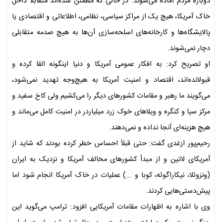
دوباره مردم آماده می‌شوند. در حالی که مطمئن شده‌اند متقابلاً داخل
خاک آمریکا، هیچ یک از مراکز سیاسی، نظامی، اطلاعاتی و اقتصادی یا
پالایشگاه‌ها و کارخانه‌های اسلحه‌سازی‌ آن‌ها به هیچ صدمه متقابلی
دچار نمی‌شوند.
او تصریح کرد: به افکار عمومی آمریکا و دنیا اینگونه القا کرده و
قبولانده‌اند، اقتصاد و امنیت آمریکا به هیچ‌وجه تهدید نمی‌شود،
می‌گویند ما رهبر و مقامات کشورهای دیگر را می‌کشیم ولی کاخ سفید و
مرکز سیا و کنگره و ویلاهای خوک زرد میلیاردر در امنیت کامل می‌ماند و
هیچ هزینه‌ای آنجا نداده و نمی‌دهند.
رحیم‌پور ازغدی گفت: حتی قبلاً احساس خطر کرده بودند که شاید از
آمریکای لاتین و از مبدأ کشورهای مخالف آمریکا و نزدیک به ایران
(ونزوئلا، نیکاراگوئه، کوبا و ...) عملیات در خاک آمریکا انجام شود اما
پیش‌دستی‌هایی کردند.
وی با اشاره به اظهارات مقامات آمریکایی افزود: ترامپ می‌گوید این