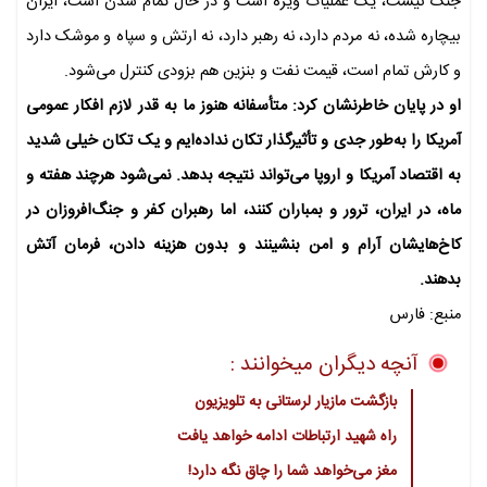
جنگ نیست، یک عملیات ویژه است و در حال تمام شدن است، ایران
بیچاره شده، نه مردم دارد، نه رهبر دارد، نه ارتش و سپاه و موشک دارد
و کارش تمام است، قیمت نفت و بنزین هم بزودی کنترل می‌شود.
او در پایان خاطرنشان کرد: متأسفانه هنوز ما به قدر لازم افکار عمومی
آمریکا را به‌طور جدی و تأثیرگذار تکان نداده‌ایم و یک تکان خیلی شدید
به اقتصاد آمریکا و اروپا می‌تواند نتیجه بدهد. نمی‌شود هرچند هفته و
ماه، در ایران، ترور و بمباران کنند، اما رهبران کفر و جنگ‌افروزان در
کاخ‌هایشان آرام و امن بنشینند و بدون هزینه دادن، فرمان آتش
بدهند.
منبع: فارس
آنچه دیگران میخوانند :
بازگشت مازیار لرستانی به تلویزیون
راه شهید ارتباطات ادامه خواهد یافت
مغز می‌خواهد شما را چاق نگه دارد!