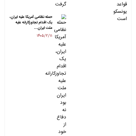
حمله نظامی آمریکا علیه ایران،
یک اقدام تجاوزکارانه علیه
ملت ایران…
۱۴۰۵/۲/۱۱