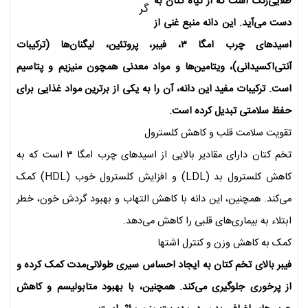
طلایی‌رنگ است که از گیاه کتان به
دست می‌آید. این دانه منبع غنی از
اسیدهای چرب امگا ۳، فیبر، پروتئین، لیگنان‌ها (ترکیبات
آنتی‌اکسیدانی)، ویتامین‌ها و مواد معدنی همچون منیزیم و پتاسیم
است. ترکیبات مفید این دانه، آن را به یکی از برترین مواد غذایی برای
حفظ سلامتی تبدیل کرده است.
تقویت سلامت قلب و کاهش کلسترول
تخم کتان دارای مقادیر بالایی از اسیدهای چرب امگا ۳ است که به
کاهش کلسترول بد (LDL) و افزایش کلسترول خوب (HDL) کمک
می‌کند. همچنین، این دانه با کاهش التهاب و بهبود گردش خون، خطر
ابتلاء به بیماری‌های قلبی را کاهش می‌دهد.
کمک به کاهش وزن و کنترل اشتها
فیبر بالای تخم کتان به ایجاد احساس سیری طولانی‌مدت کمک کرده و
از پرخوری جلوگیری می‌کند. همچنین، با بهبود متابولیسم و کاهش