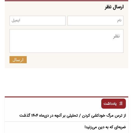
ارسال نظر
ارسال
یادداشت
از ترس مرگ خودکشی کردن / تحلیلی بر آنچه در دی‌ماه ۱۴۰۴ گذشت
ضربه‌ای که به دین می‌زنید!