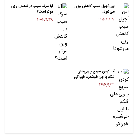
این آجیل سبب کاهش وزن
آیا سرکه سیب در کاهش وزن
می‌شود!
موثر است؟
۱۴۰۴/۱/۲۸
۱۴۰۴/۱/۳۰
آب کردن سریع چربی‌های
شکم با این خوشمزه خوراکی
۱۴۰۴/۱/۲۱