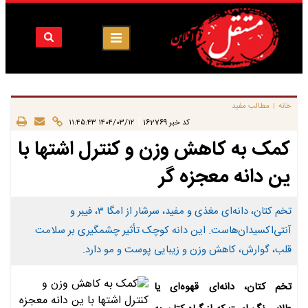
خانه
مطالب مفید
|
|
کد خبر
162769
۱۴۰۴/۰۳/۱۲ ۱۱:۴۵:۴۳
کمک به کاهش وزن و کنترل اشتها با
ین دانه معجزه گر
تخم کتان، دانه‌ای مغذی و مفید، سرشار از امگا ۳، فیبر و
آنتی‌اکسیدان‌هاست. این دانه کوچک تأثیر چشمگیری بر سلامت
قلب، گوارش، کاهش وزن و زیبایی پوست و مو دارد.
تخم کتان، دانه‌ای قهوه‌ای یا