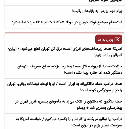
پیام مهم بورس به بازارهای رقیب!
استخدام مجتمع فولاد کاویان در مرداد ۱۴۰۵؛ ثبت‌نام تا ۲۶ مرداد ادامه دارد
پربازدید ها
آمریکا: هدف زیرساخت‌های انرژی است؛ برق کل تهران قطع می‌شود! / ایران:
اسرائیل را می‌زنیم!
جزئیات جدید از پرونده قتل حمیدرضا رجب‌زاده، مداح معروف: متهمان
دستگیر شده اما جنازه پیدا نشده است!
هدف ترامپ حمله غافلگیرانه به ایران است / او با ایجاد نوسانات روانی، تهران
را دچار سردرگمی کرده است!
حمله بلاگری که دختران را کتک می‌زد به مأموران پلیس؛ شرور تهران در
بیمارستان بستری شد + ویدئو
ترامپ: یا توافق می‌کنند یا کارشان را یکسره می‌کنیم / خواسته آمریکا به
صراحت تغییر رژیم در ایران است!