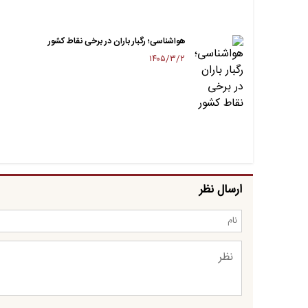
هواشناسی؛ رگبار باران در برخی نقاط کشور
۱۴۰۵/۳/۲
ارسال نظر