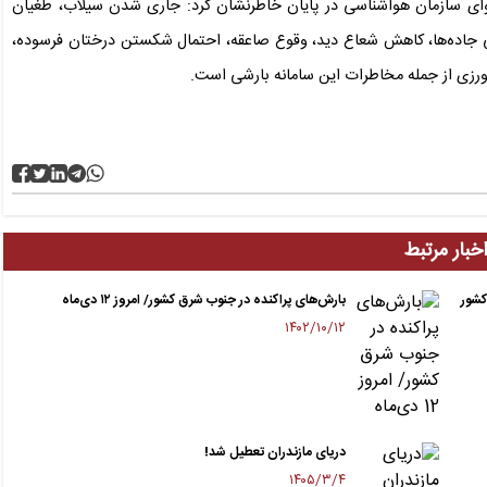
ای سازمان هواشناسی در پایان خاطرنشان کرد: جاری شدن سیلاب، طغیان
زندگی جاده‌ها، کاهش شعاع دید، وقوع صاعقه، احتمال شکستن درختان فرسوده،
رزی از جمله مخاطرات این سامانه بارشی است.
خبار مرتبط
کشور
بارش‌های پراکنده در جنوب شرق کشور/ امروز ۱۲ دی‌ماه
۱۴۰۲/۱۰/۱۲
دریای مازندران تعطیل شد!
۱۴۰۵/۳/۴