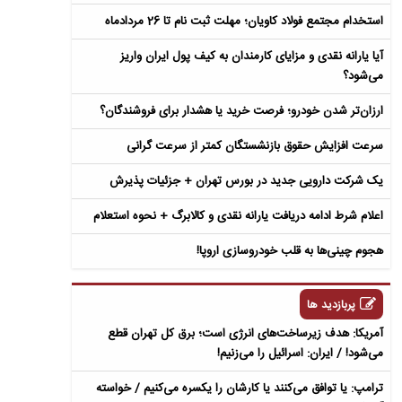
استخدام مجتمع فولاد کاویان؛ مهلت ثبت نام تا 26 مردادماه
آیا یارانه نقدی و مزایای کارمندان به کیف پول ایران واریز
می‌شود؟
ارزان‌تر شدن خودرو؛ فرصت خرید یا هشدار برای فروشندگان؟
سرعت افزایش حقوق بازنشستگان کمتر از سرعت گرانی
یک شرکت دارویی جدید در بورس تهران + جزئیات پذیرش
اعلام شرط ادامه دریافت یارانه نقدی و کالابرگ + نحوه استعلام
هجوم چینی‌ها به قلب خودروسازی اروپا!
پربازدید ها
آمریکا: هدف زیرساخت‌های انرژی است؛ برق کل تهران قطع
می‌شود! / ایران: اسرائیل را می‌زنیم!
ترامپ: یا توافق می‌کنند یا کارشان را یکسره می‌کنیم / خواسته