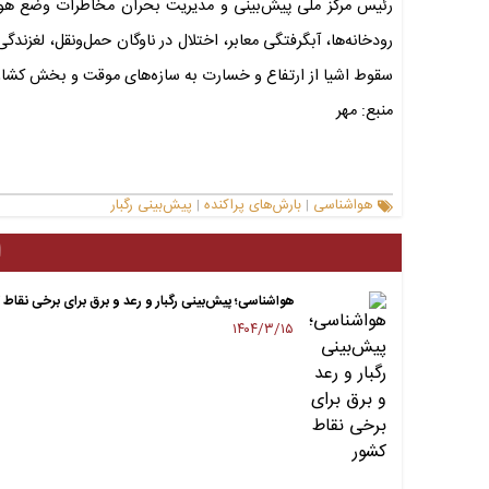
رئیس مرکز ملی پیش‌بینی و مدیریت بحران مخاطرات وضع هو
رودخانه‌ها، آبگرفتگی معابر، اختلال در ناوگان حمل‌ونقل، لغ
سقوط اشیا از ارتفاع و خسارت به سازه‌های موقت و بخش کشاو
منبع: مهر
هواشناسی
بارش‌های پراکنده
پیش‌بینی رگبار
|
|
ا
هواشناسی؛ پیش‌بینی رگبار و رعد و برق برای برخی نقاط 
۱۴۰۴/۳/۱۵