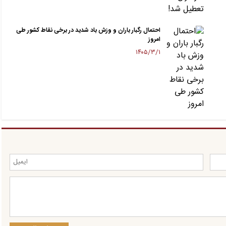
احتمال رگبار باران و وزش باد شدید در برخی نقاط کشور طی
امروز
۱۴۰۵/۳/۱