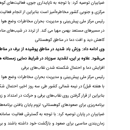
ضیاییان توصیه کرد: با توجه به ناپایداری جوی، فعالیت‌های کوه
مرکزی و جنوبی کشور مخاطره‌آمیز است بنابراین از انجام فعالی
رئیس مرکز ملی پیش‌بینی و مدیریت بحران مخاطرات وضع هوا اض
در مسیرهای مستعد بهمن مهیا می کند. از تردد در شیب‌های من
کاهش دید و افت دما در مناطق کوهستانی
وی ادامه داد: وزش باد شدید در مناطق پوشیده از برف در من
می‌شود. علاوه بر این، تشدید سوزباد در شرایط دمایی زمستانه هم
افزایش دما و احتمال شکسته شدن نقاب‌های برفی
رئیس مرکز ملی پیش‌بینی و مدیریت بحران مخاطرات وضع هوا اض
با هفته قبل) در نیمه شمالی کشور طی سه روز اخیر، احتمال شک
بنابراین از قرار گرفتن روی نقاب‌های برفی و حرکت در امتداد و
برنامه‌ریزی برای صعودهای کوهستانی؛ لزوم پایان یافتن برنامه‌ه
ضیاییان در پایان توصیه کرد: با توجه به گسترش فعالیت سامانه 
زمان‌بندی مناسبی برای صعود و بازگشت خود داشته باشند و برنام