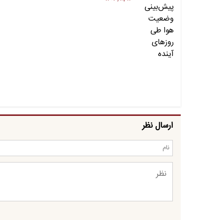
ارسال نظر