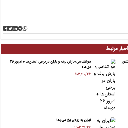
خبار مرتبط
شور
هواشناسی؛ بارش برف و باران در برخی استان‌ها + امروز ۲۶
دی‌ماه
۱۴۰۳/۱۰/۲۶
ایران به زودی یخ می‌زند!
۱۴۰۳/۷/۲۶