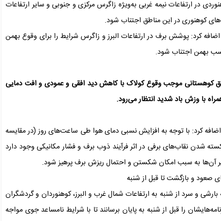
نوردی در ارتفاعات نیمه غربی به‌ویژه زاگرس مرکزی و جنوبی و سایر ارتفاعات
ت‌های کوهنوری در این مناطق اجتناب شود.
افه کرد: پوشش برف در ارتفاعات البرز و زاگرس شرایط را برای وقوع بهمن
اسب بهمن اجتناب شود.
اطق کوهستانی موجب وقوع کولاک با کاهش دید افقی و عمودی و افت دمایی
راه با وزش باد شدید انتظار می‌رود.
افه کرد: با توجه به افزایش نسبی دمای هوا طی ساعت‌های روز (در مقایسه
سته شدن نقاب‌های برفی در اثر فرآیند ذوب برف و فشار مکانیکی وجود دارد
 زیر آن‌ها به سبب امکان شکستن و احتمال ریزش برف پرهیز شود.
ای صعود و بازگشت تا قبل از شنبه
بارشی و سرد از شنبه به ارتفاعات شمال‌ غرب و البرز، کوهنوردان و گردشگران
ه‌هایشان را قبل از شنبه به پایان برسانند تا با شرایط نامساعد جوی مواجه