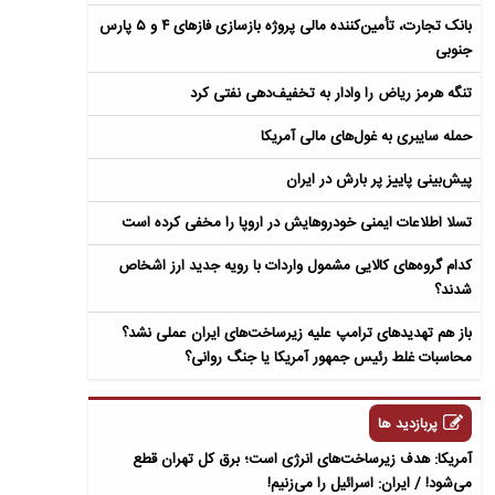
بانک تجارت، تأمین‌کننده مالی پروژه بازسازی فازهای ۴ و ۵ پارس
جنوبی
تنگه هرمز ریاض را وادار به تخفیف‌دهی نفتی کرد
حمله سایبری به غول‌های مالی آمریکا
پیش‌بینی پاییز پر بارش در ایران
تسلا اطلاعات ایمنی خودروهایش در اروپا را مخفی کرده است
کدام گروه‌های کالایی مشمول واردات با رویه جدید ارز اشخاص
شدند؟
باز هم تهدیدهای ترامپ علیه زیرساخت‌های ایران عملی نشد؟
محاسبات غلط رئیس جمهور آمریکا یا جنگ روانی؟
پربازدید ها
آمریکا: هدف زیرساخت‌های انرژی است؛ برق کل تهران قطع
می‌شود! / ایران: اسرائیل را می‌زنیم!