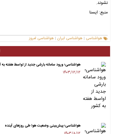
نشوند.
منبع: ایسنا
هواشناسی
هواشناسی ایران
هواشناسی امروز
|
|
ا
هواشناسی؛ ورود سامانه بارشی جدید از اواسط هفته به ک
۱۴۰۳/۱۲/۱۲
هواشناسی؛ پیش‌بینی وضعیت هوا طی روزهای آینده
۱۴۰۳/۸/۱۲