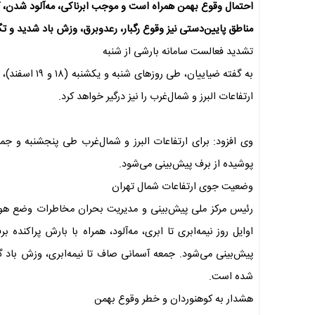
احتمال وقوع بهمن همراه است و موجب ابرناکی، مه‌آلود شدن،
مناطق پایین‌دستی نیز وقوع رگبار، رعدوبرق، وزش باد شدید و ت
تشدید فعالست سامانه بارشی از شنبه
به گفته ضیاییا
ارتفاعات البرز و شمال‌غرب را نیز درگیر خواهد کرد.
وی افزود: برای ارتفاعات البرز و شمال‌غرب طی پنجشنبه و 
پوشیده از برف پیش‌بینی می‌شود.
وضعیت جوی ارتفاعات شمال تهران
رئیس مرکز ملی پیش‌بینی و مدیریت بحران مخاطرات وضع هو
اوایل روز نیمه‌ابری تا ابری، مه‌آلود، همراه با بارش پراکن
پیش‌بینی می‌شود. جمعه آسمانی صاف تا نیمه‌ابری، وزش باد گ
شده است.
هشدار به کوهنوردان و خطر وقوع بهمن