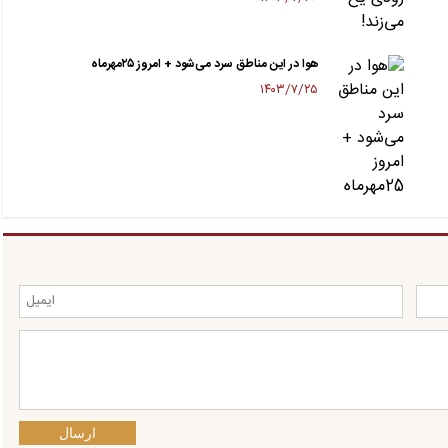
هوا در این مناطق سرد می‌شود + امروز ۲۵مهرماه
۱۴۰۳/۷/۲۵
ارسال