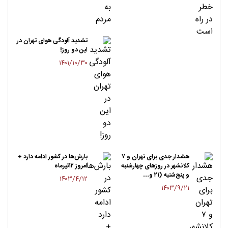
تشدید آلودگی هوای تهران در
این دو روز!
۱۴۰۱/۱۰/۳۰
هشدار جدی برای تهران و ۷
بارش‌ها در کشور ادامه دارد +
کلانشهر در روزهای چهارشنبه
امروز ۱۲تیرماه
و پنج‌شنبه (۲۱ و…
۱۴۰۳/۴/۱۲
۱۴۰۳/۹/۲۱