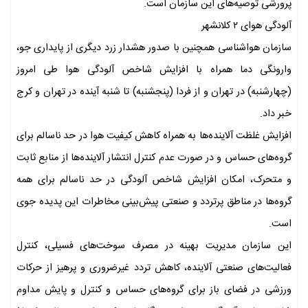
پرورشی توصیه‌های این سازمان است.
آلودگی هوای ۲ کلانشهر
سازمان هواشناسی همچنین با صدور هشدار زرد دیگری از پایداری جو،
وارونگی دما همراه با افزایش شاخص آلودگی هوا طی امروز
(چهارشنبه) در تهران و از فردا (پنجشنبه) تا شنبه آینده در تهران و کرج
خبر داد.
افزایش غلظت آلاینده‌ها به همراه کاهش کیفیت هوا در حد ناسالم برای
گروه‌های حساس و در صورت عدم کنترل انتشار آلاینده‌ها از منابع ثابت
و متحرک، امکان افزایش شاخص آلودگی در حد ناسالم برای همه
گروه‌ها در مناطق پرتردد و صنعتی پیش‌بینی مخاطرات این پدیده جوی
است.
این سازمان مدیریت بهینه در مصرف سوخت‌های فسیلی، کنترل
فعالیت‌های صنعتی آلاینده، کاهش تردد غیرضروری و پرهیز از حرکات
ورزشی در فضای باز برای گروه‌های حساس و کنترل و پایش مداوم