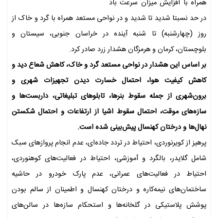
همراه با افزایش میزان سرعت باد
در حد نسبتا شدید تا شدید و در نواحی مستعد همراه با گرد و خاک از
روز (چهارشنبه) تا شنبه آینده در خراسان جنوبی، سیستان و
بلوچستان، کرمان و هرمزگان هشدار زرد صادر کرد.
بر اساس این هشدار در نواحی مستعد گرد و خاک، کاهش شعاع دید و
کاهش کیفیت هوا، احتمال خسارت دیدن تجهیزات شهری و
برون‌شهری از جمله سقوط بنرها، تابلوهای تبلیغاتی، داربست‌ها و
سازه‌های موقت، احتمال سقوط اشیا از ارتفاعات و احتمال شکستن
نهال‌ها و درختان کهنسال پیش‌بینی‌ شده است.
پرهیز از کویرنوردی، احتیاط در تردد جاده‌ای، عدم انجام پروازهای سبک
شامل گلایدر، بالگرد و آموزشی، احتیاط در فعالیت‌های کوهنوردی،
احتیاط در فعالیت‌های عمرانی، عدم پارک خودرو در حاشیه
ساختمان‌های نیمه‌کاره و درختان کهنسال و اطمینان از سالم بودن
پوشش پلاستیکی در گلخانه‌ها و استحکام سازه‌ها در سالن‌های