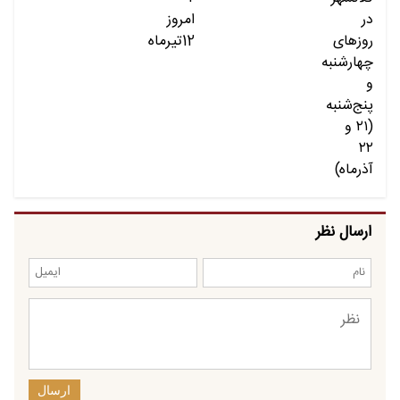
ارسال نظر
ارسال