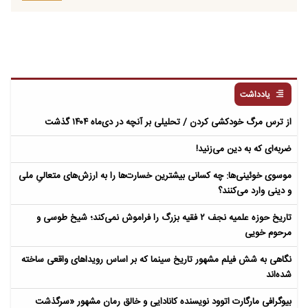
یادداشت
از ترس مرگ خودکشی کردن / تحلیلی بر آنچه در دی‌ماه ۱۴۰۴ گذشت
ضربه‌ای که به دین می‌زنید!
موسوی خوئینی‌ها: چه کسانی بیشترین خسارت‌ها را به ارزش‌های متعالیِ ملی
و دینی وارد می‌کنند؟
تاریخ حوزه علمیه نجف ۲ فقیه بزرگ را فراموش نمی‌کند؛ شیخ طوسی و
مرحوم خویی
نگاهی به شش فیلم مشهور تاریخ سینما که بر اساس رویداهای واقعی ساخته
شده‌اند
بیوگرافی مارگارت اتوود نویسنده کانادایی و خالق رمان مشهور «سرگذشت