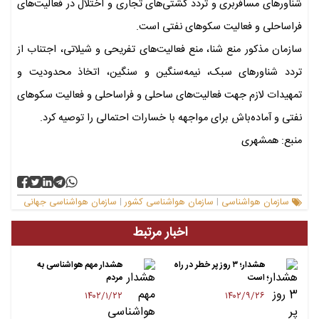
شناورهای مسافربری و تردد کشتی‌های تجاری و اختلال در فعالیت‌های
فراساحلی و فعالیت‌ سکوهای نفتی است.
سازمان مذکور منع شنا، منع فعالیت‌های تفریحی و شیلاتی، اجتناب از
تردد شناورهای سبک، نیمه‌سنگین و سنگین، اتخاذ محدودیت و
تمهیدات لازم جهت فعالیت‌های ساحلی و فراساحلی و فعالیت‌ سکوهای
نفتی و آماده‌باش برای مواجهه با خسارات احتمالی را توصیه کرد.
منبع: همشهری
سازمان هواشناسی
سازمان هواشناسی کشور
سازمان هواشناسی جهانی
|
|
اخبار مرتبط
هشدار؛ ۳ روز پر خطر در راه
هشدار مهم هواشناسی به
است
مردم
۱۴۰۲/۱/۲۲
۱۴۰۲/۹/۲۶