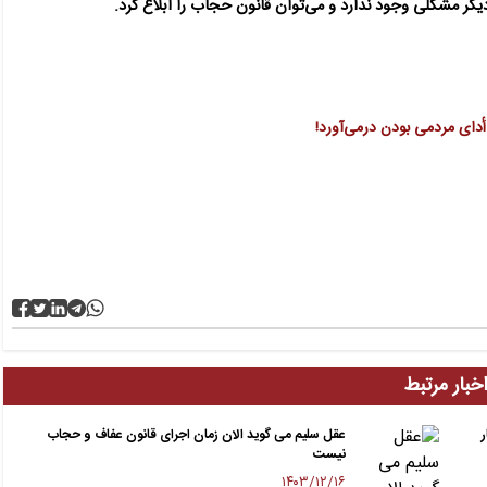
دیگر مشکلی وجود ندارد و می‌توان قانون حجاب را ابلاغ کرد.
أدای مردمی بودن درمی‌آورد!
خبار مرتبط
ر
عقل سلیم می گوید الان زمان اجرای قانون عفاف و حجاب
نیست
۱۴۰۳/۱۲/۱۶