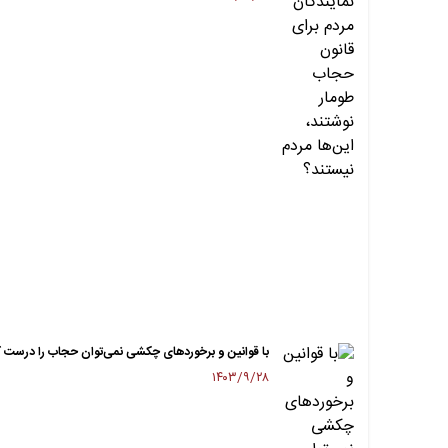
با قوانین و برخورد‌های چکشی نمی‌توان حجاب را درست ک
۱۴۰۳/۹/۲۸