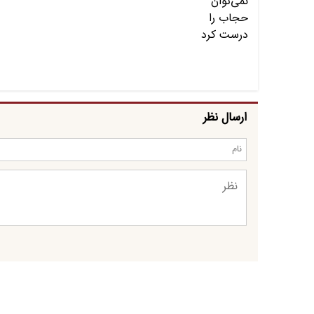
ارسال نظر