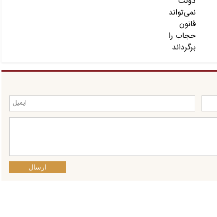
ارسال