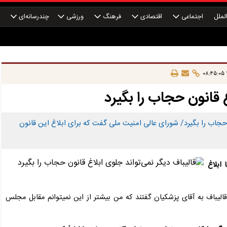
لملل
اجتماعی
اقتصادی
فرهنگ
ورزشی
چندرسانه‌ای
چ
غ قانون حجاب را بگیرد
 حجاب را بگیرد/ شورای عالی امنیت ملی گفت که برای ابلاغ این قانون
ابلاغ
لیباف به آقای پزشکیان گفتند که من بیشتر از این نمیتوانم مقابل مجلس