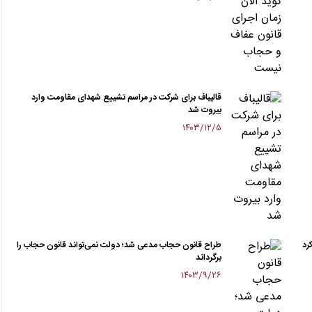
قالیباف برای شرکت در مراسم تشییع شهدای مقاومت وارد
بیروت شد
۱۴۰۳/۱۲/۵
رد
طراح قانون حجاب مدعی شد؛ دولت نمی‌تواند قانون حجاب را
برگرداند
۱۴۰۳/۹/۲۶