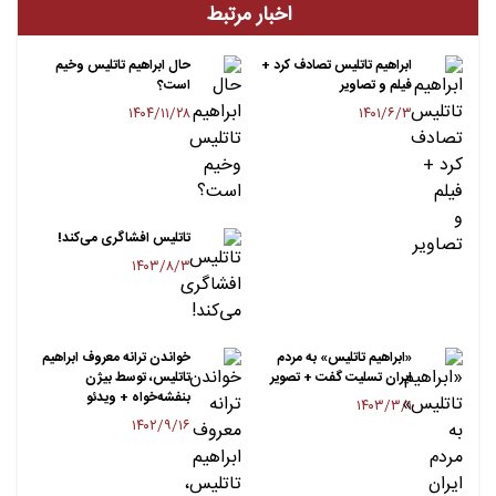
اخبار مرتبط
ابراهیم تاتلیس تصادف کرد +
حال ابراهیم تاتلیس وخیم
فیلم و تصاویر
است؟
۱۴۰۴/۱۱/۲۸
۱۴۰۱/۶/۳
تاتلیس افشاگری می‌کند!
۱۴۰۳/۸/۳
«ابراهیم تاتلیس» به مردم
خواندن ترانه معروف ابراهیم
ایران تسلیت گفت + تصویر
تاتلیس، توسط بیژن
بنفشه‌خواه + ویدئو
۱۴۰۳/۳/۱
۱۴۰۲/۹/۱۶