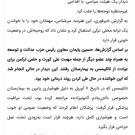
دیدار یک هیئت سیاسی با اقدامی
غیرمنتظره توجه‌ها را جلب کرد.
به گزارش خبرفوری، این هنرمند سرشناس، مهمانان خود را با خواندن
یک ترانه محلی ترکی استقبال کرد و نشان داد که روحیه‌اش در وضعیت
خوبی قرار دارد.
بر اساس گزارش‌ها، حسین یایمان معاون رئیس حزب عدالت و توسعه
به همراه چند عضو دیگر از جمله مهمت علی کورت و حلمی ترکمن برای
عیادت از تاتلیسس به بیمارستان رفتند. این دیدار در حالی انجام شد
که این خواننده در حال طی کردن روند درمانی خود بود.
تاتلیسس که در تاریخ ۷ آوریل به دلیل هوشیاری پایین به بیمارستان
خصوصی «آجی‌بادم آلتونیزاده» مراجعه کرده بود، تحت مراقبت
پزشکی قرار گرفت. پزشکان اعلام کردند که وضعیت عمومی او خوب
است و هوشیاری کامل دارد، هرچند قرار است به‌زودی تحت عمل
جراحی قرار بگیرد.