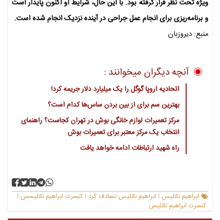
ویژه تحت نظر قرار گرفته بود. با این حال، شرایط او اکنون پایدار است
و برنامه‌ریزی برای انجام عمل جراحی در آینده نزدیک انجام شده است.
منبع: دیروزبان
آنچه دیگران میخوانند :
اتحادیه اروپا گوگل را یک میلیارد دلار جریمه کرد!
بهترین سم برای از بین بردن ساس‌ها کدام است؟
مرکز تعمیرات لوازم خانگی بوش در تهران کجاست؟ راهنمای
انتخاب یک مرکز معتبر برای تعمیرات بوش
راه شهید ارتباطات ادامه خواهد یافت
ابراهیم تاتلیس
ابراهیم تاتلیس تصادف کرد
کنسرت ابراهیم تاتلیسس
|
|
|
کنسرت ابراهیم تاتلیس