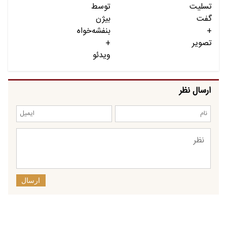
ارسال نظر
ارسال