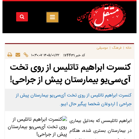
خانه
فرهنگ
موسیقی
|
|
|
کد خبر
174431
۱۴۰۵/۰۱/۲۲ ۱۰:۳۰:۰۷
کنسرت ابراهیم تاتلیس از روی تخت
آی‌سی‌یو بیمارستان پیش از جراحی!
کنسرت ابراهیم تاتلیس از روی تخت آی‌سی‌یو بیمارستان پیش از
جراحی | اردوغان شخصا پیگیر حال ایبو.
ابراهیم تاتلیسس که به‌دلیل بیماری
در بیمارستان بستری شده، هنگام