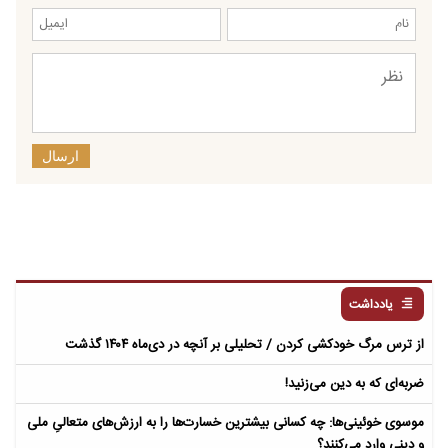
ارسال
یادداشت
از ترس مرگ خودکشی کردن / تحلیلی بر آنچه در دی‌ماه ۱۴۰۴ گذشت
ضربه‌ای که به دین می‌زنید!
موسوی خوئینی‌ها: چه کسانی بیشترین خسارت‌ها را به ارزش‌های متعالیِ ملی
و دینی وارد می‌کنند؟