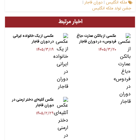
ملکه انگلیس
دوران قاجار
|
|
جشن تولد ملکه انگلیس
اخبار مرتبط
عکسی از بالکن عمارت «باغ
عکسی از یک خانواده ایرانی
فردوس» در دوران قاجار
در دوران قاجار
۱۴۰۵/۳/۱۹
۱۴۰۵/۳/۲۰
عکس آتلیه‌ای دختر ارمنی در
دوران قاجار
۱۴۰۵/۲/۲۹