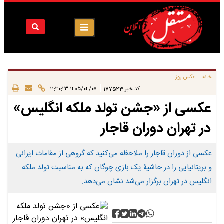
خانه
عکس روز
|
|
کد خبر
177523
۱۴۰۵/۰۴/۰۷ ۱۱:۳۰:۲۳
عکسی از «جشن تولد ملکه انگلیس»
در تهران دوران قاجار
عکسی از دوران قاجار را ملاحظه می‌کنید که گروهی از مقامات ایرانی
و بریتانیایی را در حاشیۀ یک بازی چوگان که به مناسبت تولد ملکه
انگلیس در تهران برگزار می‌شد نشان می‌دهد.