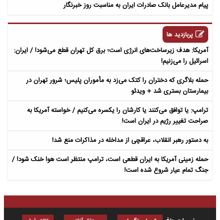
پیام مدیرعامل بانک صادرات ایران به مناسبت روز خبرنگار
پربازدید ها
آمریکا: هدف زیرساخت‌های انرژی است؛ برق کل تهران قطع می‌شود! / ایران:
اسرائیل را می‌زنیم!
حمله بلاگری که دختران را کتک می‌زد به مأموران پلیس؛ شرور تهران در
بیمارستان بستری شد + ویدئو
ترامپ: یا توافق می‌کنند یا کارشان را یکسره می‌کنیم / خواسته آمریکا به
صراحت تغییر رژیم در ایران است!
به دستور رهبر انقلاب، عراقچی از مداخله در مذاکرات منع شد!
حمله زمینی آمریکا به ایران قطعی است، ترامپ منتظر است هوا خنک شود! /
جنگ تمام عیار شروع شده است!