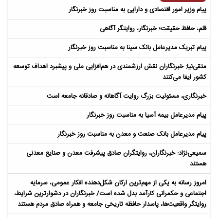
پیام وزیر امور اقتصادی و دارایی به مناسبت روز خبرنگار
قلم، حافظ حقیقت؛ خبرنگار، روایتگر آگاهی
پیام تبریک مدیرعامل بانک سینا به مناسبت روز خبرنگار
متقی‌نیا: خبرنگاران نقش ارزشمندی در هم‌افزایی ملی و پیشبرد اهداف توسعه
کشور ایفا می‌کنند
خبرنگاری، مسئولیت بزرگ روایت آگاهانه و صادقانه جامعه است
پیام مدیرعامل بیمه آسیا به مناسبت روز خبرنگار
پیام مدیرعامل بانک صنعت و معدن به مناسبت روز خبرنگار
سمیعی‌نژاد: خبرنگاران، روایتگران صادق پیشرفت معدن و صنایع معدنی
هستند
امروز رسانه به یکی از مهم‌ترین ارکان شکل‌دهنده افکار عمومی، سرمایه
اجتماعی و حکمرانی کارآمد بدل شده است/ خبرنگاران در دشوارترین شرایط،
روایتگر واقعیت‌ها، پاسدار حافظه تاریخی جامعه و همراه صادق مردم هستند