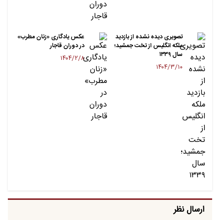
تصویری دیده نشده از بازدید
عکس یادگاری «زنان مطرب»
ملکه انگلیس از تخت جمشید؛
در دوران قاجار
سال ۱۳۳۹
۱۴۰۴/۲/۸
۱۴۰۴/۳/۱۰
ارسال نظر