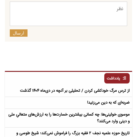
ارسال
یادداشت
از ترس مرگ خودکشی کردن / تحلیلی بر آنچه در دی‌ماه ۱۴۰۴ گذشت
ضربه‌ای که به دین می‌زنید!
موسوی خوئینی‌ها: چه کسانی بیشترین خسارت‌ها را به ارزش‌های متعالیِ ملی
و دینی وارد می‌کنند؟
تاریخ حوزه علمیه نجف ۲ فقیه بزرگ را فراموش نمی‌کند؛ شیخ طوسی و