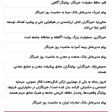
قلم، حافظ حقیقت؛ خبرنگار، روایتگر آگاهی
پیام تبریک مدیرعامل بانک سینا به مناسبت روز خبرنگار
متقی‌نیا: خبرنگاران نقش ارزشمندی در هم‌افزایی ملی و پیشبرد اهداف توسعه
کشور ایفا می‌کنند
خبرنگاری، مسئولیت بزرگ روایت آگاهانه و صادقانه جامعه است
پیام مدیرعامل بیمه آسیا به مناسبت روز خبرنگار
پیام مدیرعامل بانک صنعت و معدن به مناسبت روز خبرنگار
سمیعی‌نژاد: خبرنگاران، روایتگران صادق پیشرفت معدن و صنایع معدنی
هستند
امروز رسانه به یکی از مهم‌ترین ارکان شکل‌دهنده افکار عمومی، سرمایه
اجتماعی و حکمرانی کارآمد بدل شده است/ خبرنگاران در دشوارترین شرایط،
روایتگر واقعیت‌ها، پاسدار حافظه تاریخی جامعه و همراه صادق مردم هستند
پیام مدیرعامل بانک صادرات ایران به مناسبت روز خبرنگار