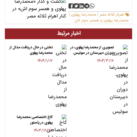
اهرام ثلاثه مصر
محمدرضا پهلوی
|
|
محمدرضا پهلوی و همسر سوم اش
اخبار مرتبط
تصویری از محمدرضا پهلوی، در
تختی در حال دریافت مدال از
دوران دبیرستان در سوئیس
محمدرضا پهلوی
۱۴۰۴/۱/۱۷
۱۴۰۴/۳/۱۷
کاخ اختصاصی محمدرضا
پهلوی در پاستور
۱۴۰۳/۱۲/۲۲