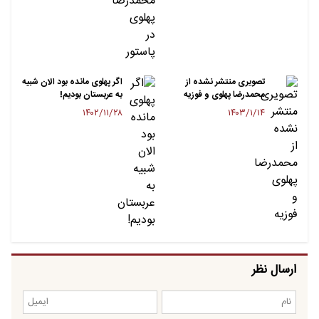
تصویری منتشر نشده از
اگر پهلوی مانده بود الان شبیه
محمدرضا پهلوی و فوزیه
به عربستان بودیم!
۱۴۰۲/۱۱/۲۸
۱۴۰۳/۱/۱۴
ارسال نظر