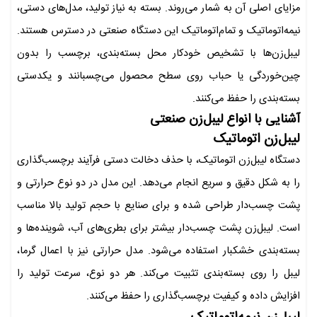
مزایای اصلی آن به شمار می‌روند. بسته به نیاز تولید، مدل‌های دستی،
نیمه‌اتوماتیک و تمام‌اتوماتیک این دستگاه صنعتی در دسترس هستند.
لیبل‌زن‌ها با تشخیص خودکار محل بسته‌بندی، برچسب را بدون
چین‌خوردگی یا حباب روی سطح محصول می‌چسبانند و یکدستی
بسته‌بندی را حفظ می‌کنند.
آشنایی با انواع لیبل‌زن صنعتی
لیبل‌زن اتوماتیک
دستگاه لیبل‌زن اتوماتیک، با حذف دخالت دستی فرآیند برچسب‌گذاری
را به شکل دقیق و سریع انجام می‌دهد. این مدل در دو نوع حرارتی و
پشت چسب‌دار طراحی شده و برای صنایع با حجم تولید بالا مناسب
است. لیبل‌زن پشت چسب‌دار بیشتر برای بطری‌های آب، شوینده‌ها و
بسته‌بندی خشکبار استفاده می‌شود. مدل حرارتی نیز با اعمال گرما،
لیبل را روی بسته‌بندی تثبیت می‌کند. هر دو نوع، سرعت تولید را
افزایش داده و کیفیت برچسب‌گذاری را حفظ می‌کنند.