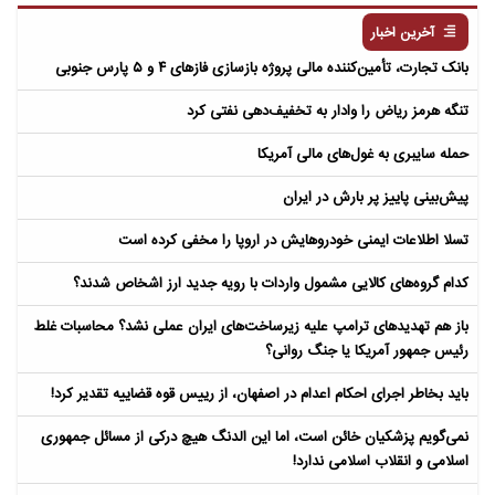
آخرین اخبار
بانک تجارت، تأمین‌کننده مالی پروژه بازسازی فازهای ۴ و ۵ پارس جنوبی
تنگه هرمز ریاض را وادار به تخفیف‌دهی نفتی کرد
حمله سایبری به غول‌های مالی آمریکا
پیش‌بینی پاییز پر بارش در ایران
تسلا اطلاعات ایمنی خودروهایش در اروپا را مخفی کرده است
کدام گروه‌های کالایی مشمول واردات با رویه جدید ارز اشخاص شدند؟
باز هم تهدیدهای ترامپ علیه زیرساخت‌های ایران عملی نشد؟ محاسبات غلط
رئیس جمهور آمریکا یا جنگ روانی؟
باید بخاطر اجرای احکام اعدام در اصفهان، از رییس قوه قضاییه تقدیر کرد!
نمی‌گویم پزشکیان خائن است، اما این الدنگ هیچ درکی از مسائل جمهوری
اسلامی و انقلاب اسلامی ندارد!