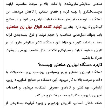
صنعتی سفارشی‌سازی‌شده، با دقت بالا و سرعت مناسب، فرآیند
برچسب‌گذاری را بهینه کرده و خطای انسانی را کاهش می‌دهد. این
دستگاه با توجه به نیازهای مختلف تولید طراحی می‌شود و در صنایع
تولید کننده انواع لیبل زن صنعتی
گوناگون کاربرد دارد. بنابراین
،
باید بتواند مدل‌هایی متناسب با حجم تولید و نوع بسته‌بندی ارائه
‌دهد. در ادامه کاربر د و مزایا این دستگاه، تاثیر سفارشی‌سازی آن بر
کارایی خطوط تولید و معیارهای انتخاب مدل مناسب بررسی می‌شود.
همراه ما باشید.
کاربرد دستگاه لیبل‌زن صنعتی چیست؟
دستگاه لیبل‌زن صنعتی برای چسباندن برچسب روی محصولات با
دقت و سرعت بالا به کار می‌رود. این دستگاه در صنایع غذایی، دارویی،
آرایشی، بهداشتی و کالاهای مصرفی استفاده می‌شود و اطلاعات
ضروری را روی بسته‌بندی محصولات درج می‌کند.
حذف خطای انسانی، افزایش بهره‌وری و بهبود کیفیت بسته‌بندی از