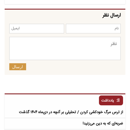
ارسال نظر
ارسال
یادداشت
از ترس مرگ خودکشی کردن / تحلیلی بر آنچه در دی‌ماه ۱۴۰۴ گذشت
ضربه‌ای که به دین می‌زنید!