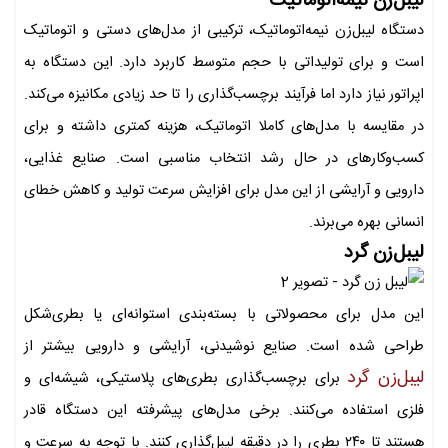
لیبل‌زن نیمه‌اتوماتیک
دستگاه لیبل‌زن نیمه‌اتوماتیک، ترکیبی از مدل‌های دستی و اتوماتیک
است و برای تولیداتی با حجم متوسط کاربرد دارد. این دستگاه به
اپراتور نیاز دارد اما فرآیند برچسب‌گذاری را تا حد زیادی مکانیزه می‌کند.
در مقایسه با مدل‌های کاملا اتوماتیک، هزینه کمتری داشته و برای
کسب‌وکارهای در حال رشد انتخاب مناسبی است. صنایع غذایی،
دارویی و آرایشی از این مدل برای افزایش سرعت تولید و کاهش خطای
انسانی بهره می‌برند.
لیبل‌زن گرد
این مدل برای محصولاتی با بسته‌بندی استوانه‌ای یا بطری‌شکل
طراحی شده است. صنایع نوشیدنی، آرایشی و دارویی بیشتر از
لیبل‌زن گرد
برای برچسب‌گذاری بطری‌های پلاستیکی، شیشه‌ای و
فلزی استفاده می‌کنند. برخی مدل‌های پیشرفته این دستگاه قادر
هستند تا ۲۴۰ بطری را در دقیقه لیبل‌گذاری کنند. با توجه به سرعت و