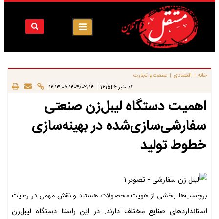
خانه
اقتصادی
صنعت و تجارت
|
|
|
کد خبر
161546
۱۴۰۴/۰۲/۱۴ ۱۲:۱۳:۰۵
اهمیت دستگاه لیبل‌زن صنعتی
سفارشی‌سازی‌شده در بهینه‌سازی
خطوط تولید
برچسب‌ها بخشی از هویت محصولات هستند و نقش مهمی در رعایت
استانداردهای صنایع مختلف دارند. در این راستا دستگاه لیبل‌زن