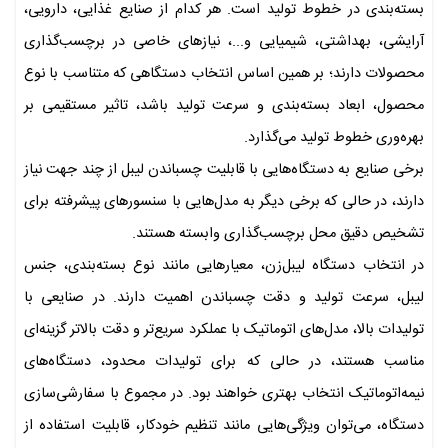
بسته‌بندی در خطوط تولید است. هر کدام از صنایع غذایی، دارویی،
آرایشی، بهداشتی، شیمیایی و...، نیازهای خاصی در برچسب‌گذاری
محصولات دارند؛ بر همین اساس انتخاب دستگاهی که متناسب با نوع
محصول، ابعاد بسته‌بندی و سرعت تولید باشد، تاثیر مستقیمی بر
بهره‌وری خطوط تولید می‌گذارد.
برخی صنایع به دستگاه‌هایی با قابلیت چسباندن لیبل از چند جهت نیاز
دارند، در حالی که برخی دیگر به مدل‌هایی با سنسورهای پیشرفته برای
تشخیص دقیق محل برچسب‌گذاری وابسته هستند.
در انتخاب دستگاه لیبل‌زن، معیارهایی مانند نوع بسته‌بندی، جنس
لیبل، سرعت تولید و دقت چسباندن اهمیت دارند. در صنایعی با
تولیدات بالا، مدل‌های اتوماتیک با عملکرد سریع‌تر و دقت بالاتر گزینه‌ای
مناسب هستند، در حالی که برای تولیدات محدود، دستگاه‌های
نیمه‌اتوماتیک انتخاب بهتری خواهند بود. در مجموع با سفارشی‌سازی
دستگاه، می‌توان ویژگی‌هایی مانند تنظیم خودکار، قابلیت استفاده از