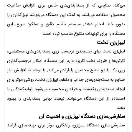
می‌کند. صنایعی که از بسته‌بندی‌های خاص برای افزایش جذابیت
محصول استفاده می‌کنند، به کمک این دستگاه می‌توانند لیبل‌گذاری را
بدون خطا انجام دهند. سیستم تنظیم دقیق و عملکرد سریع، این
دستگاه را برای تولیدات متنوع مناسب کرده است.
لیبل‌زن تخت
لیبل‌زن تخت برای چسباندن برچسب روی بسته‌بندی‌های مستطیلی،
کارتن‌ها و ظروف تخت کاربرد دارد. این دستگاه امکان برچسب‌گذاری
روی یک یا دو سطح محصول را فراهم می‌کند. با توجه به افزایش نیاز
صنایع به بسته‌بندی‌های جذاب و منظم، لیبل‌زن تخت، روشی موثر برای
ایجاد بسته‌بندی یکدست و حرفه‌ای محسوب می‌شود. تولیدکنندگان با
استفاده از این دستگاه می‌توانند کیفیت نهایی بسته‌بندی را بهبود
دهند.
سفارشی‌سازی دستگاه لیبل‌زن و اهمیت آن
سفارشی‌سازی دستگاه لیبل‌زن، راهکاری موثر برای بهینه‌سازی فرآیند