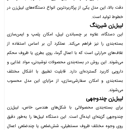
دقت بالا، این مدل یکی از پرکاربردترین انواع دستگاه‌های لیبل‌زن در
خطوط تولید است.
لیبل‌زن شیرینگ
این دستگاه، علاوه بر چسباندن لیبل، امکان پلمپ و ایمن‌سازی
بسته‌بندی را نیز فراهم می‌کند. عملکرد آن بر اساس استفاده از
غلاف‌های حرارتی است که با اعمال گرما، روی بطری یا ظروف محکم
می‌شوند. این روش در بسته‌بندی محصولات نوشیدنی، مواد غذایی و
دارویی کاربرد گسترده‌ای دارد. قابلیت تطبیق با اشکال مختلف
بسته‌بندی و امکان سفارشی‌سازی، از مزایای این مدل محسوب
می‌شوند.
لیبل‌زن چندوجهی
برای بسته‌بندی محصولاتی با شکل‌های هندسی خاص، لیبل‌زن
چندوجهی گزینه‌ای ایده‌آل است. این دستگاه لیبل‌ها را به‌طور دقیق
روی وجوه مختلف ظروف مستطیلی، شش‌ضلعی یا چندضلعی اعمال