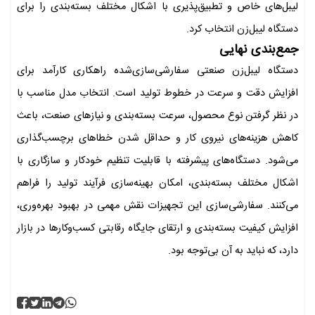
لیبل‌های خاص و تطبیق‌پذیری با اشکال مختلف بسته‌بندی را برای
دستگاه لیبل‌زن انتخاب کرد.
جمع‌بندی نهایی
دستگاه لیبل‌زن صنعتی سفارشی‌سازی‌شده راهکاری کارآمد برای
افزایش دقت و سرعت در خطوط تولید است. انتخاب مدل مناسب با
در نظر گرفتن نوع محصول، سرعت بسته‌بندی و نیازهای صنعت، باعث
کاهش هزینه‌های نیروی کار و حداقل شدن خطاهای برچسب‌گذاری
می‌شود. دستگاه‌های پیشرفته با قابلیت تنظیم خودکار و سازگاری با
اشکال مختلف بسته‌بندی، امکان بهینه‌سازی فرآیند تولید را فراهم
می‌کنند. سفارشی‌سازی این تجهیزات نقش مهمی در بهبود بهره‌وری،
افزایش کیفیت بسته‌بندی و ارتقای جایگاه رقابتی کسب‌وکارها در بازار
دارد، که نباید به آن بی‌توجه بود.