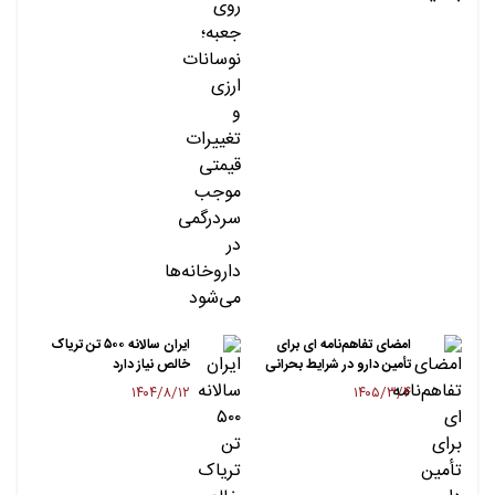
امضای تفاهم‌نامه ای برای
ایران سالانه ۵۰۰ تن تریاک
تأمین دارو در شرایط بحرانی
خالص نیاز دارد
۱۴۰۴/۸/۱۲
۱۴۰۵/۳/۴