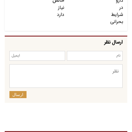
ارسال نظر
ارسال