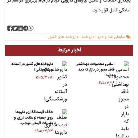
پایداری خدمات و تأمین نیازهای دارویی مردم در ایام برگزاری مراسم در
آمادگی کامل قرار دارد.
سازمان غذا و دارو
داروخانه‌
داروخانه های کشور
|
|
اخبار مرتبط
اسامی محصولات بهداشتی
داروخانه‌های کشور در آستانه
فاقد مجوز در بازار که باید
ورشکستگی!
بدانید!
۱۴۰۵/۳/۱۶
۱۴۰۵/۳/۱۶
حذف قیمت‌گذاری داروها
روی جعبه؛ نوسانات ارزی و
تغییرات قیمتی موجب…
۱۴۰۵/۳/۱۳