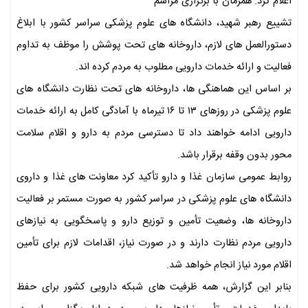
اعلام کرد: همزمان با برگزاری مراسم
تشییع رهبر شهید، دانشگاه های علوم پزشکی سراسر کشور با ابلاغ
دستورالعمل های لازم، داروخانه های تحت پوشش را موظف به تداوم
فعالیت و ارائه خدمات دارویی مطلوب به مردم کرده اند.
بر اساس این هماهنگی ها، داروخانه های تحت نظارت دانشگاه های
علوم پزشکی در روزهای ۱۳ تا ۱۶ تیرماه با آمادگی کامل به ارائه خدمات
دارویی ادامه خواهند داد تا دسترسی مردم به دارو و اقلام سلامت
محور بدون وقفه برقرار باشد.
روابط عمومی سازمان غذا و دارو تأکید کرد معاونت های غذا و داروی
دانشگاه های علوم پزشکی در سراسر کشور به صورت مستمر بر فعالیت
داروخانه ها، وضعیت تأمین و توزیع دارو و پاسخگویی به نیازهای
دارویی مردم نظارت دارند و در صورت نیاز، اقدامات لازم برای تأمین
اقلام مورد نیاز انجام خواهد شد.
بنابر این گزارش، همه ظرفیت های شبکه دارویی کشور برای حفظ