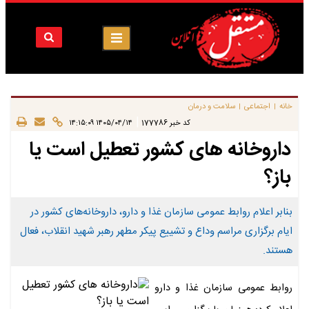
خانه
اجتماعی
سلامت و درمان
|
|
|
کد خبر
177786
۱۴۰۵/۰۴/۱۴ ۱۴:۱۵:۰۹
داروخانه های کشور تعطیل است یا
باز؟
بنابر اعلام روابط عمومی سازمان غذا و دارو، داروخانه‌های کشور در
ایام برگزاری مراسم وداع و تشییع پیکر مطهر رهبر شهید انقلاب، فعال
هستند.
روابط عمومی سازمان غذا و دارو