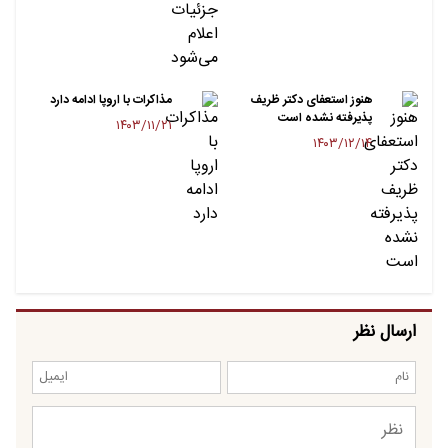
هنوز استعفای دکتر ظریف
مذاکرات با اروپا ادامه دارد
پذیرفته نشده است
۱۴۰۳/۱۱/۲۱
۱۴۰۳/۱۲/۱۴
ارسال نظر