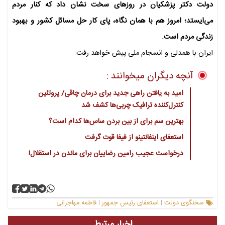
دولت دکتر پزشکیان در روزهای سخت نشان داد که کنار مردم
می‌ایستد؛ امروز هم با همان نگاه، پای کار حل مسائل کشور و بهبود
زندگی مردم است.
ایران با همدلی و انسجام ملی پیش خواهد رفت.
آنچه دیگران میخوانند :
امید به یافتن راهی جدید برای درمان چاقی/ پروتئین
کنترل‌کننده ترافیک چربی‌ها کشف شد
بهترین سم برای از بین بردن ساس‌ها کدام است؟
استعفای اینفانتینو از فیفا قوت گرفت
درخواست عجیب رامین رضاییان برای ماندن در استقلال!
سخنگوی دولت
استعفای رئیس جمهور
فاطمه مهاجرانی
|
|
اخبار مرتبط