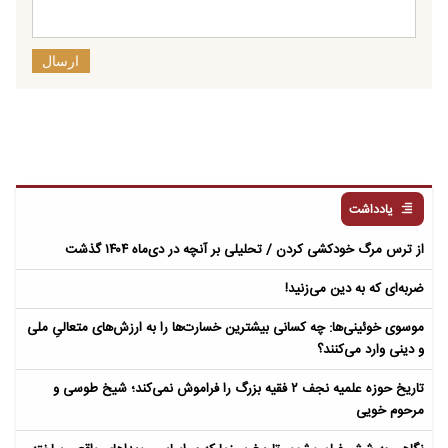
ارسال
یادداشت
از ترس مرگ خودکشی کردن / تحلیلی بر آنچه در دی‌ماه ۱۴۰۴ گذشت
ضربه‌ای که به دین می‌زنید!
موسوی خوئینی‌ها: چه کسانی بیشترین خسارت‌ها را به ارزش‌های متعالیِ ملی
و دینی وارد می‌کنند؟
تاریخ حوزه علمیه نجف ۲ فقیه بزرگ را فراموش نمی‌کند؛ شیخ طوسی و
مرحوم خویی