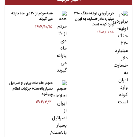
در برآوردی اولیه؛ جنگ ۲۷۰
همه مردم از ۲۰ دی ماه یارانه
میلیارد دلار خسارت به ایران
می گیرند
وارد کرده است
۱۴۰۴/۱۰/۱۵
۱۴۰۵/۱/۲۵
حجم اطلاعات ایران از اسرائیل
بسیار بالاست/ جزئیات اعلام
می‌شود
۱۴۰۴/۳/۲۱