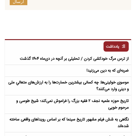
ارسال
یادداشت
از ترس مرگ خودکشی کردن / تحلیلی بر آنچه در دی‌ماه ۱۴۰۴ گذشت
ضربه‌ای که به دین می‌زنید!
موسوی خوئینی‌ها: چه کسانی بیشترین خسارت‌ها را به ارزش‌های متعالیِ ملی
و دینی وارد می‌کنند؟
تاریخ حوزه علمیه نجف ۲ فقیه بزرگ را فراموش نمی‌کند؛ شیخ طوسی و
مرحوم خویی
نگاهی به شش فیلم مشهور تاریخ سینما که بر اساس رویداهای واقعی ساخته
شده‌اند