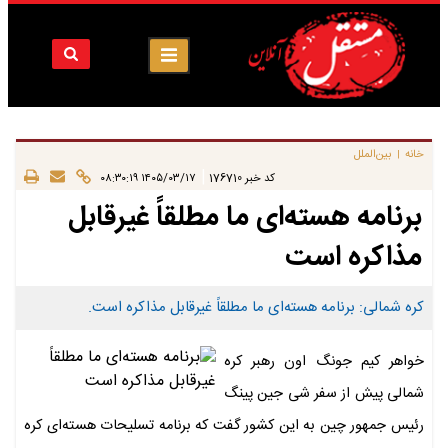
خانه
بین‌الملل
|
|
کد خبر
176710
۱۴۰۵/۰۳/۱۷ ۰۸:۳۰:۱۹
برنامه هسته‌ای ما مطلقاً غیرقابل
مذاکره است
کره شمالی: برنامه هسته‌ای ما مطلقاً غیرقابل مذاکره است.
خواهر کیم جونگ اون رهبر کره
شمالی پیش از سفر شی جین پینگ
رئیس جمهور چین به این کشور گفت که برنامه تسلیحات هسته‌ای کره