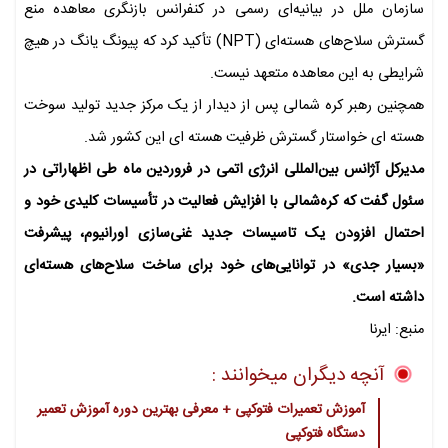
سازمان ملل در بیانیه‌ای رسمی در کنفرانس بازنگری معاهده منع
گسترش سلاح‌های هسته‌ای (NPT) تأکید کرد که پیونگ یانگ در هیچ
شرایطی به این معاهده متعهد نیست.
همچنین رهبر کره شمالی پس از دیدار از یک مرکز جدید تولید سوخت
هسته ای خواستار گسترش ظرفیت هسته ای این کشور شد.
مدیرکل آژانس بین‌المللی انرژی اتمی در فروردین ماه طی اظهاراتی در
سئول گفت که کره‌شمالی با افزایش فعالیت در تأسیسات کلیدی خود و
احتمال افزودن یک تاسیسات جدید غنی‌سازی اورانیوم، پیشرفت
«بسیار جدی» در توانایی‌های خود برای ساخت سلاح‌های هسته‌ای
داشته است.
منبع: ایرنا
آنچه دیگران میخوانند :
آموزش تعمیرات فتوکپی + معرفی بهترین دوره آموزش تعمیر
دستگاه فتوکپی