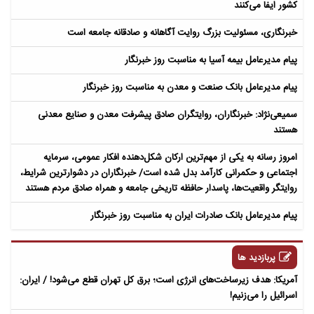
کشور ایفا می‌کنند
خبرنگاری، مسئولیت بزرگ روایت آگاهانه و صادقانه جامعه است
پیام مدیرعامل بیمه آسیا به مناسبت روز خبرنگار
پیام مدیرعامل بانک صنعت و معدن به مناسبت روز خبرنگار
سمیعی‌نژاد: خبرنگاران، روایتگران صادق پیشرفت معدن و صنایع معدنی
هستند
امروز رسانه به یکی از مهم‌ترین ارکان شکل‌دهنده افکار عمومی، سرمایه
اجتماعی و حکمرانی کارآمد بدل شده است/ خبرنگاران در دشوارترین شرایط،
روایتگر واقعیت‌ها، پاسدار حافظه تاریخی جامعه و همراه صادق مردم هستند
پیام مدیرعامل بانک صادرات ایران به مناسبت روز خبرنگار
پربازدید ها
آمریکا: هدف زیرساخت‌های انرژی است؛ برق کل تهران قطع می‌شود! / ایران:
اسرائیل را می‌زنیم!