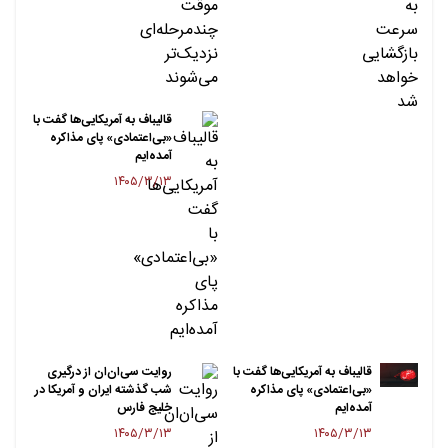
قالیباف به آمریکایی‌ها گفت با
«بی‌اعتمادی» پای مذاکره
آمده‌ایم
۱۴۰۵/۳/۱۳
قالیباف به آمریکایی‌ها گفت با
روایت سی‌ان‌ان از درگیری
«بی‌اعتمادی» پای مذاکره
شب گذشته ایران و آمریکا در
آمده‌ایم
خلیج فارس
۱۴۰۵/۳/۱۳
۱۴۰۵/۳/۱۳