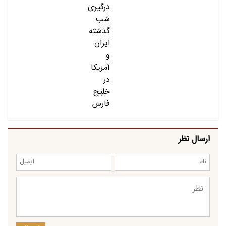
ارسال نظر