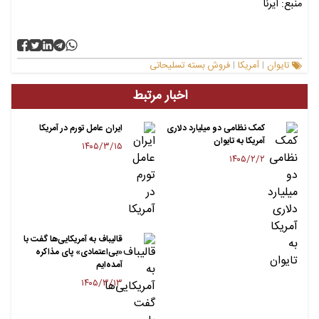
منبع: ایرنا
تایوان
آمریکا
فروش بسته تسلیحاتی
|
|
اخبار مرتبط
کمک نظامی دو میلیارد دلاری
ایران عامل تورم در آمریکا
آمریکا به تایوان
۱۴۰۵/۳/۱۵
۱۴۰۵/۲/۲
قالیباف به آمریکایی‌ها گفت با
«بی‌اعتمادی» پای مذاکره
آمده‌ایم
۱۴۰۵/۳/۱۳