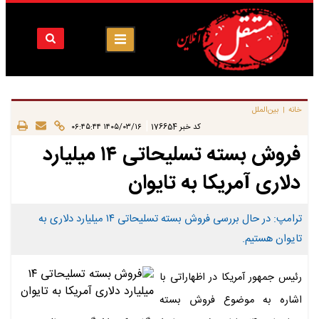
خانه
بین‌الملل
|
|
کد خبر
176654
۱۴۰۵/۰۳/۱۶ ۰۶:۴۵:۴۴
فروش بسته تسلیحاتی ۱۴ میلیارد
دلاری آمریکا به تایوان
ترامپ: در حال بررسی فروش بسته تسلیحاتی ۱۴ میلیارد دلاری به
تایوان هستیم.
رئیس جمهور آمریکا در اظهاراتی با
اشاره به موضوع فروش بسته