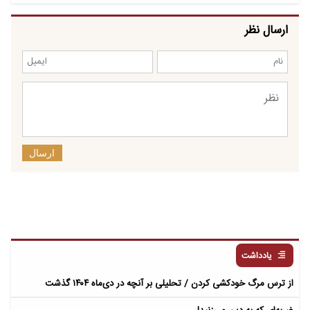
ارسال نظر
ارسال
یادداشت
از ترس مرگ خودکشی کردن / تحلیلی بر آنچه در دی‌ماه ۱۴۰۴ گذشت