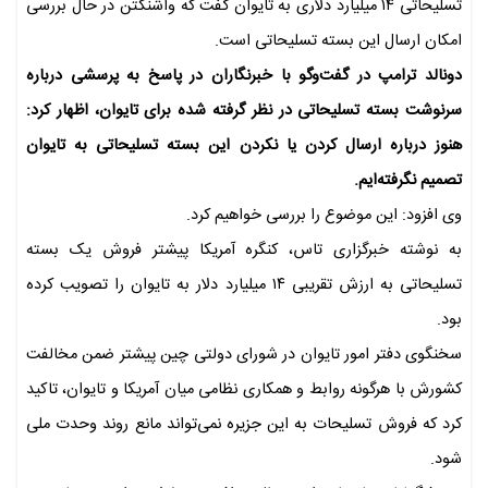
تسلیحاتی ۱۴ میلیارد دلاری به تایوان گفت که واشنگتن در حال بررسی
امکان ارسال این بسته تسلیحاتی است.
دونالد ترامپ در گفت‌و‌گو با خبرنگاران در پاسخ به پرسشی درباره
سرنوشت بسته تسلیحاتی در نظر گرفته شده برای تایوان، اظهار کرد:
هنوز درباره ارسال کردن یا نکردن این بسته تسلیحاتی به تایوان
تصمیم نگرفته‌ایم.
وی افزود: این موضوع را بررسی خواهیم کرد.
به نوشته خبرگزاری تاس، کنگره آمریکا پیشتر فروش یک بسته
تسلیحاتی به ارزش تقریبی ۱۴ میلیارد دلار به تایوان را تصویب کرده
بود.
سخنگوی دفتر امور تایوان در شورای دولتی چین پیشتر ضمن مخالفت
کشورش با هرگونه روابط و همکاری نظامی میان آمریکا و تایوان، تاکید
کرد که فروش تسلیحات به این جزیره نمی‌تواند مانع روند وحدت ملی
شود.