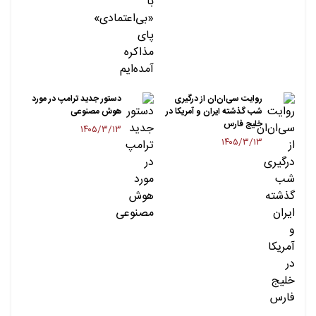
روایت سی‌ان‌ان از درگیری
دستور جدید ترامپ در مورد
شب گذشته ایران و آمریکا در
هوش مصنوعی
خلیج فارس
۱۴۰۵/۳/۱۳
۱۴۰۵/۳/۱۳