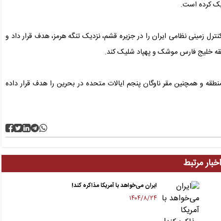
یک کرده است.
ترل زمینی نظامی ایران را در جزیره قشم، نزدیک تنگه هرمز، هدف قرار داد و
قه خلیج فارس موشک و پهپاد شلیک کند.
 منطقه و همچنین مقر ناوگان پنجم ایالات متحده در بحرین را هدف قرار داده
خبار مرتبط
ایران می‌خواهد با آمریکا مذاکره کند!
۱۴۰۴/۸/۲۴