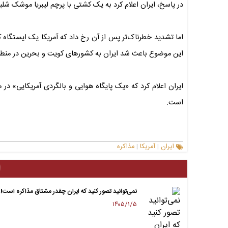
در پاسخ، ایران اعلام کرد به یک کشتی با پرچم لیبریا موشک شل
اما تشدید خطرناک‌تر پس از آن رخ داد که آمریکا یک ایستگاه کن
این موضوع باعث شد ایران به کشورهای کویت و بحرین در منط
ایران اعلام کرد که «یک پایگاه هوایی و بالگردی آمریکایی» در
است.
ایران
آمریکا
مذاکره
|
|
ا
نمی‌توانید تصور کنید که ایران چقدر مشتاق مذاکره است!
۱۴۰۵/۱/۵