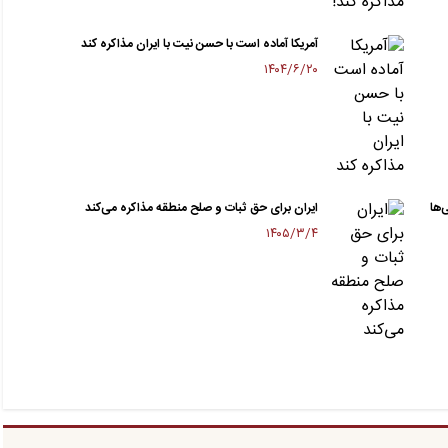
آمریکا آماده‌ است با حسن نیت با ایران مذاکره کند
۱۴۰۴/۶/۲۰
‌ها
ایران برای حق ثبات و صلح منطقه مذاکره می‌کند
۱۴۰۵/۳/۴