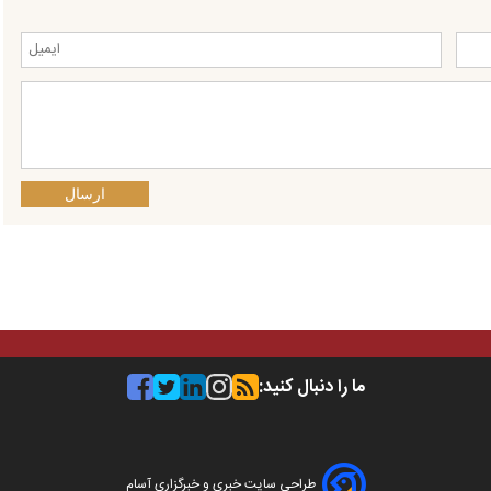
ارسال
ما را دنبال کنید:
طراحی سایت خبری و خبرگزاری آسام