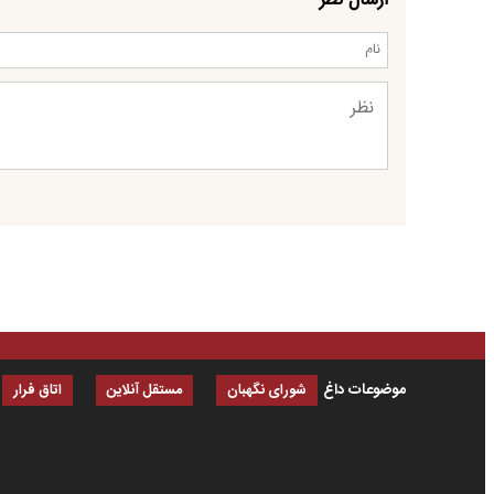
ارسال نظر
موضوعات داغ
شورای نگهبان
مستقل آنلاین
اتاق فرار