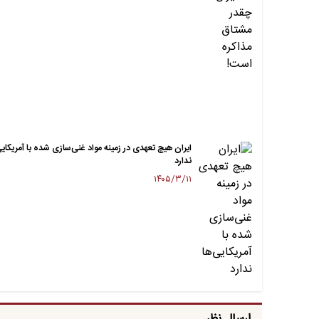
ایران‌ هیچ تعهدی در زمینه مواد غنی‌سازی شده با آمریکایی
ندارد
۱۴۰۵/۳/۱۱