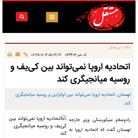
خانه
بین‌الملل
|
|
کد خبر
176403
۱۴۰۵/۰۳/۰۹ ۰۸:۴۵:۱۸
اتحادیه اروپا نمی‌تواند بین کی‌یف و
روسیه میانجیگری کند
لهستان: اتحادیه اروپا نمی‌تواند بین اوکراین و روسیه میانجیگری
کند.
رادوسلاو سیکورسکی وزیر خارجه
لهستان گفت که اتحادیه اروپا به