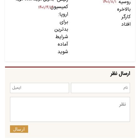
۱۴۰۱/۸/۱
۱۴۰۱/۴/۱۶
ارسال نظر
ارسال