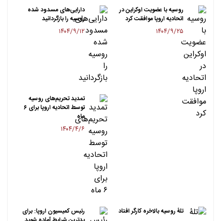
روسیه با عضویت اوکراین در
دارایی‌های مسدود شده
اتحادیه اروپا موافقت کرد
روسیه را بازگردانید
۱۴۰۴/۹/۱۲
۱۴۰۴/۹/۲۵
تمدید تحریم‌های روسیه
توسط اتحادیه اروپا برای ۶
ماه
۱۴۰۴/۴/۶
تلۀ روسیه بالاخره کارگر افتاد
رئیس کمیسیون اروپا: برای
بدترین شرایط آماده شوید