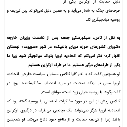
دلیل حمایت از اوکراین یکی از
طرف‌های جنگ به شمار می‌آید و به همین دلیل نمی‌تواند بین کی‌یف و
روسیه میانجیگری کند.
به نقل از تاس، سیکورسکی جمعه پس از نشست وزیران خارجه
«شورای کشورهای حوزه دریای بالتیک» در شهر «سوپوت» لهستان
اظهار کرد: فکر نمی‌کنم که اتحادیه اروپا بتواند میانجیگر شود زیرا ما
یکی از طرف‌های درگیر هستیم. ما در طرف اوکراین هستیم.
او همچنین گفت که با نظر کایا کالاس مسئول سیاست خارجی اتحادیه
اروپا مبنی بر اینکه صحبت در مورد انتصاب مذاکره‌کننده اروپا در
گفت‌وگوها با روسیه خیلی زود است، موافق است.
کالاس پیش از این در مورد مذاکرات احتمالی با روسیه گفته بود که
اتحادیه اروپا هرگز نمی‌تواند یک میانجی بی‌طرف در درگیری اوکراین
باشد زیرا از کی‌یف حمایت و از منافع خود دفاع می‌کند. او همچنین