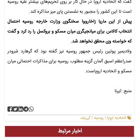
گفت که اتحادیه اروپا در حال کار بر روی تحریم‌های بیشتر علیه روسیه
است تا این کشور را مجبور به نشستن پای میز مذاکره کند.
پیش از این ماریا زاخارووا سخنگوی وزارت خارجه روسیه احتمال
انتخاب کالاس برای میانجیگری میان مسکو و بروکسل را رد کرد و گفت
که خواسته وی محقق نخواهد شد.
ولادیمیر پوتین رئیس جمهور روسیه نیز گفته بود که گرهارد شرودر
صدراعظم اسبق آلمان گزینه مطلوب روسیه برای مذاکرات احتمالی میان
مسکو و اتحادیه اروپاست.
منبع: ایرنا
اتحادیه اروپا
روسیه
کی‌یف
|
|
اخبار مرتبط