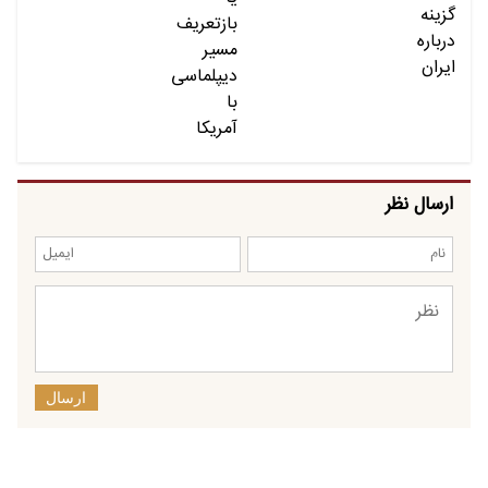
ارسال نظر
ارسال