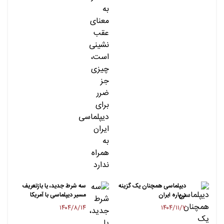
دیپلماسی همچنان یک گزینه
سه شرط جدید، یا بازتعریف
درباره ایران
مسیر دیپلماسی با آمریکا
۱۴۰۴/۸/۱۴
۱۴۰۴/۱۱/۷