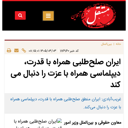
خانه
بین‌الملل
|
|
کد خبر
176160
۱۴۰۵/۰۳/۰۳ ۰۸:۱۵:۰۱
ایران صلح‌طلبی همراه با قدرت،
دیپلماسی همراه با عزت را دنبال می
کند
غریب‌آبادی: ایران منطق صلح‌طلبی همراه با قدرت، دیپلماسی همراه
با عزت را دنبال می‌کند.
معاون حقوقی و بین‌الملل وزیر امور