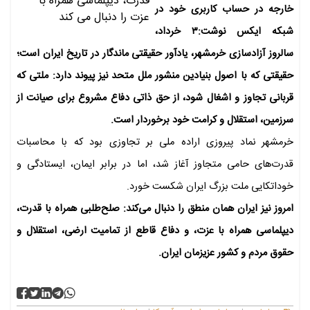
خارجه در حساب کاربری خود در
شبکه ایکس نوشت:۳ خرداد،
سالروز آزادسازی خرمشهر، یادآور حقیقتی ماندگار در تاریخ ایران است؛
حقیقتی که با اصول بنیادین منشور ملل متحد نیز پیوند دارد: ملتی که
قربانی تجاوز و اشغال شود، از حق ذاتی دفاع مشروع برای صیانت از
سرزمین، استقلال و کرامت خود برخوردار است.
خرمشهر نماد پیروزی اراده ملی بر تجاوزی بود که با محاسبات
قدرت‌های حامی متجاوز آغاز شد، اما در برابر ایمان، ایستادگی و
خوداتکایی ملت بزرگ ایران شکست خورد.
امروز نیز ایران همان منطق را دنبال می‌کند: صلح‌طلبی همراه با قدرت،
دیپلماسی همراه با عزت، و دفاع قاطع از تمامیت ارضی، استقلال و
حقوق مردم و کشور عزیزمان ایران.