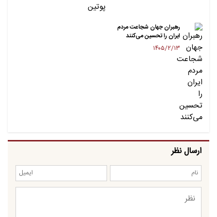
رهبران جهان شجاعت مردم
ایران را تحسین می‌کنند
۱۴۰۵/۲/۱۳
ارسال نظر