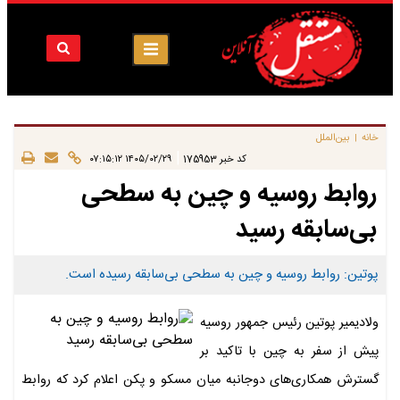
خانه
بین‌الملل
|
|
کد خبر
175953
۱۴۰۵/۰۲/۲۹ ۰۷:۱۵:۱۲
روابط روسیه و چین به سطحی
بی‌سابقه رسید
پوتین: روابط روسیه و چین به سطحی بی‌سابقه رسیده است.
ولادیمیر پوتین رئیس جمهور روسیه
پیش از سفر به چین با تاکید بر
گسترش همکاری‌های دوجانبه میان مسکو و پکن اعلام کرد که روابط