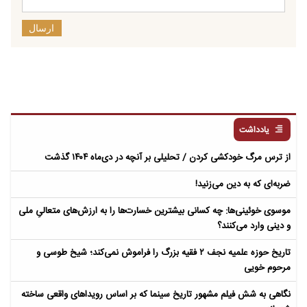
ارسال
یادداشت
از ترس مرگ خودکشی کردن / تحلیلی بر آنچه در دی‌ماه ۱۴۰۴ گذشت
ضربه‌ای که به دین می‌زنید!
موسوی خوئینی‌ها: چه کسانی بیشترین خسارت‌ها را به ارزش‌های متعالیِ ملی
و دینی وارد می‌کنند؟
تاریخ حوزه علمیه نجف ۲ فقیه بزرگ را فراموش نمی‌کند؛ شیخ طوسی و
مرحوم خویی
نگاهی به شش فیلم مشهور تاریخ سینما که بر اساس رویداهای واقعی ساخته