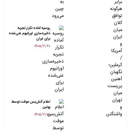
روسیه آماده تکرار تجربه
ذخیره‌سازی اورانیوم غنی‌شده
برای ایران
۱۴۰۵/۲/۲۰
اعلام آتش‌بس موقت توسط
پوتین
۱۴۰۵/۲/۱۵