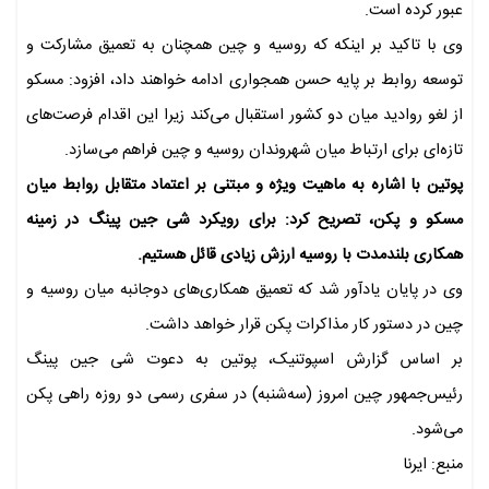
عبور کرده است.
وی با تاکید بر اینکه که روسیه و چین همچنان به تعمیق مشارکت و
توسعه روابط بر پایه حسن همجواری ادامه خواهند داد، افزود: مسکو
از لغو روادید میان دو کشور استقبال می‌کند زیرا این اقدام فرصت‌های
تازه‌ای برای ارتباط میان شهروندان روسیه و چین فراهم می‌سازد.
پوتین با اشاره به ماهیت ویژه و مبتنی بر اعتماد متقابل روابط میان
مسکو و پکن، تصریح کرد: برای رویکرد شی جین‌ پینگ در زمینه
همکاری بلندمدت با روسیه ارزش زیادی قائل هستیم.
وی در پایان یادآور شد که تعمیق همکاری‌های دوجانبه میان روسیه و
چین در دستور کار مذاکرات پکن قرار خواهد داشت.
بر اساس گزارش اسپوتنیک، پوتین به دعوت شی جین‌ پینگ
رئیس‌جمهور چین امروز (سه‌شنبه) در سفری رسمی دو روزه راهی پکن
می‌شود.
منبع: ایرنا