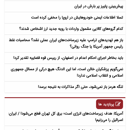
پیش‌بینی پاییز پر بارش در ایران
تسلا اطلاعات ایمنی خودروهایش در اروپا را مخفی کرده است
کدام گروه‌های کالایی مشمول واردات با رویه جدید ارز اشخاص شدند؟
باز هم تهدیدهای ترامپ علیه زیرساخت‌های ایران عملی نشد؟ محاسبات غلط
رئیس جمهور آمریکا یا جنگ روانی؟
باید بخاطر اجرای احکام اعدام در اصفهان، از رییس قوه قضاییه تقدیر کرد!
نمی‌گویم پزشکیان خائن است، اما این الدنگ هیچ درکی از مسائل جمهوری
اسلامی و انقلاب اسلامی ندارد!
تنگه هرمز باز نمی‌شود، حتی اگر مذاکرات به نتیجه برسد!
پربازدید ها
آمریکا: هدف زیرساخت‌های انرژی است؛ برق کل تهران قطع می‌شود! / ایران:
اسرائیل را می‌زنیم!