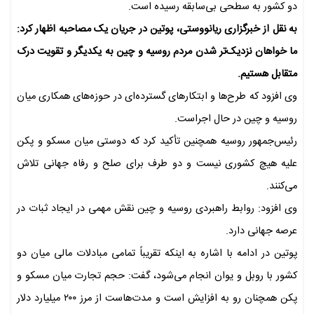
دو کشور به سطحی بی‌سابقه رسیده است.
به نقل از خبرگزاری ریانووستی، پوتین در جریان یک مصاحبه اظهار کرد:
ما خواهان نزدیک‌تر شدن مردم روسیه و چین به یکدیگر و تقویت درک
متقابل هستیم.
وی افزود که طرح‌ها و ابتکارهای گسترده‌ای در حوزه‌های همکاری میان
روسیه و چین در حال اجراست.
رئیس‌جمهور روسیه همچنین تأکید کرد که دوستی میان مسکو و پکن
علیه هیچ کشوری نیست و دو طرف برای صلح و رفاه جهانی تلاش
می‌کنند.
وی افزود: روابط راهبردی روسیه و چین نقش مهمی در ایجاد ثبات در
عرصه جهانی دارد.
پوتین در ادامه با اشاره به اینکه تقریباً تمامی مبادلات مالی میان دو
کشور با روبل و یوان انجام می‌شود، گفت: حجم تجارت میان مسکو و
پکن همچنان رو به افزایش است و مدت‌هاست از مرز ۲۰۰ میلیارد دلار