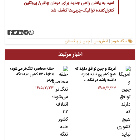
امید به یافتن راهی جدید برای درمان چاقی/ پروتئین
کنترل‌کننده ترافیک چربی‌ها کشف شد
تنگه هرمز
آتش‌بس
چین و پاکستان
|
|
اخبار مرتبط
آمریکا و چین توافق دارند که
حلقه محاصره تنگ‌تر می‌شود؛
هیچ کشوری نباید اجازه
ائتلاف ۱۱۲ کشور علیه تنگه
داشته باشد در تنگه…
هرمز
۱۴۰۵/۲/۲۳
۱۴۰۵/۲/۲۳