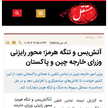
خانه
بین‌الملل
|
|
کد خبر
175725
۱۴۰۵/۰۲/۲۳ ۱۱:۱۵:۱۴
آتش‌بس و تنگه هرمز؛ محور رایزنی
وزرای خارجه چین و پاکستان
وزیر امور خارجه چین در تماس تلفنی با همتای پاکستانی خود، از این
کشور خواست تا تلاش‌های میانجیگری را افزایش دهد و در حل
«مناسب» مسائل مربوط به جنگ و تنگه هرمز مشارکت کند.
به گزارش ایسنا، تماس تلفنی