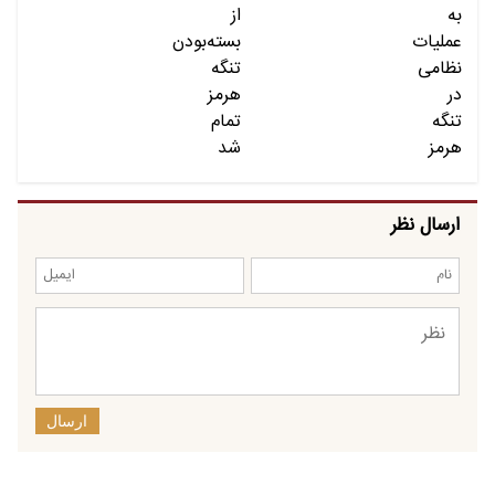
ارسال نظر
ارسال