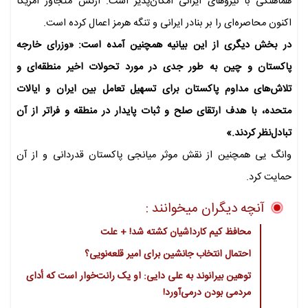
هماهنگی با نیروهای ایرانی امکان‌پذیر است. ارتش متجاوز آمریکا
اکنون محاصره‌ای را بر بنادر ایرانی و تنگه هرمز اعمال کرده است.
در بخش دیگری از این بیانیه همچنین آمده است: «وزرای خارجه
پاکستان و چین به طور جدی در مورد تحولات اخیر منطقه‌ای و
تلاش‌های مداوم پاکستان برای تسهیل تعامل بین ایران و ایالات
متحده، با هدف ارتقای صلح و ثبات پایدار در منطقه و فراتر از آن
تبادل‌نظر کردند.»
وانگ یی همچنین از نقش موثر میانجی پاکستان قدردانی و از آن
حمایت کرد.
آنچه دیگران میخوانند :
محافظ کیم کارداشیان کشته شد! + علت
احتمال انتخاب جانشین برای امیر قلعه‌نویی؟
توهین بیرانوند به علی دایی: او یک رانت‌خوار است که أدای
مردمی بودن درمی‌آورد!