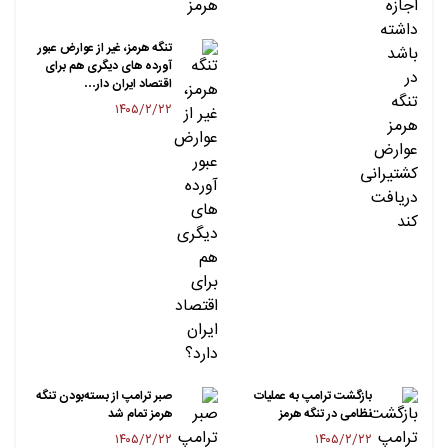
تنگه هرمز، غیر از عوارض عبور
آورده های دیگری هم برای
اقتصاد ایران دار…
۱۴۰۵/۲/۲۲
بازگشت ترامپ به عملیات
صبر ترامپ از بسته‌بودن تنگه
نظامی در تنگه هرمز
هرمز تمام شد
۱۴۰۵/۲/۲۲
۱۴۰۵/۲/۲۲