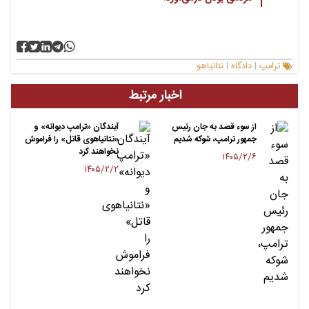
ترامپ
دادگاه
نتانیاهو
|
|
اخبار مرتبط
از سوء قصد به جان رئیس
آیندگان «ترامپ دیوانه» و
جمهور ترامپ، شوکه شدیم
«نتانیاهوی قاتل» را فراموش
نخواهند کرد
۱۴۰۵/۲/۶
۱۴۰۵/۲/۲