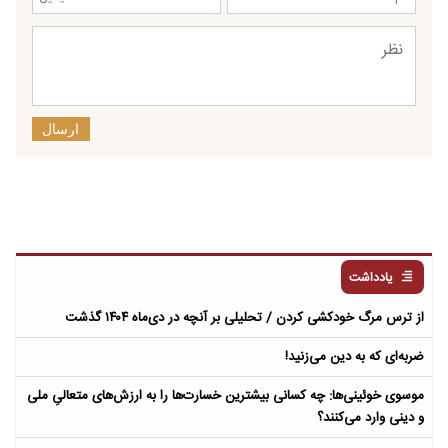
ارسال
یادداشت
از ترس مرگ خودکشی کردن / تحلیلی بر آنچه در دی‌ماه ۱۴۰۴ گذشت
ضربه‌ای که به دین می‌زنید!
موسوی خوئینی‌ها: چه کسانی بیشترین خسارت‌ها را به ارزش‌های متعالیِ ملی
و دینی وارد می‌کنند؟