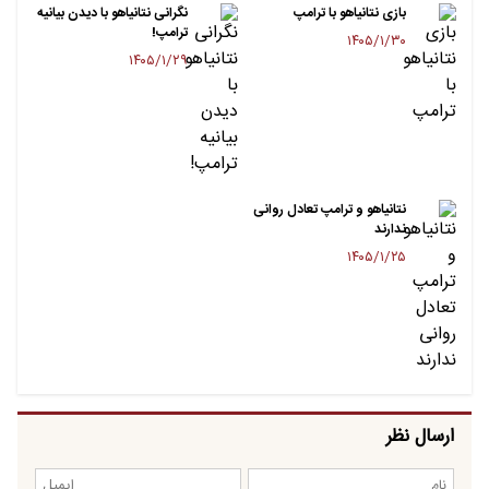
بازی نتانیاهو با ترامپ
نگرانی نتانیاهو با دیدن بیانیه
ترامپ!
۱۴۰۵/۱/۳۰
۱۴۰۵/۱/۲۹
نتانیاهو و ترامپ تعادل روانی
ندارند
۱۴۰۵/۱/۲۵
ارسال نظر