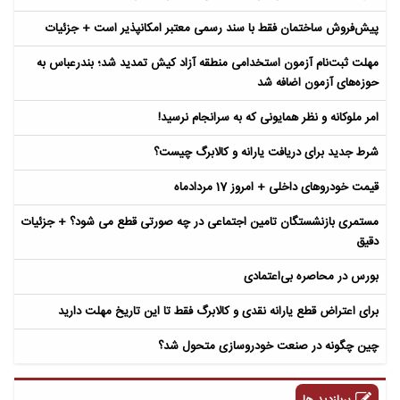
پیش‌فروش ساختمان فقط با سند رسمی معتبر امکانپذیر است + جزئیات
مهلت ثبت‌نام آزمون استخدامی منطقه آزاد کیش تمدید شد؛ بندرعباس به
حوزه‌های آزمون اضافه شد
امر ملوکانه و نظر همایونی که به سرانجام نرسید!
شرط جدید برای دریافت یارانه و کالابرگ چیست؟
قیمت خودروهای داخلی + امروز 17 مردادماه
مستمری بازنشستگان تامین اجتماعی در چه صورتی قطع می شود؟ + جزئیات
دقیق
بورس در محاصره بی‌اعتمادی
برای اعتراض قطع یارانه نقدی و کالابرگ فقط تا این تاریخ مهلت دارید
چین چگونه در صنعت خودروسازی متحول شد؟