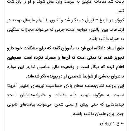
باعث شد مقامات امنیتی به سرعت وارد عمل شوند و او را بازداشت
کنند.
کووکو در تاریخ ۳ آوریل دستگیر شد و اکنون با اتهام «ارسال تهدید در
ارتباطات بین ایالتی» مواجه است؛ جرمی که می‌تواند مجازات سنگینی
به همراه داشته باشد.
طبق اسناد دادگاه، این فرد به مأموران گفته که برای مشکلات خود دارو
تجویز شده، اما مدتی است که آن‌ها را مصرف نکرده است. همچنین
اعلام کرده که بیکار است و وضعیت مالی مناسبی ندارد. این موارد
به‌عنوان بخشی از شرایط شخصی او در پرونده ذکر شده‌اند.
این پرونده نشان‌دهنده سطح بالای حساسیت نیروهای امنیتی آمریکا
نسبت به هرگونه تهدید علیه مقامات و خانواده‌هایشان است؛
تهدیدهایی که حتی پیش از عملی شدن، می‌توانند پیامدهای قانونی
جدی برای عاملان داشته باشند.
منبع: دیروزبان