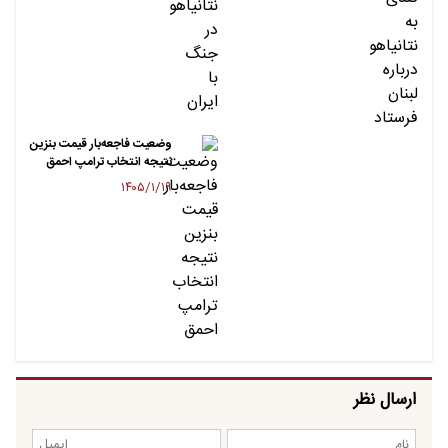
وضعیت فاجعه‌بار قیمت بنزین
نتیجه انتخاب ترامپ احمق
۱۴۰۵/۱/۱۹
ارسال نظر