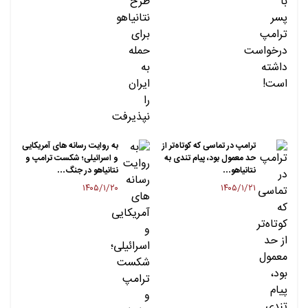
ترامپ در تماسی که کوتاه‌تر از
به روایت رسانه های آمریکایی
حد معمول بود، پیام تندی به
و اسرائیلی؛ شکست ترامپ و
نتانیاهو…
نتانیاهو در جنگ…
۱۴۰۵/۱/۲۰
۱۴۰۵/۱/۲۱