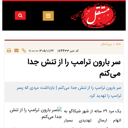
خانه
بین‌الملل
|
|
کد خبر
174433
۱۴۰۵/۰۱/۲۲ ۱۱:۰۰:۰۰
سر بارون ترامپ را از تنش جدا
می‌کنم
سر بارون ترامپ را از تنش جدا می‌کنم | بازداشت مردی که پسر
ترامپ را تهدید کرد.
یک مرد ۲۹ ساله از شهر شیکاگو به
اتهام ارسال تهدیدی بسیار