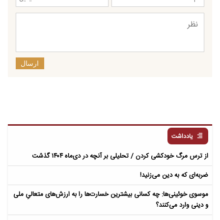
ارسال
یادداشت
از ترس مرگ خودکشی کردن / تحلیلی بر آنچه در دی‌ماه ۱۴۰۴ گذشت
ضربه‌ای که به دین می‌زنید!
موسوی خوئینی‌ها: چه کسانی بیشترین خسارت‌ها را به ارزش‌های متعالیِ ملی
و دینی وارد می‌کنند؟