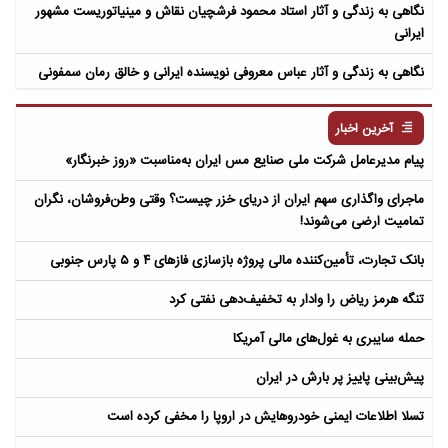
نگاهی به زندگی و آثار استاد محمود فرشچیان نقاش و مینیاتوریست مشهور
ایرانی
نگاهی به زندگی و آثار عباس معروفی نویسنده ایرانی و خالق رمان سمفونی
مردگان
آخرین اخبار
پیام مدیرعامل شرکت ملی صنایع مس ایران به‌مناسبت «روز خبرنگار»
ماجرای واگذاری سهم ایران از دریای خزر چیست؟ وقتی وطن‌فروشان، نگران
تمامیت ارضی می‌شوند!
بانک تجارت، تأمین‌کننده مالی پروژه بازسازی فازهای ۴ و ۵ پارس جنوبی
تنگه هرمز ریاض را وادار به تخفیف‌دهی نفتی کرد
حمله سایبری به غول‌های مالی آمریکا
پیش‌بینی پاییز پر بارش در ایران
تسلا اطلاعات ایمنی خودروهایش در اروپا را مخفی کرده است