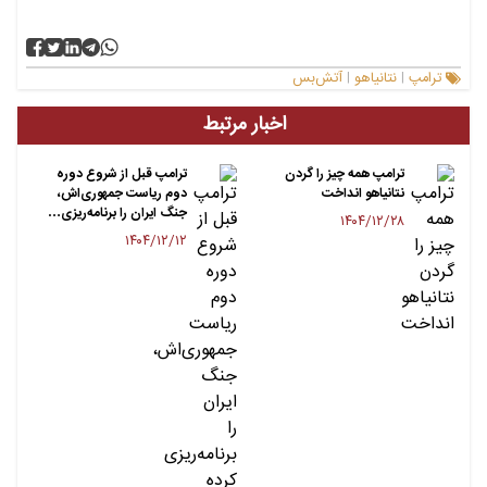
ترامپ
نتانیاهو
آتش‌بس
|
|
اخبار مرتبط
ترامپ همه چیز را گردن
ترامپ قبل از شروع دوره
نتانیاهو انداخت
دوم ریاست جمهوری‌اش،
جنگ ایران را برنامه‌ریزی…
۱۴۰۴/۱۲/۲۸
۱۴۰۴/۱۲/۱۲