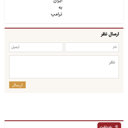
ارسال نظر
ارسال
یادداشت