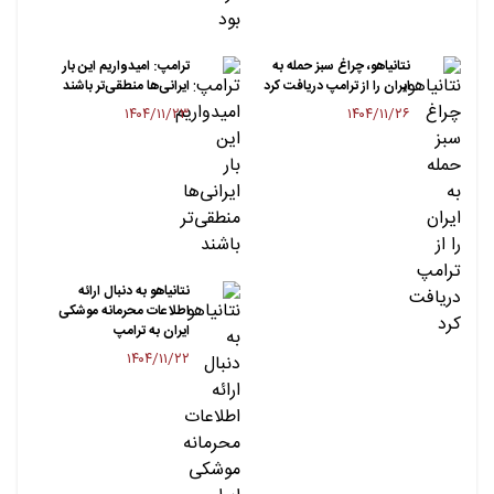
نتانیاهو، چراغ سبز حمله به
ترامپ: امیدواریم این بار
ایران را از ترامپ دریافت کرد
ایرانی‌ها منطقی‌تر باشند
۱۴۰۴/۱۱/۲۳
۱۴۰۴/۱۱/۲۶
نتانیاهو به دنبال ارائه
اطلاعات محرمانه موشکی
ایران به ترامپ
۱۴۰۴/۱۱/۲۲