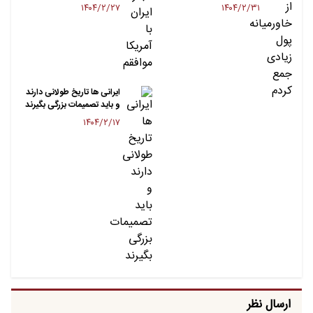
۱۴۰۴/۲/۲۷
۱۴۰۴/۲/۳۱
ایرانی ها تاریخ طولانی دارند
و باید تصمیمات بزرگی بگیرند
۱۴۰۴/۲/۱۷
ارسال نظر