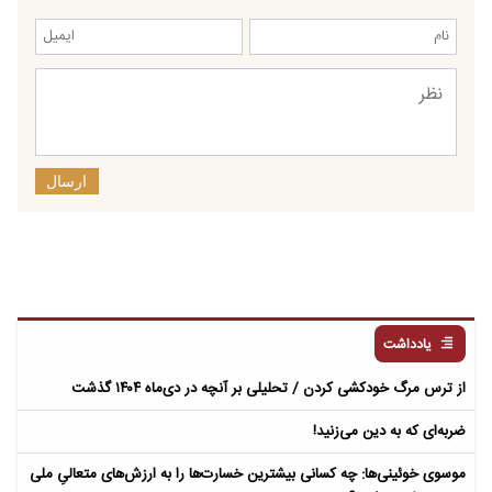
ارسال
یادداشت
از ترس مرگ خودکشی کردن / تحلیلی بر آنچه در دی‌ماه ۱۴۰۴ گذشت
ضربه‌ای که به دین می‌زنید!
موسوی خوئینی‌ها: چه کسانی بیشترین خسارت‌ها را به ارزش‌های متعالیِ ملی