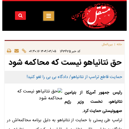
خانه
بین‌الملل
|
|
کد خبر
163625
۱۴۰۴/۰۴/۰۵ ۰۷:۳۰:۱۶
حق نتانیاهو نیست که محاکمه شود
حمایت قاطع ترامپ از نتانیاهو/ دادگاه بی بی را لغو کنید!
رئیس جمهور آمریکا از بنیامین
نتانیاهو، نخست وزیر رژیم
صهیونیستی حمایت کرد.
ترامپ طی پستی با حمایت از نتانیاهو به دلیل برنامه محاکمه‌اش در