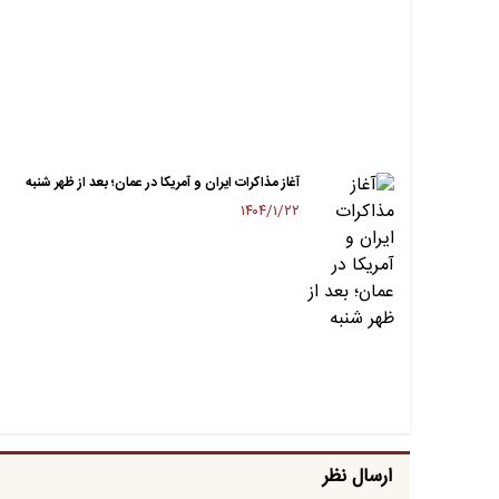
آغاز مذاکرات ایران و آمریکا در عمان؛ بعد از ظهر شنبه
۱۴۰۴/۱/۲۲
ارسال نظر