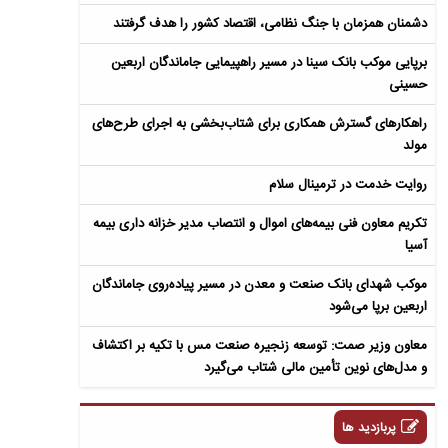
دشمنان همزمان با جنگ نظامی، اقتصاد کشور را هدف گرفتند
برپایی موکب بانک سینا در مسیر راهپیمایی جاماندگان اربعین
حسینی
راهکارهای گسترش همکاری برای شتاب‌بخشی به اجرای طرح‌های
مولد​
روایت خدمت در ترمینال سلام
تکریم معاون فنی بیمه‌های اموال و انتصاب مدیر خزانه داری بیمه
آسیا
موکب شهدای بانک صنعت و معدن در مسیر پیاده‌روی جاماندگان
اربعین برپا می‌شود
معاون وزیر صمت: توسعه زنجیره صنعت مس با تکیه بر اکتشاف
و مدل‌های نوین تأمین مالی شتاب می‌گیرد
پربازدید ها