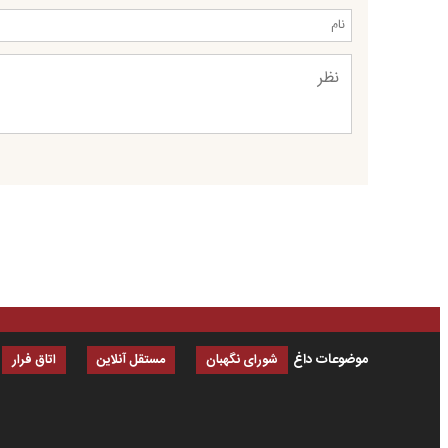
موضوعات داغ
شورای نگهبان
مستقل آنلاین
اتاق فرار