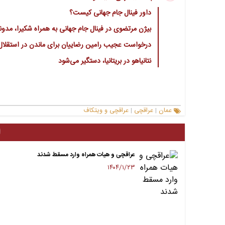
داور فینال جام جهانی کیست؟
بیژن مرتضوی در فینال جام جهانی به همراه شکیرا، مدونا
درخواست عجیب رامین رضاییان برای ماندن در استقلال
نتانیاهو در بریتانیا، دستگیر می‌شود
عمان
عراقچی
عراقچی و ویتکاف
|
|
ا
عراقچی و هیات همراه وارد مسقط شدند
۱۴۰۴/۱/۲۳