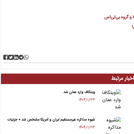
 و گروه بی‌تی‌اس
!
خبار مرتبط
ویتکاف وارد عمان شد
۱۴۰۴/۱/۲۳
شیوه مذاکره غیرمستقیم ایران و آمریکا مشخص شد + جزئیات
۱۴۰۴/۱/۲۳