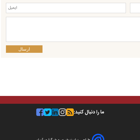
ارسال
ما را دنبال کنید: