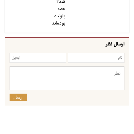
ارسال نظر
ارسال