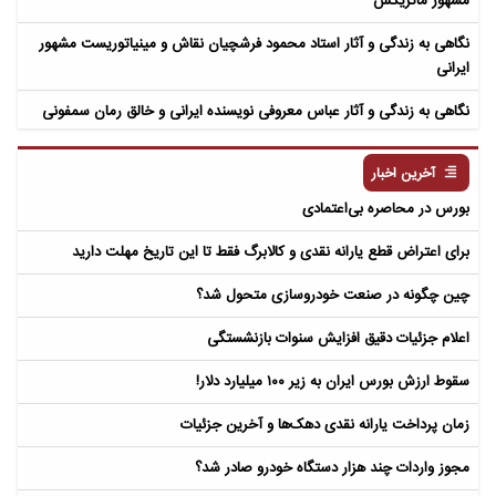
مشهور ماتریکس
نگاهی به زندگی و آثار استاد محمود فرشچیان نقاش و مینیاتوریست مشهور
ایرانی
نگاهی به زندگی و آثار عباس معروفی نویسنده ایرانی و خالق رمان سمفونی
مردگان
آخرین اخبار
بورس در محاصره بی‌اعتمادی
برای اعتراض قطع یارانه نقدی و کالابرگ فقط تا این تاریخ مهلت دارید
چین چگونه در صنعت خودروسازی متحول شد؟
اعلام جزئیات دقیق افزایش سنوات بازنشستگی
سقوط ارزش بورس ایران به زیر ۱۰۰ میلیارد دلار!
زمان پرداخت یارانه نقدی دهک‌ها و آخرین جزئیات
مجوز واردات چند هزار دستگاه خودرو صادر شد؟