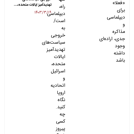
تهدیدآمیز ایالات متحده،…
۱۴۰۳/۳/۱۹