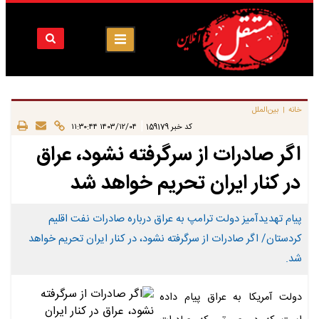
خانه
بین‌الملل
|
|
کد خبر
159179
۱۴۰۳/۱۲/۰۴ ۱۱:۳۰:۴۴
اگر صادرات از سرگرفته نشود، عراق
در کنار ایران تحریم خواهد شد
پیام تهدیدآمیز دولت ترامپ به عراق درباره صادرات نفت اقلیم
کردستان/ اگر صادرات از سرگرفته نشود، در کنار ایران تحریم خواهد
شد.
دولت آمریکا به عراق پیام داده