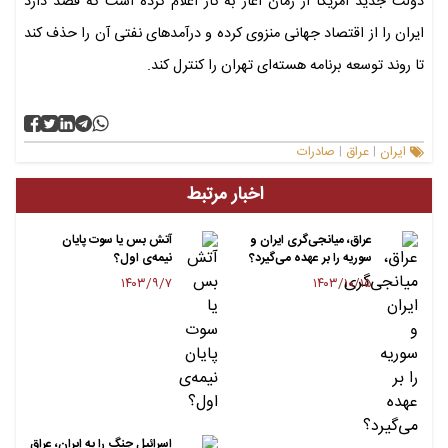
دولت جدید آمریکا از زمان آغاز به کار اعلام کرده است که قصد دارد
ایران را از اقتصاد جهانی منزوی کرده و درآمدهای نفتی آن را حذف کند
تا روند توسعه برنامه هسته‌ای تهران را کنترل کند.
ایران
عراق
صادرات
|
|
اخبار مرتبط
عراق، میانجی‌گری ایران و
آتش بس یا سوت پایان
سوریه را بر عهده می‌گیرد؟
نیمەی اول؟
۱۴۰۳/۹/۷
۱۴۰۳/۱۰/۱۵
اسرائیل جنگ را به ایران، عراق