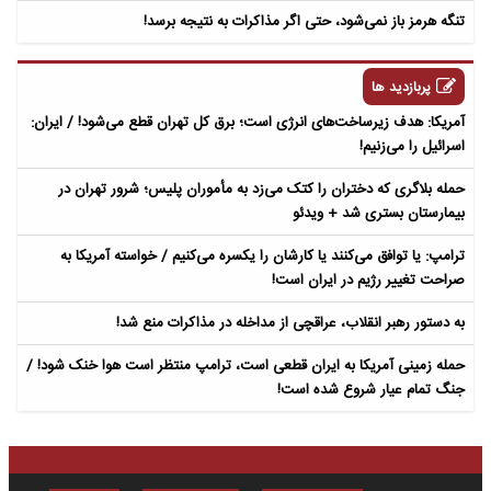
تنگه هرمز باز نمی‌شود، حتی اگر مذاکرات به نتیجه برسد!
پربازدید ها
آمریکا: هدف زیرساخت‌های انرژی است؛ برق کل تهران قطع می‌شود! / ایران:
اسرائیل را می‌زنیم!
حمله بلاگری که دختران را کتک می‌زد به مأموران پلیس؛ شرور تهران در
بیمارستان بستری شد + ویدئو
ترامپ: یا توافق می‌کنند یا کارشان را یکسره می‌کنیم / خواسته آمریکا به
صراحت تغییر رژیم در ایران است!
به دستور رهبر انقلاب، عراقچی از مداخله در مذاکرات منع شد!
حمله زمینی آمریکا به ایران قطعی است، ترامپ منتظر است هوا خنک شود! /
جنگ تمام عیار شروع شده است!