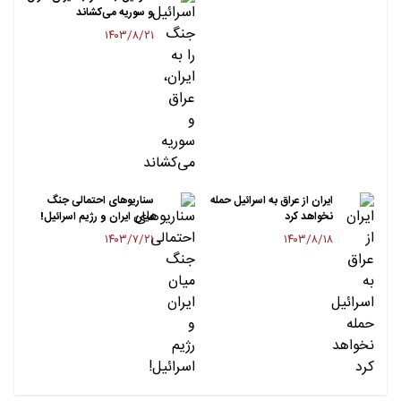
و سوریه می‌کشاند
۱۴۰۳/۸/۲۱
ایران از عراق به اسرائیل حمله
سناریوهای احتمالی جنگ
نخواهد کرد
میان ایران و رژیم اسرائیل!
۱۴۰۳/۷/۲۱
۱۴۰۳/۸/۱۸