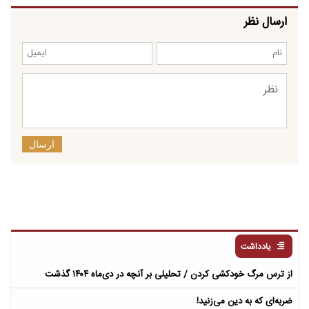
ارسال نظر
ارسال
یادداشت
از ترس مرگ خودکشی کردن / تحلیلی بر آنچه در دی‌ماه ۱۴۰۴ گذشت
ضربه‌ای که به دین می‌زنید!