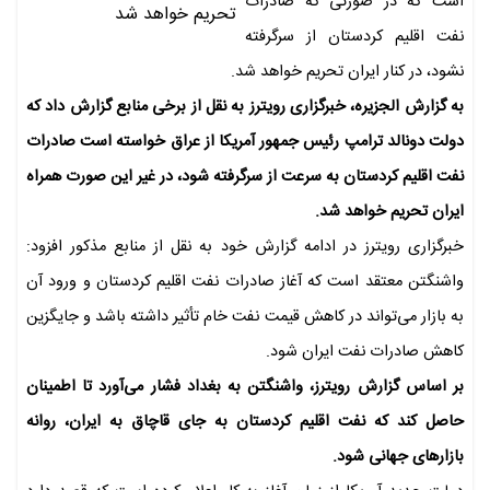
است که در صورتی که صادرات
نفت اقلیم کردستان از سرگرفته
نشود، در کنار ایران تحریم خواهد شد.
به گزارش الجزیره، خبرگزاری رویترز به نقل از برخی منابع گزارش داد که
دولت دونالد ترامپ رئیس جمهور آمریکا از عراق خواسته است صادرات
نفت اقلیم کردستان به سرعت از سرگرفته شود، در غیر این صورت همراه
ایران تحریم خواهد شد.
خبرگزاری رویترز در ادامه گزارش خود به نقل از منابع مذکور افزود:
واشنگتن معتقد است که آغاز صادرات نفت اقلیم کردستان و ورود آن
به بازار می‌تواند در کاهش قیمت نفت خام تأثیر داشته باشد و جایگزین
کاهش صادرات نفت ایران شود.
بر اساس گزارش رویترز، واشنگتن به بغداد فشار می‌آورد تا اطمینان
حاصل کند که نفت اقلیم کردستان به جای قاچاق به ایران، روانه
بازارهای جهانی شود.