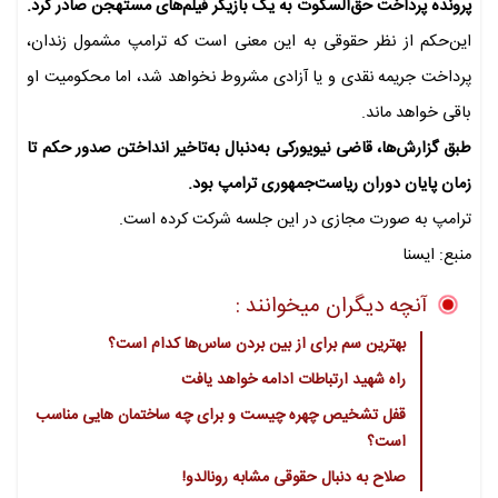
پرونده پرداخت حق‌السکوت به یک بازیگر فیلم‌های مستهجن صادر کرد.
این‌حکم از نظر حقوقی به این معنی است که ترامپ مشمول زندان،
پرداخت جریمه نقدی و یا آزادی مشروط نخواهد شد، اما محکومیت او
باقی خواهد ماند.
طبق گزارش‌ها، قاضی نیویورکی به‌دنبال به‌تاخیر انداختن صدور حکم تا
زمان پایان دوران ریاست‌جمهوری ترامپ بود.
ترامپ به صورت مجازی در این جلسه شرکت کرده است.
منبع: ایسنا
آنچه دیگران میخوانند :
بهترین سم برای از بین بردن ساس‌ها کدام است؟
راه شهید ارتباطات ادامه خواهد یافت
قفل تشخیص چهره چیست و برای چه ساختمان هایی مناسب
است؟
صلاح به دنبال حقوقی مشابه رونالدو!