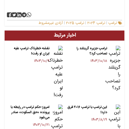
ترامپ
ترامپ 2024
ترامپ 2025
آزادی غیرمشروط
|
|
|
اخبار مرتبط
ترامپ جزیره گرینلند را
نقشه خطرناک ترامپ علیه
تصاحب کرد؟
ایران لو رفت!
۱۴۰۳/۱۰/۹
۱۴۰۳/۱۰/۱۸
این ترامپ با ترامپ ۲۰۱۶ فرق
امروز؛ حکم ترامپ در رابطه با
دارد!
پرونده «حق السکوت» صادر
می‌شود
۱۴۰۳/۸/۱۹
۱۴۰۳/۱۰/۲۱