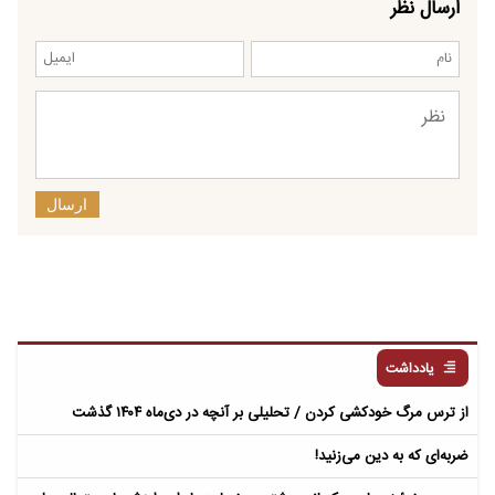
ارسال نظر
ارسال
یادداشت
از ترس مرگ خودکشی کردن / تحلیلی بر آنچه در دی‌ماه ۱۴۰۴ گذشت
ضربه‌ای که به دین می‌زنید!