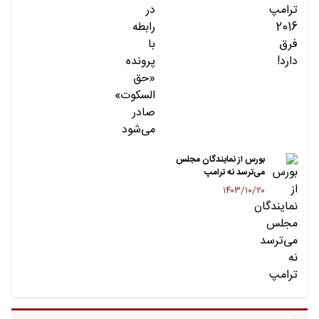
بورس از نمایندگان مجلس
می‌ترسد نه ترامپ
۱۴۰۳/۱۰/۲۰