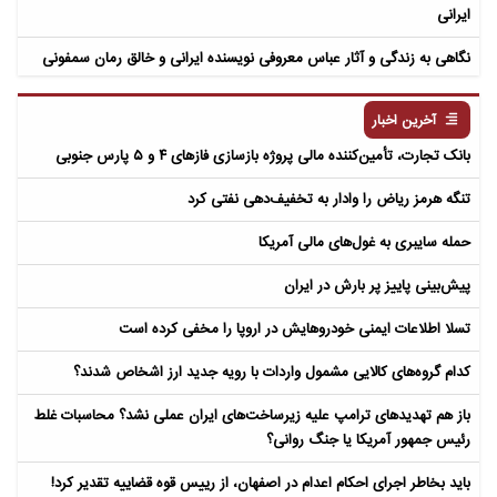
ایرانی
نگاهی به زندگی و آثار عباس معروفی نویسنده ایرانی و خالق رمان سمفونی
مردگان
آخرین اخبار
بانک تجارت، تأمین‌کننده مالی پروژه بازسازی فازهای ۴ و ۵ پارس جنوبی
تنگه هرمز ریاض را وادار به تخفیف‌دهی نفتی کرد
حمله سایبری به غول‌های مالی آمریکا
پیش‌بینی پاییز پر بارش در ایران
تسلا اطلاعات ایمنی خودروهایش در اروپا را مخفی کرده است
کدام گروه‌های کالایی مشمول واردات با رویه جدید ارز اشخاص شدند؟
باز هم تهدیدهای ترامپ علیه زیرساخت‌های ایران عملی نشد؟ محاسبات غلط
رئیس جمهور آمریکا یا جنگ روانی؟
باید بخاطر اجرای احکام اعدام در اصفهان، از رییس قوه قضاییه تقدیر کرد!