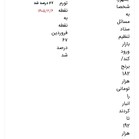
۶۷ درصد شد
۱۴۰۵/۲/۶