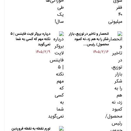
انحصار و تاخیر در توزیع، بازار
درباره بروکر لایت فایننس | ۵
شکر را به هم زد، نه کمبود
نکته مهم که کسی به شما
محصول/ رئیس…
نمی‌گوید
۱۴۰۵/۲/۹
۱۴۰۵/۲/۱۶
تورم نقطه به نقطه فروردین