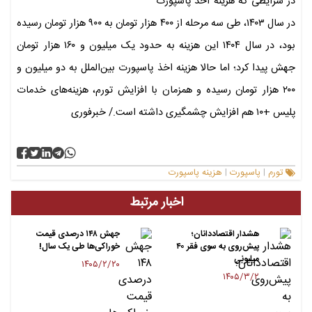
در شرایطی که هزینه اخذ پاسپورت
در سال ۱۴۰۳، طی سه مرحله از ۴۰۰ هزار تومان به ۹۰۰ هزار تومان رسیده
بود، در سال ۱۴۰۴ این هزینه به حدود یک میلیون و ۱۶۰ هزار تومان
جهش پیدا کرد؛ اما حالا هزینه اخذ پاسپورت بین‌الملل به دو میلیون و
۲۰۰ هزار تومان رسیده و همزمان با افزایش تورم، هزینه‌های خدمات
پلیس +۱۰ هم افزایش چشمگیری داشته است./ خبرفوری
تورم
پاسپورت
هزینه پاسپورت
|
|
اخبار مرتبط
هشدار اقتصاددانان؛
جهش ۱۴۸ درصدی قیمت
پیش‌روی به سوی فقر ۴۰
خوراکی‌ها طی یک سال!
میلیونی
۱۴۰۵/۲/۲۰
۱۴۰۵/۳/۲