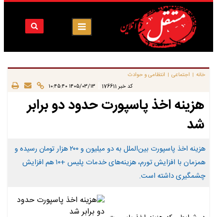
خانه
اجتماعی
انتظامی و حوادث
|
|
|
کد خبر
176611
۱۴۰۵/۰۳/۱۳ ۱۰:۴۵:۴۰
هزینه اخذ پاسپورت حدود دو برابر
شد
هزینه اخذ پاسپورت بین‌الملل به دو میلیون و ۲۰۰ هزار تومان رسیده و
همزمان با افزایش تورم، هزینه‌های خدمات پلیس +۱۰ هم افزایش
چشمگیری داشته است.