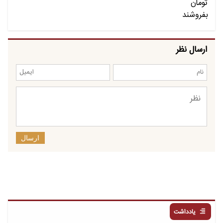
ارسال نظر
ارسال
یادداشت