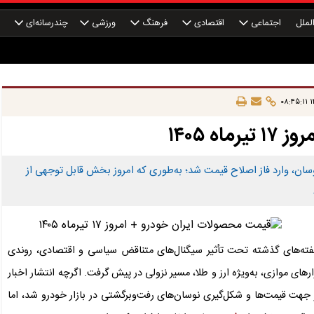
لملل
اجتماعی
اقتصادی
فرهنگ
ورزشی
چندرسانه‌ای
چ
۱۴
 ۱۴۰۵
 نوسان، وارد فاز اصلاح قیمت شد؛ به‌طوری که امروز بخش قابل توجهی از
فته‌های گذشته تحت تأثیر سیگنال‌های متناقض سیاسی و اقتصادی، روندی
های موازی، به‌ویژه ارز و طلا، مسیر نزولی در پیش گرفت. اگرچه انتشار اخبار
 جهت قیمت‌ها و شکل‌گیری نوسان‌های رفت‌وبرگشتی در بازار خودرو شد، اما