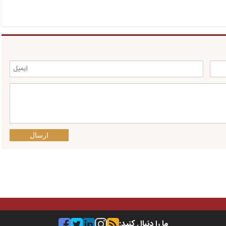
ارسال
ما را دنبال کنید: