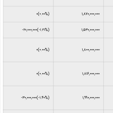
(۰.۰۰%)۰
۱,۸۷۰,۰۰۰,۰۰۰
(‎-۱.۲۱%‌)‎-۲۰,۰۰۰,۰۰۰‌
۱,۵۳۰,۰۰۰,۰۰۰
(۰.۰۰%)۰
۱,۸۰۰,۰۰۰,۰۰۰
(۰.۰۰%)۰
۱,۸۱۶,۰۰۰,۰۰۰
(‎-۱.۴۰%‌)‎-۳۰,۰۰۰,۰۰۰‌
۱,۹۹۰,۰۰۰,۰۰۰