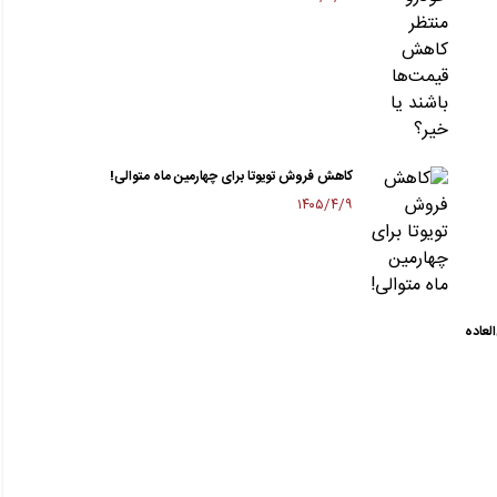
کاهش فروش تویوتا برای چهارمین ماه متوالی!
۱۴۰۵/۴/۹
لعاده