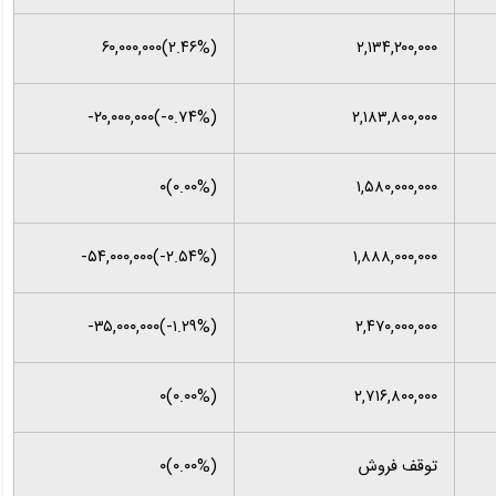
(‎۲.۴۶%‌)‎۶۰,۰۰۰,۰۰۰‌
۲,۱۳۴,۲۰۰,۰۰۰
(‎-۰.۷۴%‌)‎-۲۰,۰۰۰,۰۰۰‌
۲,۱۸۳,۸۰۰,۰۰۰
(۰.۰۰%)۰
۱,۵۸۰,۰۰۰,۰۰۰
(‎-۲.۵۴%‌)‎-۵۴,۰۰۰,۰۰۰‌
۱,۸۸۸,۰۰۰,۰۰۰
(‎-۱.۲۹%‌)‎-۳۵,۰۰۰,۰۰۰‌
۲,۴۷۰,۰۰۰,۰۰۰
(۰.۰۰%)۰
۲,۷۱۶,۸۰۰,۰۰۰
توقف فروش
(۰.۰۰%)۰