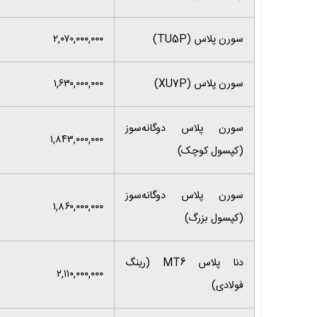
سورن پلاس (TU5P)
۲,۰۷۰,۰۰۰,۰۰۰
سورن پلاس (XU7P)
۱,۶۳۰,۰۰۰,۰۰۰
سورن پلاس دوگانه‌سوز
۱,۸۴۳,۰۰۰,۰۰۰
(کپسول کوچک)
سورن پلاس دوگانه‌سوز
۱,۸۶۰,۰۰۰,۰۰۰
(کپسول بزرگ)
دنا پلاس MT6 (رینگ
۲,۱۱۰,۰۰۰,۰۰۰
فولادی)