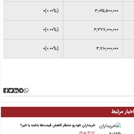
(۰.۰۰%)۰
۳,۰۶۵,۵۰۰,۰۰۰
(۰.۰۰%)۰
۳,۳۷۷,۰۰۰,۰۰۰
(۰.۰۰%)۰
۳,۷۱۰,۰۰۰,۰۰۰
خبار مرتبط
خریداران خودرو منتظر کاهش قیمت‌ها باشند یا خیر؟
۱۴۰۵/۴/۱۶