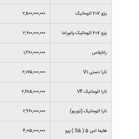
پژو 207 اتوماتیک
۲,۵۰۰,۰۰۰,۰۰۰
پژو 207 اتوماتیک پانوراما
۲,۷۰۰,۰۰۰,۰۰۰
راناپلاس
۱,۶۷۰,۰۰۰,۰۰۰
تارا دستی V1
۲,۰۷۵,۰۰۰,۰۰۰
تارا اتوماتیک V4
۲,۶۸۵,۰۰۰,۰۰۰
تارا اتوماتیک (توربو)
۲,۹۶۰,۰۰۰,۰۰۰
هایما اس 5 ( S5 ) پرو
۴,۰۱۵,۰۰۰,۰۰۰