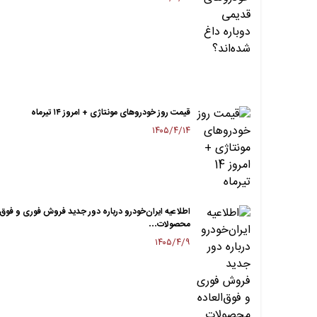
قیمت روز خودروهای مونتاژی + امروز ۱۴ تیرماه
۱۴۰۵/۴/۱۴
اطلاعیه ایران‌خودرو درباره دور جدید فروش فوری و فوق‌ا
محصولات…
۱۴۰۵/۴/۹