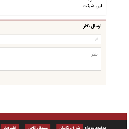
ارسال نظر
موضوعات داغ
شورای نگهبان
مستقل آنلاین
اتاق فرار