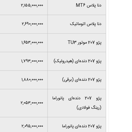
دنا پلاس MT6
۲,۱۵۵,۰۰۰,۰۰۰
دنا پلاس اتوماتیک
۲,۶۹۰,۰۰۰,۰۰۰
پژو 207 موتور TU3
۱,۶۵۳,۰۰۰,۰۰۰
پژو 207 دنده‌ای (هیدرولیک)
۱,۷۹۳,۰۰۰,۰۰۰
پژو 207 دنده‌ای (برقی)
۱,۸۸۰,۰۰۰,۰۰۰
پژو 207 دنده‌ای پانوراما
۲,۰۵۳,۰۰۰,۰۰۰
(رینگ فولادی)
پژو 207 دنده‌ای پانوراما
۲,۰۹۵,۰۰۰,۰۰۰