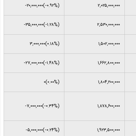
(‎-۰.۹۲%‌)‎-۲۰,۰۰۰,۰۰۰‌
۲,۰۲۵,۰۰۰,۰۰۰
(‎-۱.۲۸%‌)‎-۳۵,۰۰۰,۰۰۰‌
۲,۵۳۰,۰۰۰,۰۰۰
(‎۰.۱۸%‌)‎۳,۰۰۰,۰۰۰‌
۱,۵۰۲,۰۰۰,۰۰۰
(‎-۱.۴۸%‌)‎-۲۷,۰۰۰,۰۰۰‌
۱,۶۶۲,۸۰۰,۰۰۰
(۰.۰۰%)۰
۱,۸۰۴,۲۰۰,۰۰۰
(‎-۰.۳۴%‌)‎-۷,۰۰۰,۰۰۰‌
۱,۸۷۸,۶۰۰,۰۰۰
(‎-۰.۲۴%‌)‎-۵,۰۰۰,۰۰۰‌
۱,۹۲۳,۵۰۰,۰۰۰