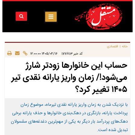
خانه
اقتصادی
|
|
کد خبر
177813
۱۴۰۵/۰۴/۱۶ ۱۲:۰۰:۰۰
حساب این خانوارها زودتر شارژ
می‌شود!/ زمان واریز یارانه نقدی تیر
۱۴۰۵ تغییر کرد؟
با نزدیک شدن به زمان واریز یارانه نقدی تیرماه، موضوع زمان
پرداخت یارانه، بازنگری در دهک‌بندی خانوارها و حذف یارانه برخی
دهک‌های پردرآمد بار دیگر به یکی از مهم‌ترین دغدغه‌های مشمولان
تبدیل شده است.