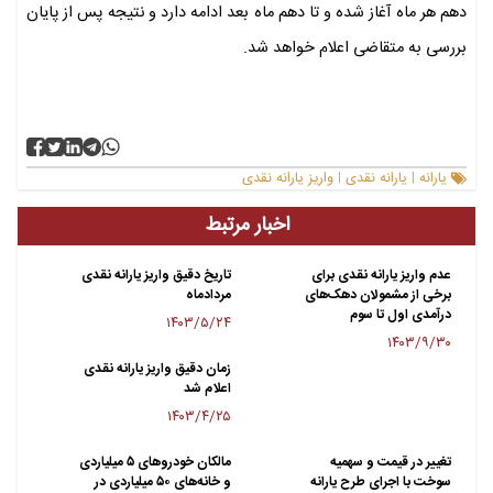
دهم هر ماه آغاز شده و تا دهم ماه بعد ادامه دارد و نتیجه پس از پایان
بررسی به متقاضی اعلام خواهد شد.
یارانه
یارانه نقدی
واریز یارانه نقدی
|
|
اخبار مرتبط
عدم واریز یارانه نقدی برای
تاریخ دقیق واریز یارانه نقدی
برخی از مشمولان دهک‌های
مردادماه
درآمدی اول تا سوم
۱۴۰۳/۵/۲۴
۱۴۰۳/۹/۳۰
زمان دقیق واریز یارانه نقدی
اعلام شد
۱۴۰۳/۴/۲۵
تغییر در قیمت و سهمیه
مالکان خودروهای ۵ میلیاردی
سوخت با اجرای طرح یارانه
و خانه‌های ۵۰ میلیاردی در