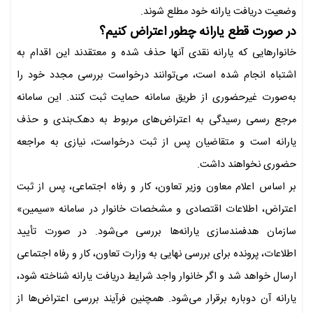
وضعیت دریافت یارانه خود مطلع شوند.
در صورت قطع یارانه چطور اعتراض کنیم؟
خانوارهایی که یارانه نقدی آنها حذف شده و معتقدند این اقدام به
اشتباه انجام شده است، می‌توانند درخواست بررسی مجدد خود را
به‌صورت غیرحضوری از طریق سامانه حمایت ثبت کنند. این سامانه
مرجع رسمی رسیدگی به اعتراض‌های مربوط به دهک‌بندی و حذف
یارانه است و متقاضیان پس از ثبت درخواست، نیازی به مراجعه
حضوری نخواهند داشت.
بر اساس اعلام معاون وزیر تعاون، کار و رفاه اجتماعی، پس از ثبت
اعتراض، اطلاعات اقتصادی و مشخصات خانوار در سامانه «سیمین»
سازمان هدفمندسازی یارانه‌ها بررسی می‌شود. در صورت تأیید
اطلاعات، پرونده برای بررسی نهایی به وزارت تعاون، کار و رفاه اجتماعی
ارسال خواهد شد و اگر خانوار واجد شرایط دریافت یارانه شناخته شود،
یارانه آن دوباره برقرار می‌شود. همچنین فرآیند بررسی اعتراض‌ها از