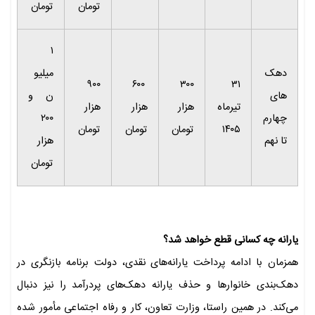
تومان
تومان
۱
دهک
میلیو
۹۰۰
۶۰۰
۳۰۰
۳۱
های
ن و
تیرماه
هزار
هزار
هزار
چهارم
۲۰۰
۱۴۰۵
تومان
تومان
تومان
تا نهم
هزار
تومان
یارانه چه کسانی قطع خواهد شد؟
همزمان با ادامه پرداخت یارانه‌های نقدی، دولت برنامه بازنگری در
دهک‌بندی خانوارها و حذف یارانه دهک‌های پردرآمد را نیز دنبال
می‌کند. در همین راستا، وزارت تعاون، کار و رفاه اجتماعی مأمور شده