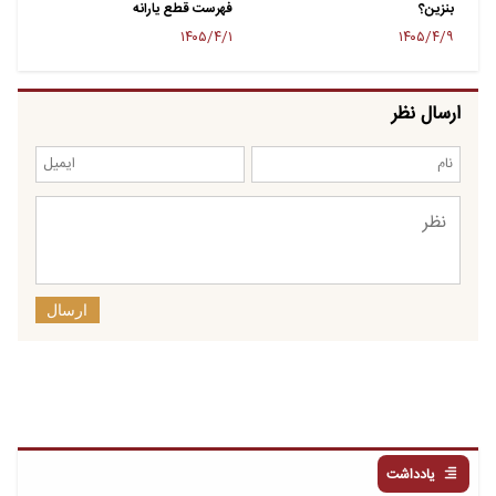
بنزین؟​
فهرست قطع یارانه
۱۴۰۵/۴/۱
۱۴۰۵/۴/۹
ارسال نظر
ارسال
یادداشت