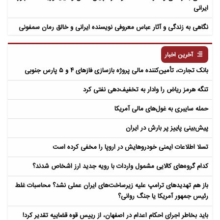
ایرانی
نگاهی به زندگی و آثار عباس معروفی نویسنده ایرانی و خالق رمان سمفونی
مردگان
آخرین اخبار
بانک تجارت، تأمین‌کننده مالی پروژه بازسازی فازهای ۴ و ۵ پارس جنوبی
تنگه هرمز ریاض را وادار به تخفیف‌دهی نفتی کرد
حمله سایبری به غول‌های مالی آمریکا
پیش‌بینی پاییز پر بارش در ایران
تسلا اطلاعات ایمنی خودروهایش در اروپا را مخفی کرده است
کدام گروه‌های کالایی مشمول واردات با رویه جدید ارز اشخاص شدند؟
باز هم تهدیدهای ترامپ علیه زیرساخت‌های ایران عملی نشد؟ محاسبات غلط
رئیس جمهور آمریکا یا جنگ روانی؟
باید بخاطر اجرای احکام اعدام در اصفهان، از رییس قوه قضاییه تقدیر کرد!