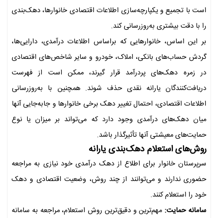
است با تجمیع و یکپارچه‌سازی اطلاعات اقتصادی خانوارها، دهک‌بندی
را با دقت بیشتری به‌روزرسانی کند.
بر این اساس، خانوارهایی که براساس اطلاعات درآمدی، دارایی‌ها،
گردش حساب‌های بانکی، املاک، خودرو و سایر شاخص‌های اقتصادی
در زمره دهک‌های پردرآمد قرار گیرند، ممکن است از فهرست
دریافت‌کنندگان یارانه نقدی حذف شوند. همچنین با به‌روزرسانی
اطلاعات اقتصادی، احتمال تغییر دهک برخی خانوارها و جابه‌جایی آنها
میان دهک‌های درآمدی وجود دارد که می‌تواند بر میزان یا نوع
حمایت‌های معیشتی آنها تأثیرگذار باشد.
روش‌های استعلام دهک‌بندی یارانه
سرپرستان خانوار برای اطلاع از دهک درآمدی خود نیازی به مراجعه
حضوری ندارند و می‌توانند از چند روش، وضعیت اقتصادی و دهک
خود را استعلام کنند.
سامانه حمایت:
مهم‌ترین و دقیق‌ترین روش استعلام، مراجعه به سامانه