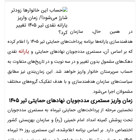
در همین حال، سازمان
هدفمندسازی یارانه‌ها برنامه پرداخت‌های حمایتی تیر ۱۴۰۵ را اعلام کرده
یارانه
که بر اساس آن، مستمری مددجویان نهادهای حمایتی و
نقدی
دهک‌های مشمول بدون تغییر و در سه نوبت و در تاریخ‌های متفاوت به
حساب سرپرستان خانوار واریز خواهد شد. این زمان‌بندی نیز مطابق
سیاست‌های سازمان هدفمندسازی و با هدف تفکیک گروه‌های مختلف
مشمولان اجرا می‌شود.
زمان واریز مستمری مددجویان نهادهای حمایتی تیر
۱۴۰۵
نخستین مرحله از پرداخت‌های حمایتی تیرماه به مستمری مددجویان
تحت پوشش کمیته امداد امام خمینی (ره) و سازمان بهزیستی کشور
اختصاص دارد. بر اساس برنامه اعلام‌شده، این مستمری روز ۲۰ تیرماه