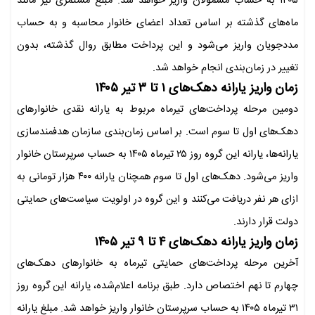
۱۴۰۵ به حساب مشمولان واریز خواهد شد. مبلغ مستمری نیز مانند
ماه‌های گذشته بر اساس تعداد اعضای خانوار محاسبه و به حساب
مددجویان واریز می‌شود و این پرداخت مطابق روال گذشته، بدون
تغییر در زمان‌بندی انجام خواهد شد.
زمان واریز یارانه دهک‌های
۱
تا
۳
تیر
۱۴۰۵
دومین مرحله پرداخت‌های تیرماه مربوط به یارانه نقدی خانوارهای
دهک‌های اول تا سوم است. بر اساس زمان‌بندی سازمان هدفمندسازی
یارانه‌ها، یارانه این گروه روز ۲۵ تیرماه ۱۴۰۵ به حساب سرپرستان خانوار
واریز می‌شود. دهک‌های اول تا سوم همچنان یارانه ۴۰۰ هزار تومانی به
ازای هر نفر دریافت می‌کنند و این گروه در اولویت سیاست‌های حمایتی
دولت قرار دارند.
زمان واریز یارانه دهک‌های
۴
تا
۹
تیر
۱۴۰۵
آخرین مرحله پرداخت‌های حمایتی تیرماه به خانوارهای دهک‌های
چهارم تا نهم اختصاص دارد. طبق برنامه اعلام‌شده، یارانه این گروه روز
۳۱ تیرماه ۱۴۰۵ به حساب سرپرستان خانوار واریز خواهد شد. مبلغ یارانه