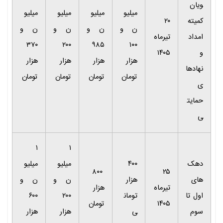
ویان
میلیو
میلیو
میلیو
میلیو
کمیته
۲۰
ن و
ن و
ن و
ن و
امداد
تیرماه
۳۷۰
۲۰۰
۹۸۵
۱۰۰
و
۱۴۰۵
هزار
هزار
هزار
هزار
نهادها
تومان
تومان
تومان
تومان
ی
حمایت
ی
۱
۱
دهک
۴۰۰
میلیو
میلیو
۸۰۰
۲۵
های
هزار
ن و
ن و
تیرماه
هزار
اول تا
تومان
۲۰۰
۶۰۰
۱۴۰۵
تومان
سوم
ی
هزار
هزار