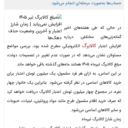
حساب‌ها به‌صورت مرحله‌ای انجام می‌شود.
در حالی که طی هفته‌های اخیر
گمانه‌زنی‌های مختلفی درباره
کالابرگ
افزایش اعتبار
الکترونیکی مطرح شده بود، بررسی مواضع
مسئولان نشان می‌دهد که در صورت عدم تغییر در تصمیمات دولت،
مبلغ کالابرگ تیرماه ۱۴۰۵ همانند ماه‌های گذشته باقی خواهد ماند.
بر این اساس، به ازای هر فرد مشمول، یک میلیون تومان اعتبار برای
خرید کالاهای اساسی در نظر گرفته می‌شود. بنابراین یک خانوار چهار
نفره، در مجموع چهار میلیون تومان اعتبار کالابرگ دریافت خواهد کرد
که صرف خرید اقلام مشمول طرح مانند مواد پروتئینی، لبنیات، حبوبات
و سایر کالاهای اساسی می‌شود.
زمان شارژ کالابرگ تیرماه