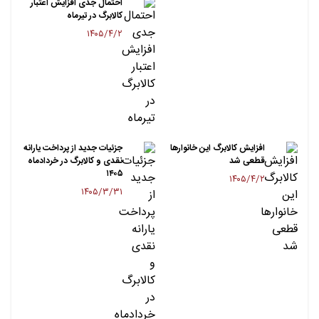
احتمال جدی افزایش اعتبار
کالابرگ در تیرماه
۱۴۰۵/۴/۲
افزایش کالابرگ این خانوارها
جزئیات جدید از پرداخت یارانه
قطعی شد
نقدی و کالابرگ در خردادماه
۱۴۰۵
۱۴۰۵/۴/۲
۱۴۰۵/۳/۳۱