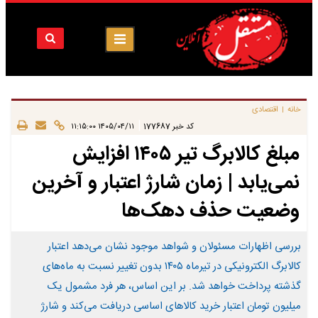
خانه
اقتصادی
|
|
کد خبر
177687
۱۴۰۵/۰۴/۱۱ ۱۱:۱۵:۰۰
مبلغ کالابرگ تیر ۱۴۰۵ افزایش
نمی‌یابد | زمان شارژ اعتبار و آخرین
وضعیت حذف دهک‌ها
بررسی اظهارات مسئولان و شواهد موجود نشان می‌دهد اعتبار
کالابرگ الکترونیکی در تیرماه ۱۴۰۵ بدون تغییر نسبت به ماه‌های
گذشته پرداخت خواهد شد. بر این اساس، هر فرد مشمول یک
میلیون تومان اعتبار خرید کالاهای اساسی دریافت می‌کند و شارژ