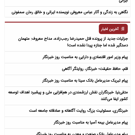
ایرانی
نگاهی به زندگی و آثار عباس معروفی نویسنده ایرانی و خالق رمان سمفونی
مردگان
آخرین اخبار
جزئیات جدید از پرونده قتل حمیدرضا رجب‌زاده، مداح معروف: متهمان
دستگیر شده اما جنازه پیدا نشده است!
پیام وزیر امور اقتصادی و دارایی به مناسبت روز خبرنگار
قلم، حافظ حقیقت؛ خبرنگار، روایتگر آگاهی
پیام تبریک مدیرعامل بانک سینا به مناسبت روز خبرنگار
متقی‌نیا: خبرنگاران نقش ارزشمندی در هم‌افزایی ملی و پیشبرد اهداف توسعه
کشور ایفا می‌کنند
خبرنگاری، مسئولیت بزرگ روایت آگاهانه و صادقانه جامعه است
پیام مدیرعامل بیمه آسیا به مناسبت روز خبرنگار
پیام مدیرعامل بانک صنعت و معدن به مناسبت روز خبرنگار