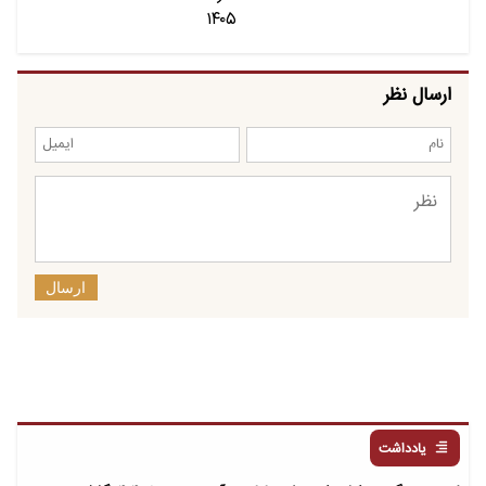
ارسال نظر
ارسال
یادداشت