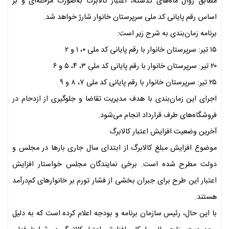
مطابق روال ماه‌های گذشته، اعتبار کالابرگ به‌صورت مرحله‌ای و بر
اساس رقم پایانی کد ملی سرپرستان خانوار شارژ خواهد شد.
برنامه زمان‌بندی به شرح زیر است:
۱۵ تیر: سرپرستان خانوار با رقم پایانی کد ملی ۰، ۱ و ۲
۲۰ تیر: سرپرستان خانوار با رقم پایانی کد ملی ۳، ۴، ۵ و ۶
۲۵ تیر: سرپرستان خانوار با رقم پایانی کد ملی ۷، ۸ و ۹
اجرای این زمان‌بندی با هدف مدیریت تقاضا و جلوگیری از ازدحام در
فروشگاه‌های طرف قرارداد انجام می‌شود.
آخرین وضعیت افزایش اعتبار کالابرگ
موضوع افزایش مبلغ کالابرگ از ابتدای سال جاری بارها در مجلس و
دولت مطرح شده است. برخی نمایندگان مجلس خواستار افزایش
اعتبار این طرح برای جبران بخشی از فشار تورم بر خانوارهای کم‌درآمد
هستند.
با این حال، رئیس سازمان برنامه و بودجه اعلام کرده است که به دلیل