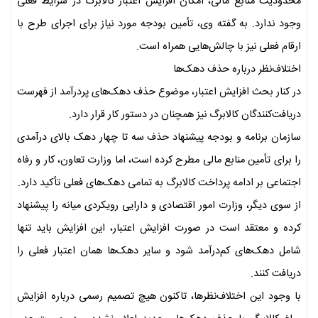
محدودیت منابع مالی، امکان افزایش اعتبار کالابرگ در شرایط فعلی
وجود ندارد. به گفته وی، تأمین بودجه مورد نیاز برای اجرای طرح با
ارقام فعلی نیز با چالش‌هایی همراه است.
اختلاف‌نظر درباره حذف دهک‌ها
در کنار بحث افزایش اعتبار، موضوع حذف دهک‌های پردرآمد از فهرست
دریافت‌کنندگان کالابرگ نیز همچنان در دستور کار قرار دارد.
سازمان برنامه و بودجه پیشنهاد حذف سه تا چهار دهک بالای درآمدی
را برای تأمین منابع مالی مطرح کرده است، اما وزارت تعاون، کار و رفاه
اجتماعی بر ادامه پرداخت کالابرگ به تمامی دهک‌های فعلی تأکید دارد.
از سوی دیگر، وزارت امور اقتصادی و دارایی رویکردی میانه را پیشنهاد
کرده و معتقد است در صورت افزایش اعتبار، این افزایش باید تنها
شامل دهک‌های کم‌درآمد شود و سایر دهک‌ها همان اعتبار فعلی را
دریافت کنند.
با وجود این اختلاف‌نظرها، تاکنون هیچ تصمیم رسمی درباره افزایش