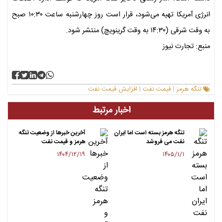
انرژی آمریکا تهیه می‌شود، قرار است روز چهارشنبه ساعت ۱۰:۳۰ صبح
به وقت شرقی (۱۴:۳۰ به وقت گرینویچ) منتشر شود.
منبع: تجارت نیوز
تنگه هرمز
قیمت نفت
افزایش قیمت نفت
|
|
اخبار مرتبط
تنگه هرمز بسته است اما ایران
آخرین خبرها از وضعیت تنگه
نفت می فروشد
هرمز و قیمت نفت
۱۴۰۴/۱۲/۱۹
۱۴۰۵/۱/۱