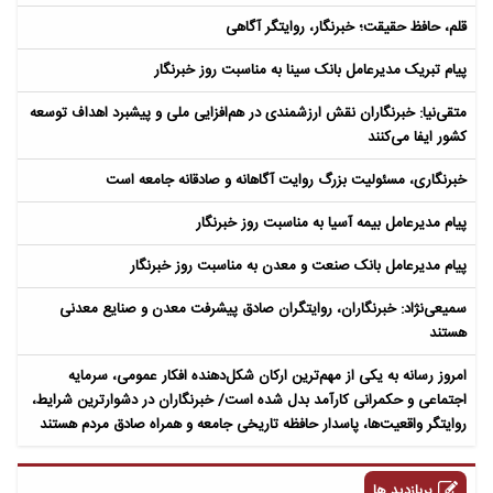
قلم، حافظ حقیقت؛ خبرنگار، روایتگر آگاهی
پیام تبریک مدیرعامل بانک سینا به مناسبت روز خبرنگار
متقی‌نیا: خبرنگاران نقش ارزشمندی در هم‌افزایی ملی و پیشبرد اهداف توسعه
کشور ایفا می‌کنند
خبرنگاری، مسئولیت بزرگ روایت آگاهانه و صادقانه جامعه است
پیام مدیرعامل بیمه آسیا به مناسبت روز خبرنگار
پیام مدیرعامل بانک صنعت و معدن به مناسبت روز خبرنگار
سمیعی‌نژاد: خبرنگاران، روایتگران صادق پیشرفت معدن و صنایع معدنی
هستند
امروز رسانه به یکی از مهم‌ترین ارکان شکل‌دهنده افکار عمومی، سرمایه
اجتماعی و حکمرانی کارآمد بدل شده است/ خبرنگاران در دشوارترین شرایط،
روایتگر واقعیت‌ها، پاسدار حافظه تاریخی جامعه و همراه صادق مردم هستند
پربازدید ها