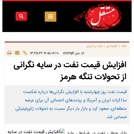
خانه
اقتصادی
نفت و انرژی
|
|
|
کد خبر
177654
۱۴۰۵/۰۴/۱۰ ۱۳:۴۵:۳۲
​افزایش قیمت نفت در سایه نگرانی
از تحولات تنگه هرمز
قیمت نفت روز چهارشنبه با افزایش نگرانی‌ها درباره شکست
مذاکرات ایران و آمریکا و پیامدهای احتمالی آن برای عرضه
منطقه‌ای، صعود کرد و بازار بار دیگر نسبت به تحولات ژئوپلیتیکی
حساس شد.
بازار جهانی نفت در شرایطی وارد