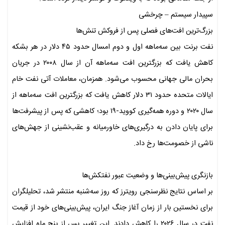
سپیدار سیستم – چرخشی
بزرگ‌ترین افت‌های فصلی پس از فروکش تنش‌ها
نفت برنت بین سه‌ماهه اول و دوم امسال حدود ۴۵ دلار در هر بشکه
کاهش یافت که بزرگترین افت سه‌ماهه آن از سال ۲۰۰۸ در جریان
بحران مالی جهانی محسوب می‌شود. همزمان، معاملات آتی نفت خام
ایالات متحده حدود ۳۱ دلار کاهش یافت که بزرگترین افت سه‌ماهه از
سال ۲۰۲۰ و دوره همه‌گیری کووید-۱۹ بود؛ کاهشی که پس از پیشرفت‌ها
برای پایان دادن به درگیری‌های خاورمیانه و عقب‌نشینی از جهش‌های
ناشی از خصومت‌ها رخ داد.
بازنگری پیش‌بینی‌ها و وضعیت عبور نفتکش‌ها
بر اساس نتایج نظرسنجی رویترز که روز سه‌شنبه منتشر شد، تحلیلگران
برای نخستین بار از زمان آغاز جنگ ایران، پیش‌بینی‌های خود از قیمت
نفت در سال ۲۰۲۶ را کاهش دادند. این تغییر پس از پنج ماه افزایش