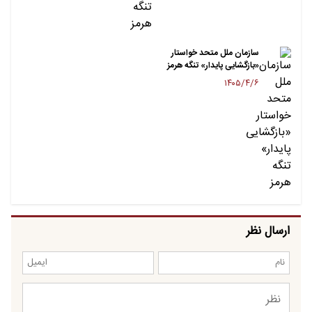
سازمان ملل متحد خواستار
«بازگشایی پایدار» تنگه هرمز
۱۴۰۵/۴/۶
ارسال نظر