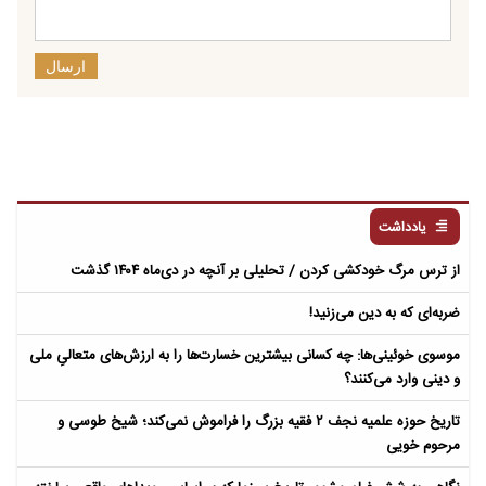
ارسال
یادداشت
از ترس مرگ خودکشی کردن / تحلیلی بر آنچه در دی‌ماه ۱۴۰۴ گذشت
ضربه‌ای که به دین می‌زنید!
موسوی خوئینی‌ها: چه کسانی بیشترین خسارت‌ها را به ارزش‌های متعالیِ ملی
و دینی وارد می‌کنند؟
تاریخ حوزه علمیه نجف ۲ فقیه بزرگ را فراموش نمی‌کند؛ شیخ طوسی و
مرحوم خویی