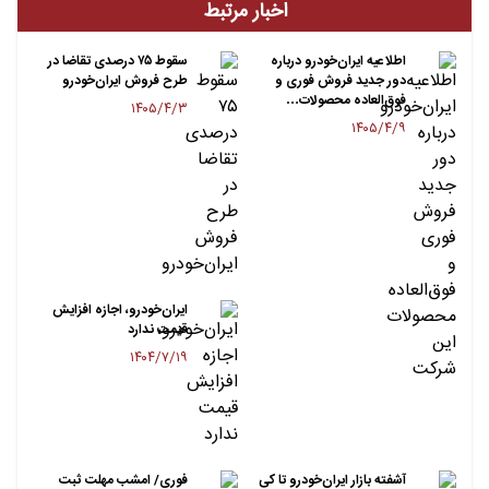
اخبار مرتبط
اطلاعیه ایران‌خودرو درباره
سقوط ۷۵ درصدی تقاضا در
دور جدید فروش فوری و
طرح فروش ایران‌خودرو
فوق‌العاده محصولات…
۱۴۰۵/۴/۳
۱۴۰۵/۴/۹
ایران‌خودرو، اجازه افزایش
قیمت ندارد
۱۴۰۴/۷/۱۹
آشفته بازار ایران‌خودرو تا کی
فوری/ امشب مهلت ثبت