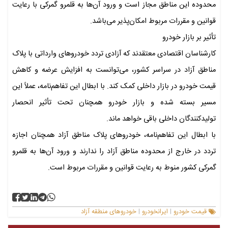
محدوده این مناطق مجاز است و ورود آن‌ها به قلمرو گمرکی با رعایت
قوانین و مقررات مربوط امکان‌پذیر می‌باشد.
تأثیر بر بازار خودرو
کارشناسان اقتصادی معتقدند که آزادی تردد خودروهای وارداتی با پلاک
مناطق آزاد در سراسر کشور، می‌توانست به افزایش عرضه و کاهش
قیمت خودرو در بازار داخلی کمک کند. با ابطال این تفاهم‌نامه، عملاً این
مسیر بسته شده و بازار خودرو همچنان تحت تأثیر انحصار
تولیدکنندگان داخلی باقی خواهد ماند.
با ابطال این تفاهم‌نامه، خودروهای پلاک مناطق آزاد همچنان اجازه
تردد در خارج از محدوده مناطق آزاد را ندارند و ورود آن‌ها به قلمرو
گمرکی کشور منوط به رعایت قوانین و مقررات مربوط است.
قیمت خودرو
ایرانخودرو
خودروهای منطقه آزاد
|
|