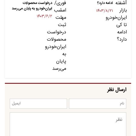
ادامه دارد؟
درخواست محصولات
ایران‌خودرو به پایان می‌رسد
۱۴۰۳/۸/۲۱
۱۴۰۳/۶/۲
ارسال نظر