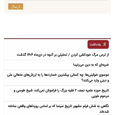
ارسال
یادداشت
از ترس مرگ خودکشی کردن / تحلیلی بر آنچه در دی‌ماه ۱۴۰۴ گذشت
ضربه‌ای که به دین می‌زنید!
موسوی خوئینی‌ها: چه کسانی بیشترین خسارت‌ها را به ارزش‌های متعالیِ ملی
و دینی وارد می‌کنند؟
تاریخ حوزه علمیه نجف ۲ فقیه بزرگ را فراموش نمی‌کند؛ شیخ طوسی و
مرحوم خویی
نگاهی به شش فیلم مشهور تاریخ سینما که بر اساس رویداهای واقعی ساخته
شده‌اند